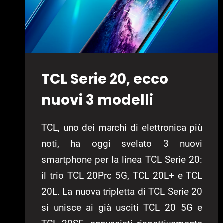
TCL Serie 20, ecco
nuovi 3 modelli
TCL, uno dei marchi di elettronica più
noti, ha oggi svelato 3 nuovi
smartphone per la linea TCL Serie 20:
il trio TCL 20Pro 5G, TCL 20L+ e TCL
20L. La nuova tripletta di TCL Serie 20
si unisce ai già usciti TCL 20 5G e