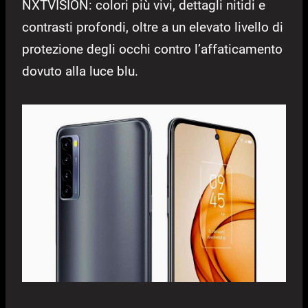
NXTVISION: colori più vivi, dettagli nitidi e
contrasti profondi, oltre a un elevato livello di
protezione degli occhi contro l’affaticamento
dovuto alla luce blu.