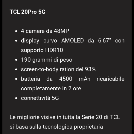
TCL 20Pro 5G
4 camere da 48MP
display curvo AMOLED da 6,67″ con
supporto HDR10
190 grammi di peso
screen-to-body ration del 93%
batteria da 4500 mAh ricaricabile
completamente in 2 ore
connettività 5G
Le migliorie visive in tutta la Serie 20 di TCL
si basa sulla tecnologica proprietaria