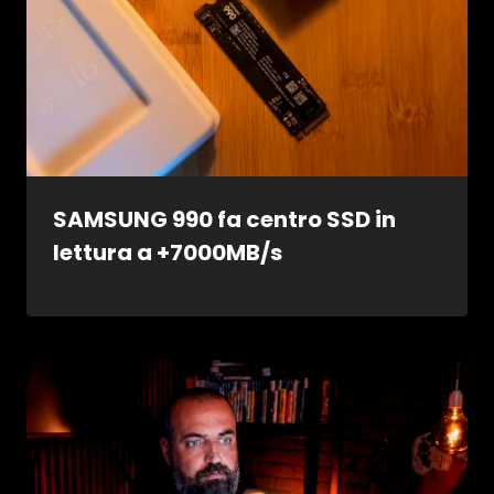
SAMSUNG 990 fa centro SSD in
lettura a +7000MB/s