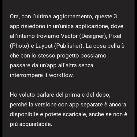
Ora, con l’ultima aggiornamento, queste 3
app risiedono in un’unica applicazione, dove
all’interno troviamo Vector (Designer), Pixel
(Photo) e Layout (Publisher). La cosa bella è
che con lo stesso progetto possiamo
passare da un’app all’altra senza
interrompere il workflow.
Ho voluto parlare del prima e del dopo,
perché la versione con app separate è ancora
disponibile e potete scaricale, anche se non è
più acquistabile.