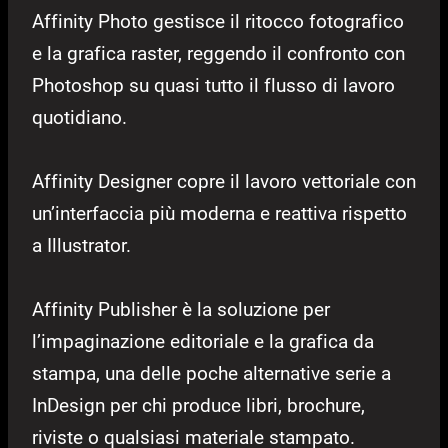
Affinity Photo gestisce il ritocco fotografico
e la grafica raster, reggendo il confronto con
Photoshop su quasi tutto il flusso di lavoro
quotidiano.
Affinity Designer copre il lavoro vettoriale con
un’interfaccia più moderna e reattiva rispetto
a Illustrator.
Affinity Publisher è la soluzione per
l’impaginazione editoriale e la grafica da
stampa, una delle poche alternative serie a
InDesign per chi produce libri, brochure,
riviste o qualsiasi materiale stampato.