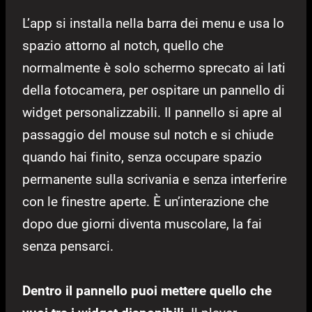
L’app si installa nella barra dei menu e usa lo
spazio attorno al notch, quello che
normalmente è solo schermo sprecato ai lati
della fotocamera, per ospitare un pannello di
widget personalizzabili. Il pannello si apre al
passaggio del mouse sul notch e si chiude
quando hai finito, senza occupare spazio
permanente sulla scrivania e senza interferire
con le finestre aperte. È un’interazione che
dopo due giorni diventa muscolare, la fai
senza pensarci.
Dentro il pannello puoi mettere quello che