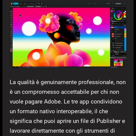
La qualità è genuinamente professionale, non
è un compromesso accettabile per chi non
vuole pagare Adobe. Le tre app condividono
un formato nativo interoperabile, il che
significa che puoi aprire un file di Publisher e
lavorare direttamente con gli strumenti di