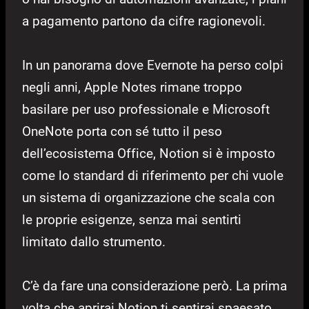
a pagamento partono da cifre ragionevoli.
In un panorama dove Evernote ha perso colpi
negli anni, Apple Notes rimane troppo
basilare per uso professionale e Microsoft
OneNote porta con sé tutto il peso
dell’ecosistema Office, Notion si è imposto
come lo standard di riferimento per chi vuole
un sistema di organizzazione che scala con
le proprie esigenze, senza mai sentirti
limitato dallo strumento.
C’è da fare una considerazione però. La prima
volta che aprirai Notion ti sentirai spaesato,