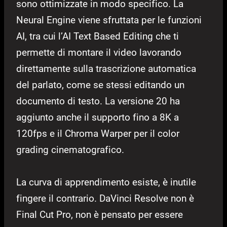
sono ottimizzate in modo specifico. La
Neural Engine viene sfruttata per le funzioni
AI, tra cui l’AI Text Based Editing che ti
permette di montare il video lavorando
direttamente sulla trascrizione automatica
del parlato, come se stessi editando un
documento di testo. La versione 20 ha
aggiunto anche il supporto fino a 8K a
120fps e il Chroma Warper per il color
grading cinematografico.
La curva di apprendimento esiste, è inutile
fingere il contrario. DaVinci Resolve non è
Final Cut Pro, non è pensato per essere