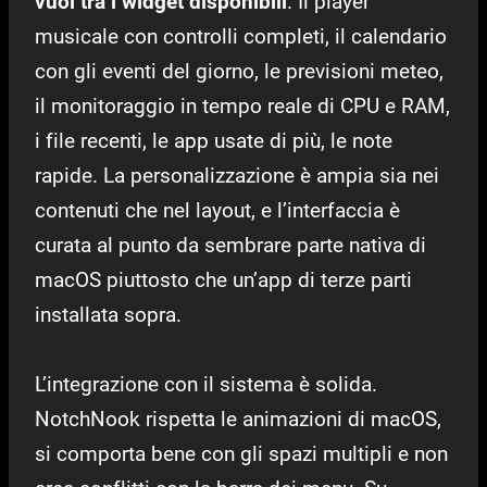
vuoi tra i widget disponibili
. Il player
musicale con controlli completi, il calendario
con gli eventi del giorno, le previsioni meteo,
il monitoraggio in tempo reale di CPU e RAM,
i file recenti, le app usate di più, le note
rapide. La personalizzazione è ampia sia nei
contenuti che nel layout, e l’interfaccia è
curata al punto da sembrare parte nativa di
macOS piuttosto che un’app di terze parti
installata sopra.
L’integrazione con il sistema è solida.
NotchNook rispetta le animazioni di macOS,
si comporta bene con gli spazi multipli e non