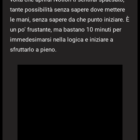
tante possibilità senza sapere dove mettere
le mani, senza sapere da che punto iniziare. È
un po’ frustante, ma bastano 10 minuti per
immedesimarsi nella logica e iniziare a
sfruttarlo a pieno.