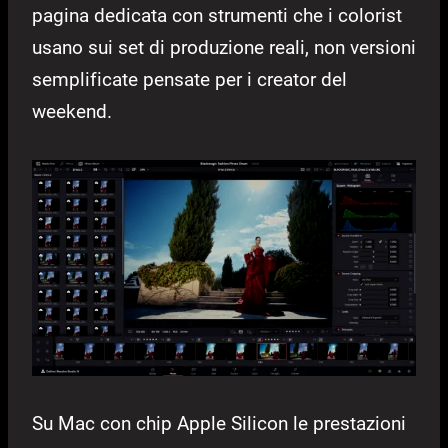
pagina dedicata con strumenti che i colorist
usano sui set di produzione reali, non versioni
semplificate pensate per i creator del
weekend.
Su Mac con chip Apple Silicon le prestazioni