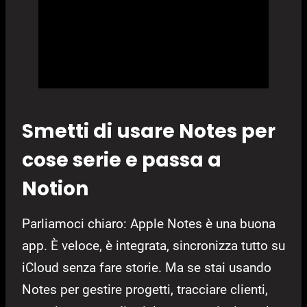
Smetti di usare Notes per
cose serie e passa a
Notion
Parliamoci chiaro: Apple Notes è una buona
app. È veloce, è integrata, sincronizza tutto su
iCloud senza fare storie. Ma se stai usando
Notes per gestire progetti, tracciare clienti,