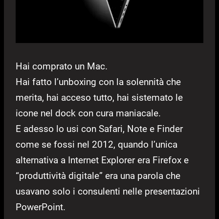
Hai comprato un Mac.
Hai fatto l’unboxing con la solennità che
merita, hai acceso tutto, hai sistemato le
icone nel dock con cura maniacale.
E adesso lo usi con Safari, Note e Finder
come se fossi nel 2012, quando l’unica
alternativa a Internet Explorer era Firefox e
“produttività digitale” era una parola che
usavano solo i consulenti nelle presentazioni
PowerPoint.