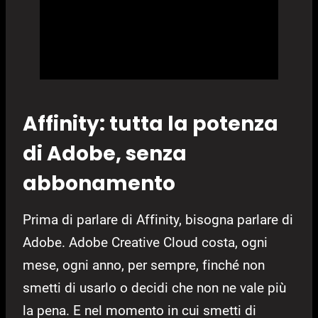
Affinity: tutta la potenza
di Adobe, senza
abbonamento
Prima di parlare di Affinity, bisogna parlare di
Adobe. Adobe Creative Cloud costa, ogni
mese, ogni anno, per sempre, finché non
smetti di usarlo o decidi che non ne vale più
la pena. E nel momento in cui smetti di