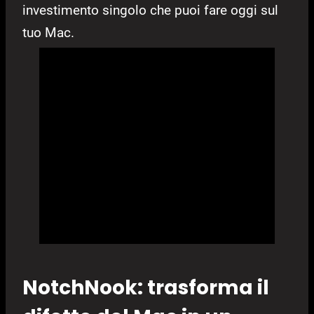
investimento singolo che puoi fare oggi sul
tuo Mac.
NotchNook: trasforma il