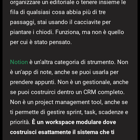
organizzare un editoriale o tenere insieme le
fila di qualsiasi cosa abbia più di tre
passaggi, stai usando il cacciavite per
piantare i chiodi. Funziona, ma non è quello
per cui è stato pensato.
Notion
è un’altra categoria di strumento. Non
è un’app di note, anche se puoi usarla per
prendere appunti. Non è un gestionale, anche
se puoi costruirci dentro un CRM completo.
Non è un project management tool, anche se
ti permette di gestire sprint, task, scadenze e
priorità.
È un workspace modulare dove
costruisci esattamente il sistema che ti