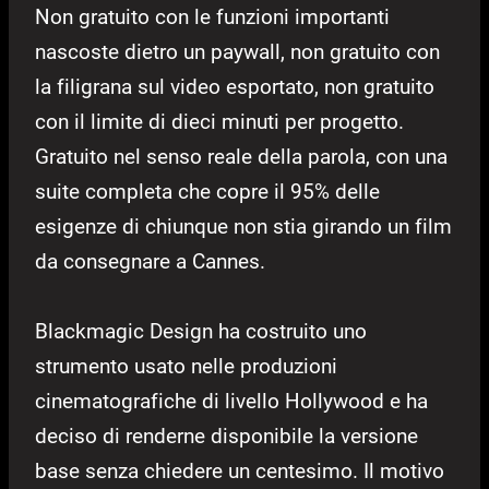
Non gratuito con le funzioni importanti
nascoste dietro un paywall, non gratuito con
la filigrana sul video esportato, non gratuito
con il limite di dieci minuti per progetto.
Gratuito nel senso reale della parola, con una
suite completa che copre il 95% delle
esigenze di chiunque non stia girando un film
da consegnare a Cannes.
Blackmagic Design ha costruito uno
strumento usato nelle produzioni
cinematografiche di livello Hollywood e ha
deciso di renderne disponibile la versione
base senza chiedere un centesimo. Il motivo