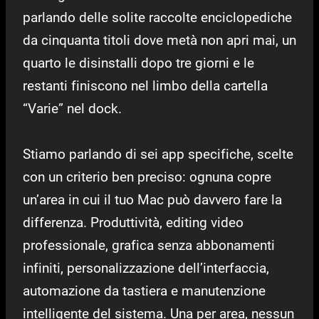
parlando delle solite raccolte enciclopediche
da cinquanta titoli dove metà non apri mai, un
quarto le disinstalli dopo tre giorni e le
restanti finiscono nel limbo della cartella
“Varie” nel dock.
Stiamo parlando di sei app specifiche, scelte
con un criterio ben preciso: ognuna copre
un’area in cui il tuo Mac può davvero fare la
differenza. Produttività, editing video
professionale, grafica senza abbonamenti
infiniti, personalizzazione dell’interfaccia,
automazione da tastiera e manutenzione
intelligente del sistema. Una per area, nessun