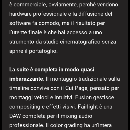
è commerciale, ovviamente, perché vendono
hardware professionale e la diffusione del
software fa comodo, ma il risultato per
l’utente finale è che hai accesso a uno
strumento da studio cinematografico senza
aprire il portafoglio.
La suite è completa in modo quasi
imbarazzante
. Il montaggio tradizionale sulla
timeline convive con il Cut Page, pensato per
montaggi veloci e intuitivi. Fusion gestisce
compositing e effetti visivi. Fairlight è una
DAW completa per il mixing audio
professionale. Il color grading ha un’intera