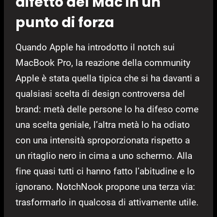
difetto del Mac in un
punto di forza
Quando Apple ha introdotto il notch sui
MacBook Pro, la reazione della community
Apple è stata quella tipica che si ha davanti a
qualsiasi scelta di design controversa del
brand: metà delle persone lo ha difeso come
una scelta geniale, l’altra metà lo ha odiato
con una intensità sproporzionata rispetto a
un ritaglio nero in cima a uno schermo. Alla
fine quasi tutti ci hanno fatto l’abitudine e lo
ignorano. NotchNook propone una terza via:
trasformarlo in qualcosa di attivamente utile.