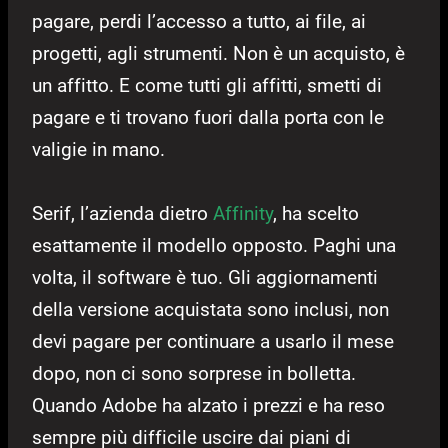
pagare, perdi l’accesso a tutto, ai file, ai
progetti, agli strumenti. Non è un acquisto, è
un affitto. E come tutti gli affitti, smetti di
pagare e ti trovano fuori dalla porta con le
valigie in mano.
Serif, l’azienda dietro
Affinity
, ha scelto
esattamente il modello opposto. Paghi una
volta, il software è tuo. Gli aggiornamenti
della versione acquistata sono inclusi, non
devi pagare per continuare a usarlo il mese
dopo, non ci sono sorprese in bolletta.
Quando Adobe ha alzato i prezzi e ha reso
sempre più difficile uscire dai piani di