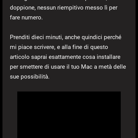
doppione, nessun riempitivo messo lì per
fare numero.
Prenditi dieci minuti, anche quindici perché
mi piace scrivere, e alla fine di questo
articolo saprai esattamente cosa installare
per smettere di usare il tuo Mac a metà delle
sue possibilità.