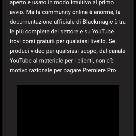
aperto e usato in modo intuitivo al primo
avvio. Ma la community online è enorme, la
documentazione ufficiale di Blackmagic è tra
le più complete del settore e su YouTube
trovi corsi gratuiti per qualsiasi livello. Se
produci video per qualsiasi scopo, dal canale
YouTube al materiale per i clienti, non c’è
motivo razionale per pagare Premiere Pro.