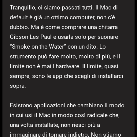
Tranquillo, ci siamo passati tutti. Il Mac di
default è già un ottimo computer, non c’è
dubbio. Ma è come comprare una chitarra
Gibson Les Paul e usarla solo per suonare
“Smoke on the Water” con un dito. Lo
strumento può fare molto, molto di più, e il
limite non è mai l’hardware. Il limite, quasi
sempre, sono le app che scegli di installarci
sopra.
Esistono applicazioni che cambiano il modo
in cui usi il Mac in modo così radicale che,
una volta installate, non riesci più a
immaginare di tornare indietro. Non stiamo