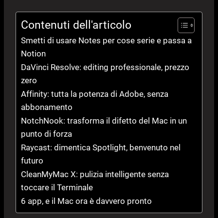
Contenuti dell'articolo
Smetti di usare Notes per cose serie e passa a
Notion
DaVinci Resolve: editing professionale, prezzo
zero
Affinity: tutta la potenza di Adobe, senza
abbonamento
NotchNook: trasforma il difetto del Mac in un
punto di forza
Raycast: dimentica Spotlight, benvenuto nel
futuro
CleanMyMac X: pulizia intelligente senza
toccare il Terminale
6 app, e il Mac ora è davvero pronto