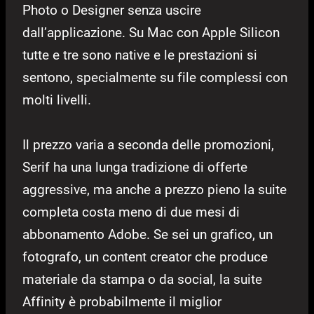
Photo o Designer senza uscire
dall’applicazione. Su Mac con Apple Silicon
tutte e tre sono native e le prestazioni si
sentono, specialmente su file complessi con
molti livelli.
Il prezzo varia a seconda delle promozioni,
Serif ha una lunga tradizione di offerte
aggressive, ma anche a prezzo pieno la suite
completa costa meno di due mesi di
abbonamento Adobe. Se sei un grafico, un
fotografo, un content creator che produce
materiale da stampa o da social, la suite
Affinity è probabilmente il miglior