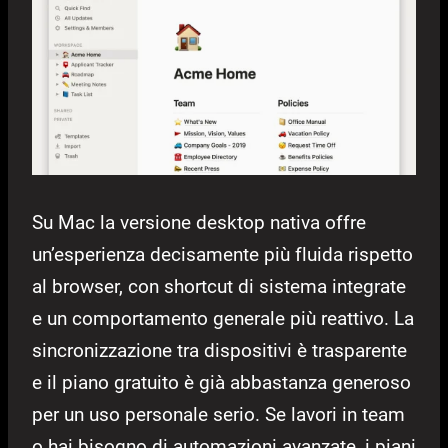
Su Mac la versione desktop nativa offre
un’esperienza decisamente più fluida rispetto
al browser, con shortcut di sistema integrate
e un comportamento generale più reattivo. La
sincronizzazione tra dispositivi è trasparente
e il piano gratuito è già abbastanza generoso
per un uso personale serio. Se lavori in team
o hai bisogno di automazioni avanzate, i piani