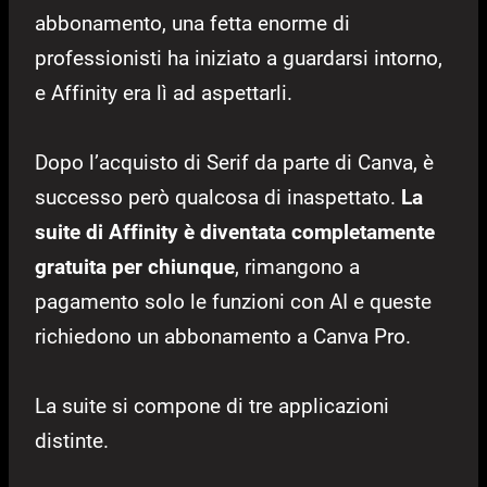
abbonamento, una fetta enorme di
professionisti ha iniziato a guardarsi intorno,
e Affinity era lì ad aspettarli.
Dopo l’acquisto di Serif da parte di Canva, è
successo però qualcosa di inaspettato.
La
suite di Affinity è diventata completamente
gratuita per chiunque
, rimangono a
pagamento solo le funzioni con AI e queste
richiedono un abbonamento a Canva Pro.
La suite si compone di tre applicazioni
distinte.