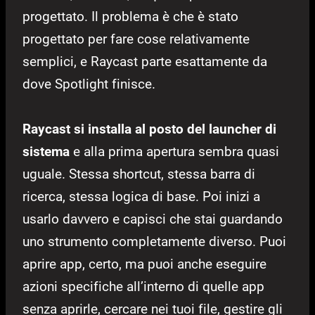
progettato. Il problema è che è stato
progettato per fare cose relativamente
semplici, e Raycast parte esattamente da
dove Spotlight finisce.
Raycast si installa al posto del launcher di
sistema
e alla prima apertura sembra quasi
uguale. Stessa shortcut, stessa barra di
ricerca, stessa logica di base. Poi inizi a
usarlo davvero e capisci che stai guardando
uno strumento completamente diverso. Puoi
aprire app, certo, ma puoi anche eseguire
azioni specifiche all’interno di quelle app
senza aprirle, cercare nei tuoi file, gestire gli