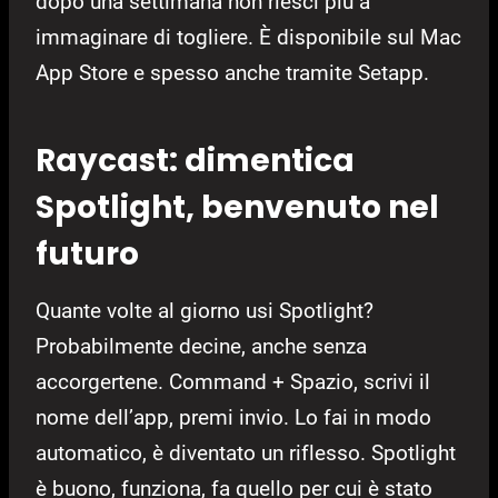
dopo una settimana non riesci più a
immaginare di togliere. È disponibile sul Mac
App Store e spesso anche tramite Setapp.
Raycast: dimentica
Spotlight, benvenuto nel
futuro
Quante volte al giorno usi Spotlight?
Probabilmente decine, anche senza
accorgertene. Command + Spazio, scrivi il
nome dell’app, premi invio. Lo fai in modo
automatico, è diventato un riflesso. Spotlight
è buono, funziona, fa quello per cui è stato