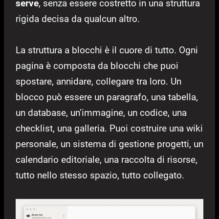
serve
, senza essere costretto in una struttura
rigida decisa da qualcun altro.
La struttura a blocchi è il cuore di tutto. Ogni
pagina è composta da blocchi che puoi
spostare, annidare, collegare tra loro. Un
blocco può essere un paragrafo, una tabella,
un database, un’immagine, un codice, una
checklist, una galleria. Puoi costruire una wiki
personale, un sistema di gestione progetti, un
calendario editoriale, una raccolta di risorse,
tutto nello stesso spazio, tutto collegato.