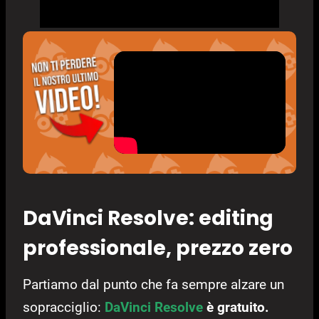
DaVinci Resolve: editing
professionale, prezzo zero
Partiamo dal punto che fa sempre alzare un
sopracciglio:
DaVinci Resolve
è gratuito.