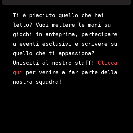
Ti è piaciuto quello che hai
letto? Vuoi mettere le mani su
giochi in anteprima, partecipare
a eventi esclusivi e scrivere su
quello che ti appassiona?
Unisciti al nostro staff!
Clicca
qui
per venire a far parte della
nostra squadra!