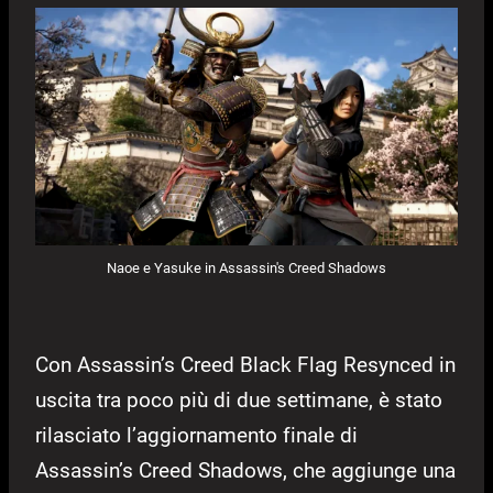
Naoe e Yasuke in Assassin's Creed Shadows
Con Assassin’s Creed Black Flag Resynced in
uscita tra poco più di due settimane, è stato
rilasciato l’aggiornamento finale di
Assassin’s Creed Shadows, che aggiunge una