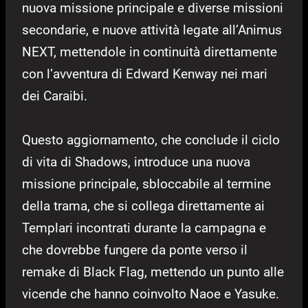
nuova missione principale e diverse missioni
secondarie, e nuove attività legate all’Animus
NEXT, mettendole in continuità direttamente
con l’avventura di Edward Kenway nei mari
dei Caraibi.
Questo aggiornamento, che conclude il ciclo
di vita di Shadows, introduce una nuova
missione principale, sbloccabile al termine
della trama, che si collega direttamente ai
Templari incontrati durante la campagna e
che dovrebbe fungere da ponte verso il
remake di Black Flag, mettendo un punto alle
vicende che hanno coinvolto Naoe e Yasuke.