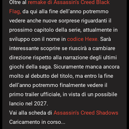
Oltre al
remake di Assassin’s Creed Black
Flag,
da qui alla fine dell’anno potremmo
vedere anche nuove sorprese riguardanti il
prossimo capitolo della serie, attualmente in
sviluppo con il nome in
codice Hexe.
Sarà
interessante scoprire se riuscirà a cambiare
direzione rispetto alla narrazione degli ultimi
giochi della saga. Sicuramente manca ancora
molto al debutto del titolo, ma entro la fine
dell’anno potremmo finalmente vedere il
primo trailer ufficiale, in vista di un possibile
lancio nel 2027.
Vai alla scheda di
Assassin’s Creed Shadows
Caricamento in corso...