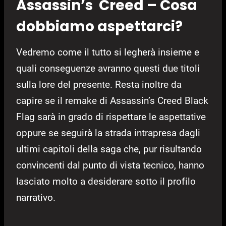
Assassin’s Creed – Cosa
dobbiamo aspettarci?
Vedremo come il tutto si legherà insieme e
quali conseguenze avranno questi due titoli
sulla lore del presente. Resta inoltre da
capire se il remake di Assassin’s Creed Black
Flag sarà in grado di rispettare le aspettative
oppure se seguirà la strada intrapresa dagli
ultimi capitoli della saga che, pur risultando
convincenti dal punto di vista tecnico, hanno
lasciato molto a desiderare sotto il profilo
narrativo.