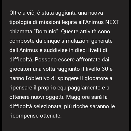
Oltre a ciò, è stata aggiunta una nuova
tipologia di missioni legate all’Animus NEXT
chiamata “Dominio”. Queste attività sono
composte da cinque simulazioni generate
dall’Animus e suddivise in dieci livelli di
difficoltà. Possono essere affrontate dai
giocatori una volta raggiunto il livello 30 e
hanno l’obiettivo di spingere il giocatore a
ripensare il proprio equipaggiamento e a
ottenere nuovi oggetti. Maggiore sarà la
difficoltà selezionata, più ricche saranno le
ricompense ottenute.