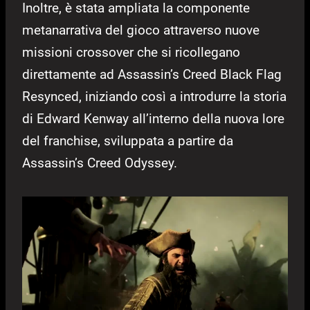
Inoltre, è stata ampliata la componente
metanarrativa del gioco attraverso nuove
missioni crossover che si ricollegano
direttamente ad Assassin’s Creed Black Flag
Resynced, iniziando così a introdurre la storia
di Edward Kenway all’interno della nuova lore
del franchise, sviluppata a partire da
Assassin’s Creed Odyssey.