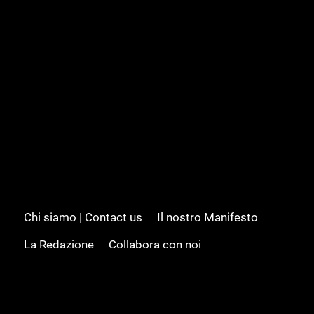
Chi siamo | Contact us
Il nostro Manifesto
La Redazione
Collabora con noi
Advertising/Pubblicità