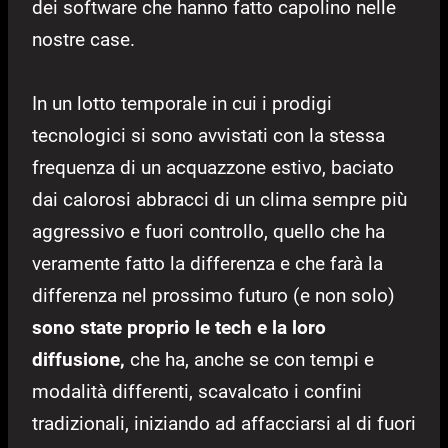
dei software che hanno fatto capolino nelle
nostre case.
In un lotto temporale in cui i prodigi
tecnologici si sono avvistati con la stessa
frequenza di un acquazzone estivo, baciato
dai calorosi abbracci di un clima sempre più
aggressivo e fuori controllo, quello che ha
veramente fatto la differenza e che farà la
differenza nel prossimo futuro (e non solo)
sono state proprio le tech e la loro
diffusione,
che ha, anche se con tempi e
modalità differenti, scavalcato i confini
tradizionali, iniziando ad affacciarsi al di fuori