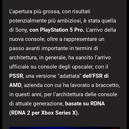
L’apertura più grossa, con risultati
potenzialmente più ambiziosi, è stata quella
di Sony,
con PlayStation 5 Pro.
L’arrivo della
nuova console, oltre a rappresentare un
passo avanti importante in termini di
architettura, in generale, ha sancito l’arrivo
ufficiale su console degli upscaler, con il
PSSR
, una versione “adattata”
dell’FSR di
AMD
, azienda con cui ha lavorato a braccetto,
in questi anni, per l’architettura delle console
di attuale generazione,
basate su RDNA
(RDNA 2 per Xbox Series X).