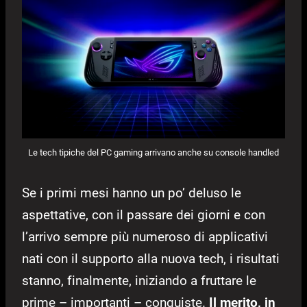
Le tech tipiche del PC gaming arrivano anche su console handled
Se i primi mesi hanno un po’ deluso le
aspettative, con il passare dei giorni e con
l’arrivo sempre più numeroso di applicativi
nati con il supporto alla nuova tech, i risultati
stanno, finalmente, iniziando a fruttare le
prime – importanti – conquiste.
Il merito, in