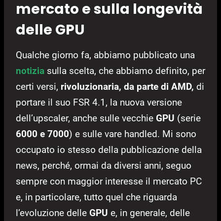
mercato e sulla longevità
delle GPU
Qualche giorno fa, abbiamo pubblicato una
notizia
sulla scelta, che abbiamo definito, per
certi versi,
rivoluzionaria, da parte di AMD,
di
portare il suo FSR 4.1, la nuova versione
dell’upscaler, anche sulle vecchie
GPU
(serie
6000 e 7000
) e sulle vare handled. Mi sono
occupato io stesso della pubblicazione della
news, perché, ormai da diversi anni, seguo
sempre con maggior interesse il mercato PC
e, in particolare, tutto quel che riguarda
l’evoluzione delle
GPU
e, in generale, delle