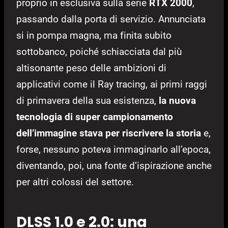
proprio in esclusiva sulla serie
RTX 2000
,
passando dalla porta di servizio. Annunciata
si in pompa magna, ma finita subito
sottobanco, poiché schiacciata dal più
altisonante peso delle ambizioni di
applicativi come il Ray tracing, ai primi raggi
di primavera della sua esistenza,
la nuova
tecnologia di super campionamento
dell’immagine stava per riscrivere la storia
e,
forse, nessuno poteva immaginarlo all’epoca,
diventando, poi, una fonte d’ispirazione anche
per altri colossi del settore.
DLSS 1.0 e 2.0: una