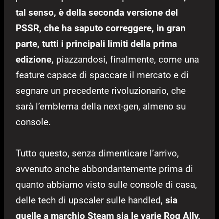
tal senso, è della seconda versione del
PSSR, che ha saputo correggere, in gran
parte, tutti i principali limiti della prima
edizione,
piazzandosi, finalmente, come una
feature capace di spaccare il mercato e di
segnare un precedente rivoluzionario, che
sarà l’emblema della next-gen, almeno su
console.
Tutto questo, senza dimenticare l’arrivo,
avvenuto anche abbondantemente prima di
quanto abbiamo visto sulle console di casa,
delle tech di upscaler sulle handled,
sia
quelle a marchio Steam sia le varie Rog Ally,