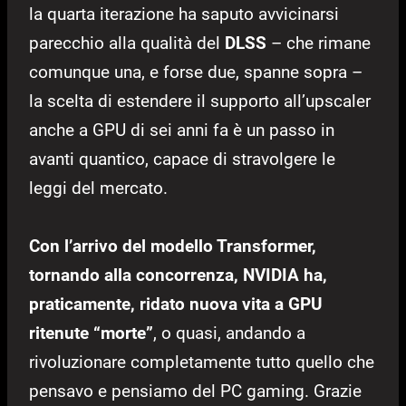
la quarta iterazione ha saputo avvicinarsi
parecchio alla qualità del
DLSS
– che rimane
comunque una, e forse due, spanne sopra –
la scelta di estendere il supporto all’upscaler
anche a GPU di sei anni fa è un passo in
avanti quantico, capace di stravolgere le
leggi del mercato.
Con l’arrivo del modello Transformer,
tornando alla concorrenza, NVIDIA ha,
praticamente, ridato nuova vita a GPU
ritenute “morte”
, o quasi, andando a
rivoluzionare completamente tutto quello che
pensavo e pensiamo del PC gaming. Grazie