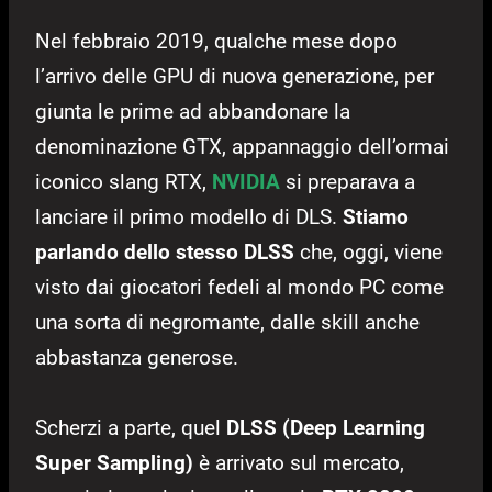
Nel febbraio 2019, qualche mese dopo
l’arrivo delle GPU di nuova generazione, per
giunta le prime ad abbandonare la
denominazione GTX, appannaggio dell’ormai
iconico slang RTX,
NVIDIA
si preparava a
lanciare il primo modello di DLS.
Stiamo
parlando dello stesso DLSS
che, oggi, viene
visto dai giocatori fedeli al mondo PC come
una sorta di negromante, dalle skill anche
abbastanza generose.
Scherzi a parte, quel
DLSS (Deep Learning
Super Sampling)
è arrivato sul mercato,