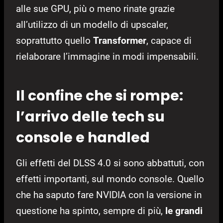
alle sue GPU, più o meno rinate grazie
all’utilizzo di un modello di upscaler,
soprattutto quello
Transformer
, capace di
rielaborare l’immagine in modi impensabili.
Il confine che si rompe:
l’arrivo delle tech su
console e handled
Gli effetti del DLSS 4.0 si sono abbattuti, con
effetti importanti, sul mondo console. Quello
che ha saputo fare NVIDIA con la versione in
questione ha spinto, sempre di più,
le grandi