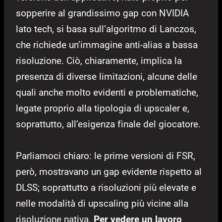
sopperire al grandissimo gap con NVIDIA
lato tech, si basa sull’algoritmo di Lanczos,
che richiede un’immagine anti-alias a bassa
risoluzione. Ciò, chiaramente, implica la
presenza di diverse limitazioni, alcune delle
quali anche molto evidenti e problematiche,
legate proprio alla tipologia di upscaler e,
soprattutto, all’esigenza finale del giocatore.
Parliamoci chiaro: le prime versioni di FSR,
però, mostravano un gap evidente rispetto al
DLSS; soprattutto a risoluzioni più elevate e
nelle modalità di upscaling più vicine alla
risoluzione nativa.
Per vedere un lavoro