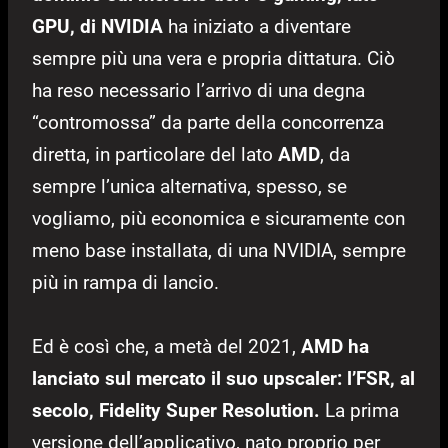
GPU, di NVIDIA
ha iniziato a diventare
sempre più una vera e propria dittatura. Ciò
ha reso necessario l’arrivo di una degna
“contromossa” da parte della concorrenza
diretta, in particolare del lato
AMD
, da
sempre l’unica alternativa, spesso, se
vogliamo, più economica e sicuramente con
meno base installata, di una NVIDIA, sempre
più in rampa di lancio.
Ed è così che, a metà del 2021,
AMD ha
lanciato sul mercato il suo upscaler: l’FSR, al
secolo, Fidelity Super Resolution.
La prima
versione dell’applicativo, nato proprio per