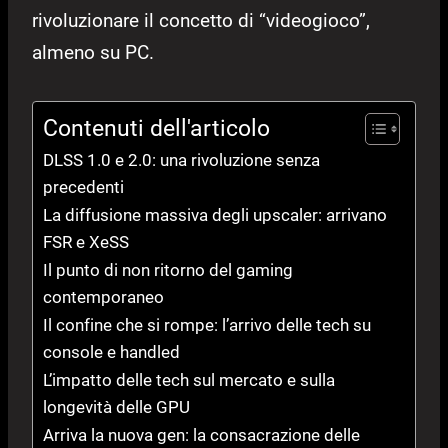
rivoluzionare il concetto di “videogioco”,
almeno su PC.
Contenuti dell'articolo
DLSS 1.0 e 2.0: una rivoluzione senza
precedenti
La diffusione massiva degli upscaler: arrivano
FSR e XeSS
Il punto di non ritorno del gaming
contemporaneo
Il confine che si rompe: l’arrivo delle tech su
console e handled
L’impatto delle tech sul mercato e sulla
longevità delle GPU
Arriva la nuova gen: la consacrazione delle