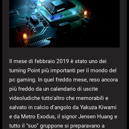
Il mese di febbraio 2019 è stato uno dei
turning Point più importanti per il mondo del
pc gaming. In quel freddo mese, reso ancora
più freddo da un calendario di uscite
videoludiche tutto’altro che memorabili e
salvato in calcio d’angolo da Yakuza Kiwami
e da Metro Exodus, il signor Jensen Huang e
tutto il “suo” gruppone si preparavano a