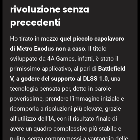
rivoluzione senza
precedenti
Ho tirato in mezzo
quel piccolo capolavoro
di Metro Exodus non a caso
. Il titolo
sviluppato da 4A Games, infatti, è stato il
primissimo applicativo, al pari di
Battlefield
V, a godere del supporto al DLSS 1.0,
una
tecnologia pensata per, detto in parole
poverissime, prendere l’immagine iniziale e
ricomporla a risoluzioni più elevate, grazie
all’utilizzo dell’IA, con il risultato finale di
avere un quadro complessivo più stabile e
pulito, senza compromessi a vantaggio delle