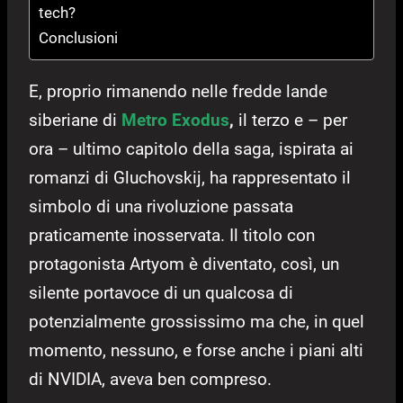
tech?
Conclusioni
E, proprio rimanendo nelle fredde lande
siberiane di
Metro
Exodus
,
il terzo e – per
ora – ultimo capitolo della saga, ispirata ai
romanzi di Gluchovskij, ha rappresentato il
simbolo di una rivoluzione passata
praticamente inosservata. Il titolo con
protagonista Artyom è diventato, così, un
silente portavoce di un qualcosa di
potenzialmente grossissimo ma che, in quel
momento, nessuno, e forse anche i piani alti
di NVIDIA, aveva ben compreso.