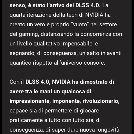
senso, è stato l’arrivo del DLSS 4.0.
La
quarta iterazione della tech di NVIDIA ha
creato un vero e proprio “vuoto” nel settore
del gaming, distanziando la concorrenza con
un livello qualitativo impensabile, e
segnando, di conseguenza, un salto in avanti
quantico rispetto all’universo console.
Con il
DLSS 4.0, NVIDIA ha dimostrato di
avere tra le mani un qualcosa di
impressionante, imponente, rivoluzionario,
capace sia di permettere di giocare
praticamente a tutto con tutto sia, di
conseguenza, di saper dare nuova longevità