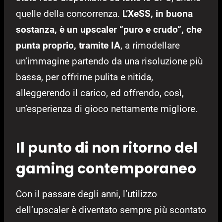
quelle della concorrenza.
L’XeSS, in buona
sostanza, è un upscaler “puro e crudo”, che
punta proprio, tramite IA
, a rimodellare
un’immagine partendo da una risoluzione più
bassa, per offrirne pulita e nitida,
alleggerendo il carico, ed offrendo, così,
un’esperienza di gioco nettamente migliore.
Il punto di non ritorno del
gaming contemporaneo
Con il passare degli anni, l’utilizzo
dell’upscaler è diventato sempre più scontato