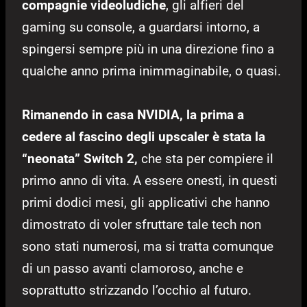
compagnie videoludiche
, gli alfieri del
gaming su console, a guardarsi intorno, a
spingersi sempre più in una direzione fino a
qualche anno prima inimmaginabile, o quasi.
Rimanendo in casa NVIDIA, la prima a
cedere al fascino degli upscaler è stata la
“neonata” Switch 2,
che sta per compiere il
primo anno di vita. A essere onesti, in questi
primi dodici mesi, gli applicativi che hanno
dimostrato di voler sfruttare tale tech non
sono stati numerosi, ma si tratta comunque
di un passo avanti clamoroso, anche e
soprattutto strizzando l’occhio al futuro.