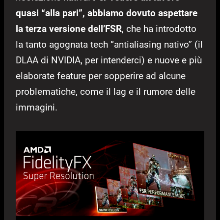
quasi “alla pari”, abbiamo dovuto aspettare
la terza versione dell’FSR
, che ha introdotto
la tanto agognata tech “antialiasing nativo” (il
DLAA di NVIDIA, per intenderci) e nuove e più
elaborate feature per sopperire ad alcune
problematiche, come il lag e il rumore delle
immagini.