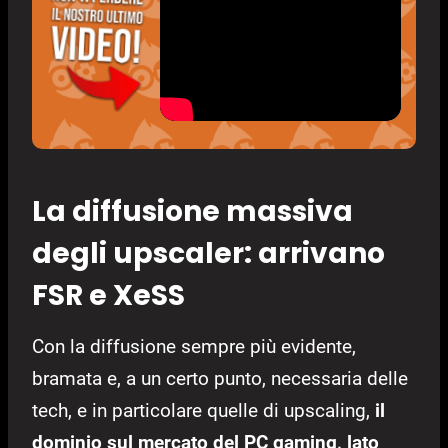
La diffusione massiva
degli upscaler: arrivano
FSR e XeSS
Con la diffusione sempre più evidente,
bramata e, a un certo punto, necessaria delle
tech, e in particolare quelle di upscaling,
il
dominio sul mercato del PC gaming, lato