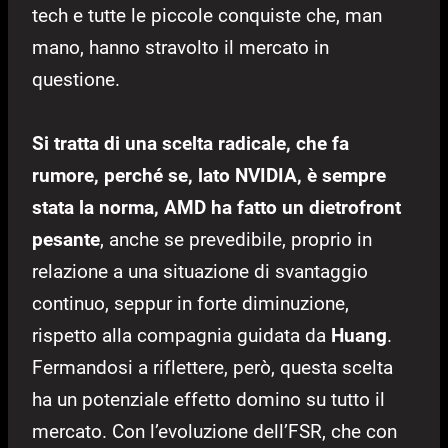
tech e tutte le piccole conquiste che, man
mano, hanno stravolto il mercato in
questione.
Si tratta di una scelta radicale, che fa
rumore, perché se, lato NVIDIA, è sempre
stata la norma, AMD ha fatto un dietrofront
pesante
, anche se prevedibile, proprio in
relazione a una situazione di svantaggio
continuo, seppur in forte diminuzione,
rispetto alla compagnia guidata da
Huang
.
Fermandosi a riflettere, però, questa scelta
ha un potenziale effetto domino su tutto il
mercato. Con l’evoluzione dell’FSR, che con