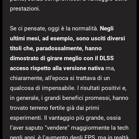
prestazioni.
Se ci pensate, oggi è la normalità.
Negli
ultimi mesi, ad esempio, sono usciti diversi
titoli che, paradossalmente, hanno
dimostrato di girare meglio con il DLSS
acceso rispetto alla versione nativa
ma,
chiaramente, all’epoca si trattava di un
qualcosa di impensabile. I risultati positivi e,
in generale, i grandi benefici promessi, hanno
trovato terreno fertile già dai primi
esperimenti. Il vantaggio più grande, ossia
l’aver saputo “vendere” maggiormente la tech
negli anni, è l’aumento degli FPS, ma in realtà