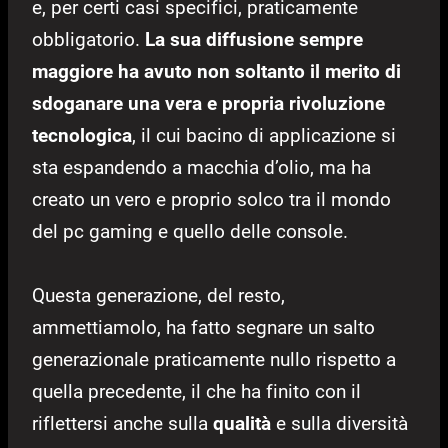
e, per certi casi specifici, praticamente
obbligatorio.
La sua diffusione sempre
maggiore ha avuto non soltanto il merito di
sdoganare una vera e propria rivoluzione
tecnologica
, il cui bacino di applicazione si
sta espandendo a macchia d’olio, ma ha
creato un vero e proprio solco tra il mondo
del pc gaming e quello delle console.
Questa generazione, del resto,
ammettiamolo, ha fatto segnare un salto
generazionale praticamente nullo rispetto a
quella precedente, il che ha finito con il
riflettersi anche sulla
qualità
e sulla diversità