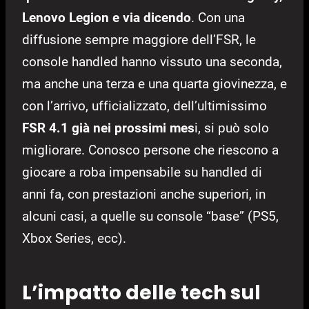
Lenovo Legion e via dicendo
. Con una
diffusione sempre maggiore dell’FSR, le
console handled hanno vissuto una seconda,
ma anche una terza e una quarta giovinezza, e
con l’arrivo, ufficializzato, dell’ultimissimo
FSR 4.1 già nei prossimi mes
i, si può solo
migliorare. Conosco persone che riescono a
giocare a roba impensabile su handled di
anni fa, con prestazioni anche superiori, in
alcuni casi, a quelle su console “base” (PS5,
Xbox Series, ecc).
L’impatto delle tech sul