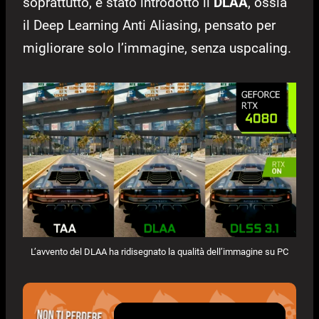
soprattutto, è stato introdotto il
DLAA
, ossia
il Deep Learning Anti Aliasing, pensato per
migliorare solo l’immagine, senza uspcaling.
L’avvento del DLAA ha ridisegnato la qualità dell’immagine su PC