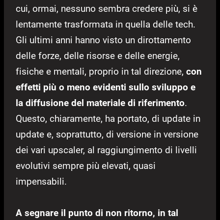
cui, ormai, nessuno sembra credere più, si è
lentamente trasformata in quella delle tech.
Gli ultimi anni hanno visto un dirottamento
delle forze, delle risorse e delle energie,
fisiche e mentali, proprio in tal direzione,
con
effetti più o meno evidenti sullo sviluppo e
la diffusione del materiale di riferimento
.
Questo, chiaramente, ha portato, di update in
update e, soprattutto, di versione in versione
dei vari upscaler, al raggiungimento di livelli
evolutivi sempre più elevati, quasi
impensabili.
A segnare il punto di non ritorno, in tal