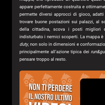
appare perfettamente costruita e ottimamen
permette diversi approcci di gioco, adatti 
trovare buone postazioni sui palazzi, al sol
della cittadina, scova i posti migliori
indisturbato i nemici scoperti. La mappa è
duty
, non solo in dimensioni e conformazio
principalmente all’azione tipica dei
run&gu
pensare troppo al resto.