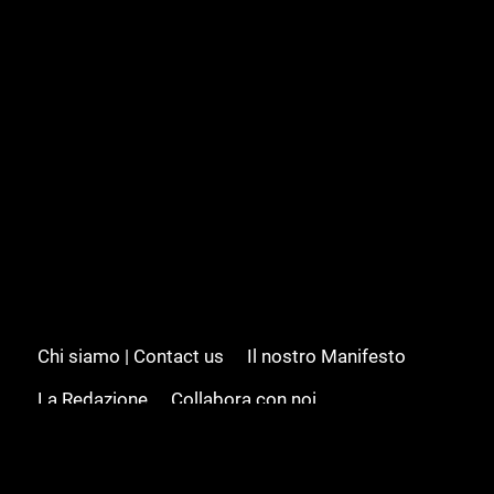
Chi siamo | Contact us
Il nostro Manifesto
La Redazione
Collabora con noi
Advertising/Pubblicità