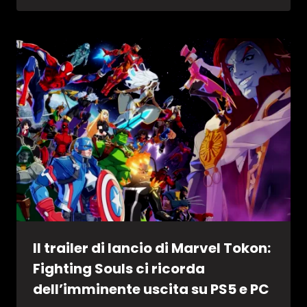
Il trailer di lancio di Marvel Tokon:
Fighting Souls ci ricorda
dell’imminente uscita su PS5 e PC