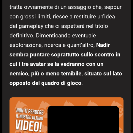
tratta ovviamente di un assaggio che, seppur
con grossi limiti, riesce a restituire un’idea
del gameplay che ci aspetterà nel titolo
definitivo. Dimenticando eventuale
esplorazione, ricerca e quant’altro,
Nadir
sembra puntare soprattutto sullo scontro in
cui i tre avatar se la vedranno con un
nemico, più o meno temibile, situato sul lato
opposto del quadro di gioco
.