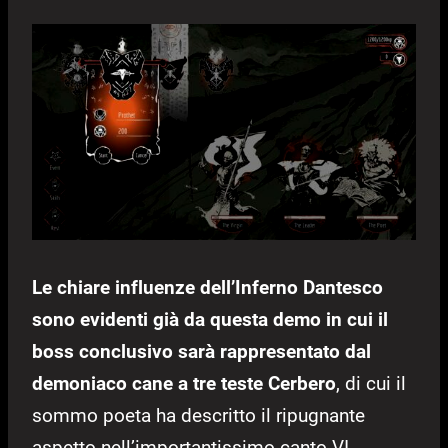
Le chiare influenze dell’Inferno Dantesco
sono evidenti già da questa demo in cui il
boss conclusivo sarà rappresentato dal
demoniaco cane a tre teste Cerbero
, di cui il
sommo poeta ha descritto il ripugnante
aspetto nell’importantissimo canto VI