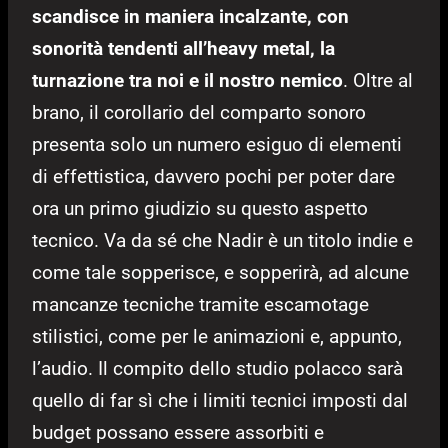
scandisce in maniera incalzante, con
sonorità tendenti all’heavy metal, la
turnazione tra noi e il nostro nemico
. Oltre al
brano, il corollario del comparto sonoro
presenta solo un numero esiguo di elementi
di effettistica, davvero pochi per poter dare
ora un primo giudizio su questo aspetto
tecnico. Va da sé che Nadir è un titolo indie e
come tale sopperisce, e sopperirà, ad alcune
mancanze tecniche tramite escamotage
stilistici, come per le animazioni e, appunto,
l’audio. Il compito dello studio polacco sarà
quello di far sì che i limiti tecnici imposti dal
budget possano essere assorbiti e