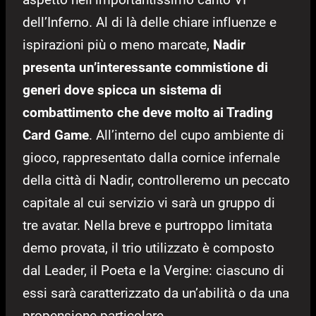
dell’Inferno. Al di là delle chiare influenze e
ispirazioni più o meno marcate,
Nadir
presenta un’interessante commistione di
generi dove spicca un sistema di
combattimento che deve molto ai Trading
Card Game
. All’interno del cupo ambiente di
gioco, rappresentato dalla cornice infernale
della città di Nadir, controlleremo un peccato
capitale al cui servizio vi sarà un gruppo di
tre avatar. Nella breve e purtroppo limitata
demo provata, il trio utilizzato è composto
dal Leader, il Poeta e la Vergine: ciascuno di
essi sarà caratterizzato da un’abilità o da una
propensione particolare.