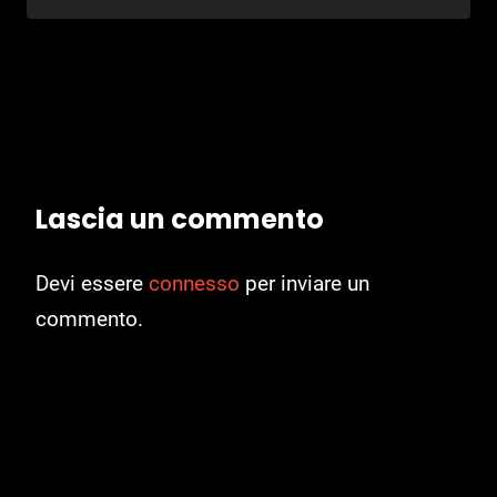
Lascia un commento
Devi essere
connesso
per inviare un
commento.