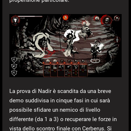
La prova di Nadir è scandita da una breve
demo suddivisa in cinque fasi in cui sarà
possibile sfidare un nemico di livello
differente (da 1 a 3) o recuperare le forze in
vista dello scontro finale con Cerberus. Si