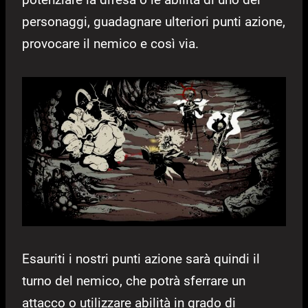
personaggi, guadagnare ulteriori punti azione,
provocare il nemico e così via.
Esauriti i nostri punti azione sarà quindi il
turno del nemico, che potrà sferrare un
attacco o utilizzare abilità in grado di