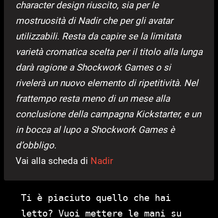
character design riuscito, sia per le
mostruosità di Nadir che per gli avatar
utilizzabili. Resta da capire se la limitata
varietà cromatica scelta per il titolo alla lunga
darà ragione a Shockwork Games o si
rivelerà un nuovo elemento di ripetitività. Nel
frattempo resta meno di un mese alla
conclusione della campagna Kickstarter, e un
in bocca al lupo a Shockwork Games è
d’obbligo.
Vai alla scheda di
Nadir
Ti è piaciuto quello che hai
letto? Vuoi mettere le mani su