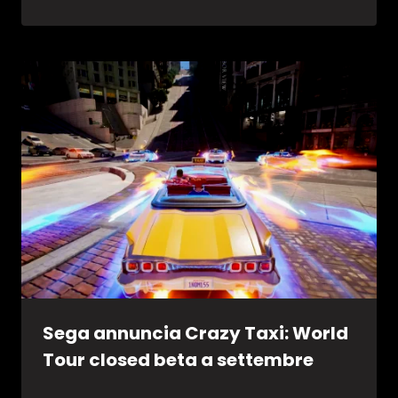
Sega annuncia Crazy Taxi: World
Tour closed beta a settembre