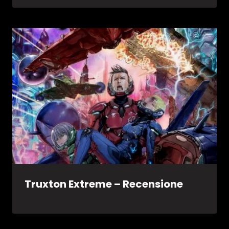
Truxton Extreme – Recensione