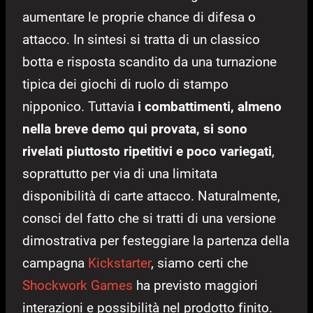
aumentare le proprie chance di difesa o
attacco. In sintesi si tratta di un classico
botta e risposta scandito da una turnazione
tipica dei giochi di ruolo di stampo
nipponico. Tuttavia
i combattimenti, almeno
nella breve demo qui provata, si sono
rivelati piuttosto ripetitivi e poco variegati
,
soprattutto per via di una limitata
disponibilità di carte attacco. Naturalmente,
consci del fatto che si tratti di una versione
dimostrativa per festeggiare la partenza della
campagna
Kickstarter
, siamo certi che
Shockwork Games
ha previsto maggiori
interazioni e possibilità nel prodotto finito.