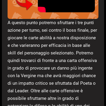
A questo punto potremo sfruttare i tre punti
azione per turno, sei contro il boss finale, per
giocare le carte abilità a nostra disposizione
e che varieranno per efficacia in base alle
skill del personaggio selezionato. Potremo
quindi trovarci di fronte a una carta offensiva
in grado di provocare un danno più ingente
con la Vergine ma che avrà maggiori chance
di un impatto critico se sfruttata dal Poeta o
dal Leader. Oltre alle carte offensive è
possibile sfruttarne altre in grado di
potenziare la difesa o le abilità di uno dei