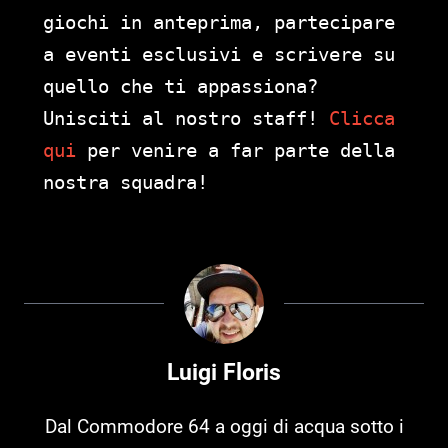
giochi in anteprima, partecipare
a eventi esclusivi e scrivere su
quello che ti appassiona?
Unisciti al nostro staff!
Clicca
qui
per venire a far parte della
nostra squadra!
Luigi Floris
Dal Commodore 64 a oggi di acqua sotto i