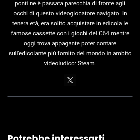
ponti ne è passata parecchia di fronte agli
occhi di questo videogiocatore navigato. In
tenera età, era solito acquistare in edicola le
famose cassette con i giochi del C64 mentre
oggi trova appagante poter contare
sull'edicolante più fornito del mondo in ambito
videoludico: Steam.
Potrebbe interessarti