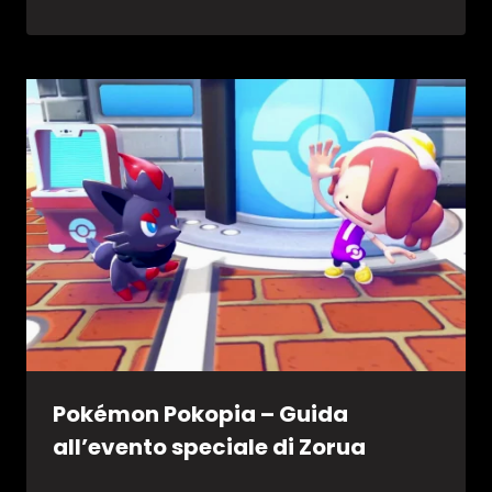
Pokémon Pokopia – Guida
all’evento speciale di Zorua