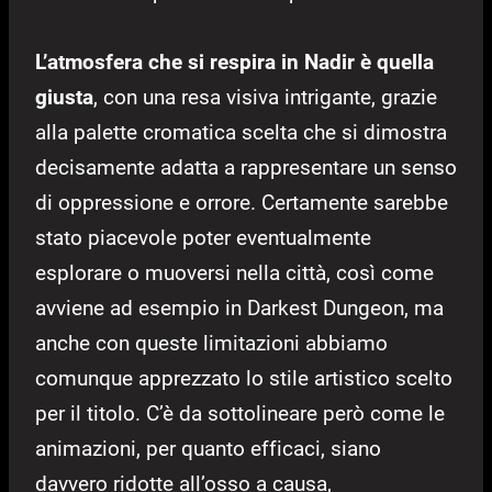
L’atmosfera che si respira in Nadir è quella
giusta
, con una resa visiva intrigante, grazie
alla palette cromatica scelta che si dimostra
decisamente adatta a rappresentare un senso
di oppressione e orrore. Certamente sarebbe
stato piacevole poter eventualmente
esplorare o muoversi nella città, così come
avviene ad esempio in Darkest Dungeon, ma
anche con queste limitazioni abbiamo
comunque apprezzato lo stile artistico scelto
per il titolo. C’è da sottolineare però come le
animazioni, per quanto efficaci, siano
davvero ridotte all’osso a causa,