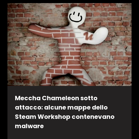
Meccha Chameleon sotto
attacco: alcune mappe dello
Steam Workshop contenevano
malware