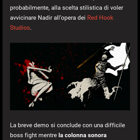
probabilmente, alla scelta stilistica di voler
avvicinare Nadir all’opera dei
Red Hook
Studios
.
La breve demo si conclude con una difficile
boss fight mentre
la colonna sonora