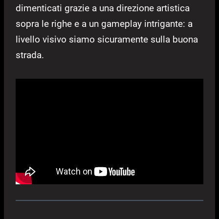
dimenticati grazie a una direzione artistica
sopra le righe e a un gameplay intrigante: a
livello visivo siamo sicuramente sulla buona
strada.