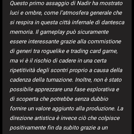
Questo primo assaggio di Nadir ha mostrato
luci e ombre, come l’atmosfera generale che
si respira in questa città infernale di dantesca
memoria. Il gameplay può sicuramente
essere interessante grazie alla commistione
di generi tra roguelike e trading card game,
ma vi è il rischio di cadere in una certa
ripetitività degli scontri proprio a causa della
cadenza della turnazione. Inoltre, non è stato
possibile apprezzare una fase esplorativa e
di scoperta che potrebbe senza dubbio
fornire un valore aggiunto alla produzione. La
direzione artistica è invece ciò che colpisce
positivamente fin da subito grazie a un