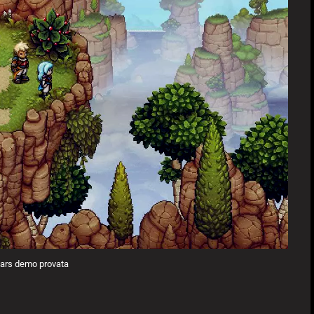
tars demo provata