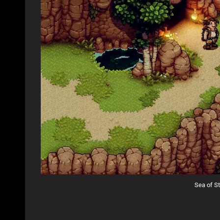
Sea of S