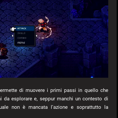
permette di muovere i primi passi in quello che
i da esplorare e, seppur manchi un contesto di
quale non è mancata l’azione e soprattutto la