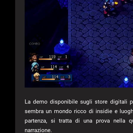
La demo disponibile sugli store digitali 
sembra un mondo ricco di insidie e luogh
partenza, si tratta di una prova nella 
narrazione.