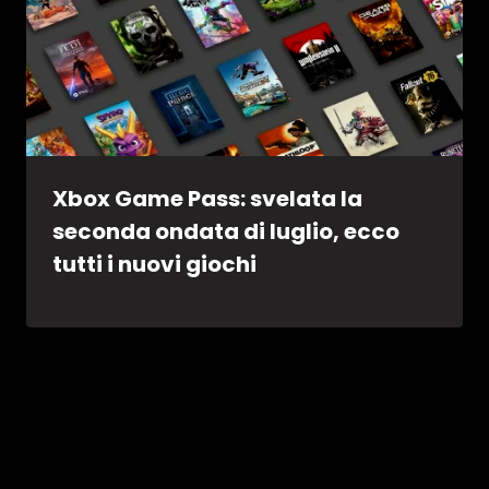
Xbox Game Pass: svelata la
seconda ondata di luglio, ecco
tutti i nuovi giochi