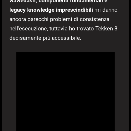
wawedash, componenti fondamentali e
legacy knowledge imprescindibili
mi danno
ancora parecchi problemi di consistenza
nell’esecuzione, tuttavia ho trovato Tekken 8
decisamente più accessibile.