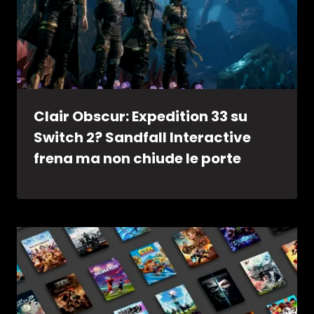
Clair Obscur: Expedition 33 su
Switch 2? Sandfall Interactive
frena ma non chiude le porte