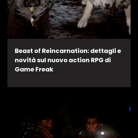
Beast of Reincarnation: dettagli e
novità sul nuovo action RPG di
Game Freak