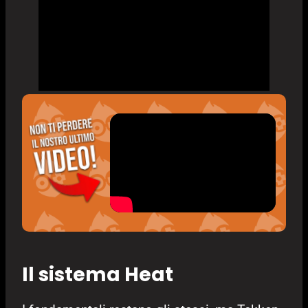
Il sistema Heat