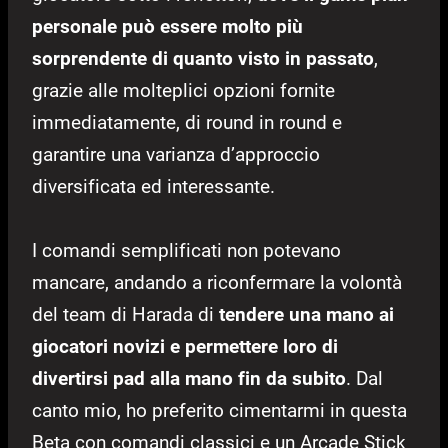
personale può essere molto più
sorprendente di quanto visto in passato
,
grazie alle molteplici opzioni fornite
immediatamente, di round in round e
garantire una varianza d’approccio
diversificata ed interessante.
I comandi semplificati non potevano
mancare, andando a riconfermare la volontà
del team di Harada di
tendere una mano ai
giocatori novizi e permettere loro di
divertirsi pad alla mano fin da subito
. Dal
canto mio, ho preferito cimentarmi in questa
Beta con comandi classici e un Arcade Stick