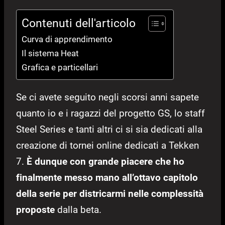
Contenuti dell'articolo
Curva di apprendimento
Il sistema Heat
Grafica e particellari
Se ci avete seguito negli scorsi anni sapete
quanto io e i ragazzi del progetto GS, lo staff
Steel Series e tanti altri ci si sia dedicati alla
creazione di tornei online dedicati a Tekken
7.
È dunque con grande piacere che ho
finalmente messo mano all’ottavo capitolo
della serie per districarmi nelle complessità
proposte
dalla beta.