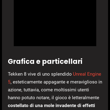
Grafica e particellari
Tekken 8 vive di uno splendido
Unreal Engine
5
, esteticamente appagante e meraviglioso in
azione, tuttavia, come moltissimi utenti
hanno potuto notare, il gioco è letteralmente
costellato di una mole invadente di effetti