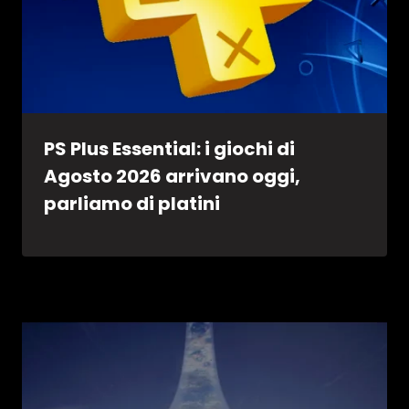
PS Plus Essential: i giochi di
Agosto 2026 arrivano oggi,
parliamo di platini