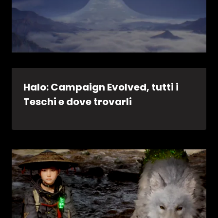
Halo: Campaign Evolved, tutti i
Teschi e dove trovarli