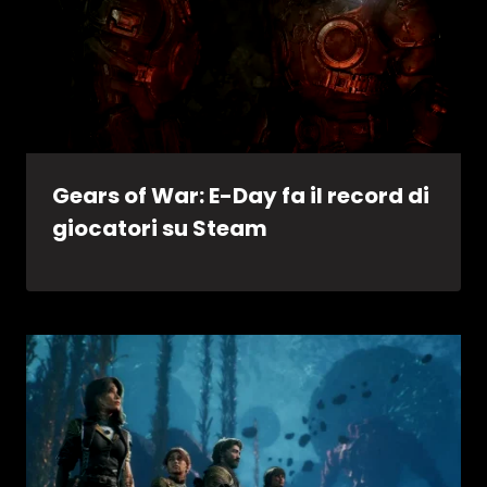
Gears of War: E-Day fa il record di
giocatori su Steam