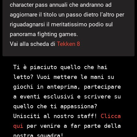
character pass annuali che andranno ad
aggiornare il titolo un passo dietro l’altro per
riguadagnarsi il meritatissimo podio sul
panorama fighting games.
Vai alla scheda di
Tekken 8
Ti è piaciuto quello che hai
letto? Vuoi mettere le mani su
giochi in anteprima, partecipare
a eventi esclusivi e scrivere su
quello che ti appassiona?
Unisciti al nostro staff!
Clicca
qui
per venire a far parte della
nostra squadra!