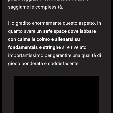
saggiarne le complessità.
Ho gradito enormemente questo aspetto, in
quanto avere u
n safe space dove labbare
con calma le colmo e allenarsi su
fondamentals e stringhe
si è rivelato
importantissimo per garantire una qualità di
gioco ponderata e soddisfacente.