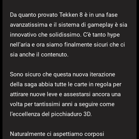
Da quanto provato Tekken 8 è in una fase
avanzatissima e il sistema di gameplay è sia
innovativo che solidissimo. C’è tanto hype
nell’aria e ora siamo finalmente sicuri che ci
sia anche il contenuto.
Sono sicuro che questa nuova iterazione
della saga abbia tutte le carte in regola per
attirare nuove leve e assestarsi ancora una
volta per tantissimi anni a seguire come
l’eccellenza del picchiaduro 3D.
Naturalmente ci aspettiamo corposi