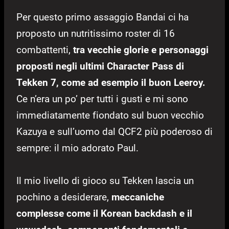
Per questo primo assaggio Bandai ci ha
proposto un nutritissimo roster di 16
combattenti,
tra vecchie glorie e personaggi
proposti negli ultimi Character Pass di
Tekken 7, come ad esempio il buon Leeroy.
Ce n’era un po’ per tutti i gusti e mi sono
immediatamente fiondato sul buon vecchio
Kazuya e sull’uomo dal QCF2 più poderoso di
sempre: il mio adorato Paul.
Il mio livello di gioco su Tekken lascia un
pochino a desiderare,
meccaniche
complesse come il Korean backdash e il