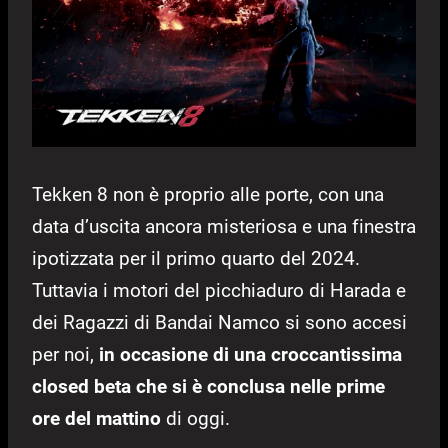
Tekken 8 non è proprio alle porte, con una
data d’uscita ancora misteriosa e una finestra
ipotizzata per il primo quarto del 2024.
Tuttavia i motori del picchiaduro di Harada e
dei Ragazzi di Bandai Namco si sono accesi
per noi,
in occasione di una croccantissima
closed beta che si è conclusa nelle prime
ore del mattino
di oggi.