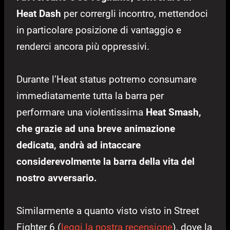
Heat Dash
per corrergli incontro, mettendoci
in particolare posizione di vantaggio e
renderci ancora più oppressivi.
Durante l’Heat status potremo consumare
immediatamente tutta la barra per
performare una violentissima
Heat Smash,
che grazie ad una breve animazione
dedicata, andrà ad intaccare
considerevolmente la barra della vita del
nostro avversario.
Similarmente a quanto visto visto in Street
Fighter 6 (
leggi la nostra recensione
), dove la