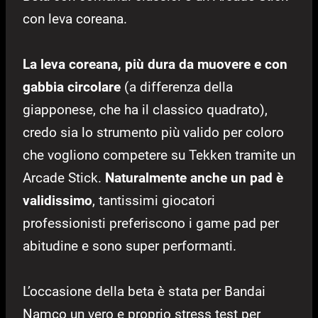
con leva coreana.
La leva coreana, più dura da muovere e con
gabbia circolare
(a differenza della
giapponese, che ha il classico quadrato),
credo sia lo strumento più valido per coloro
che vogliono competere su Tekken tramite un
Arcade Stick.
Naturalmente anche un pad è
validissimo
, tantissimi giocatori
professionisti preferiscono i game pad per
abitudine e sono super performanti.
L’occasione della beta è stata per Bandai
Namco un vero e proprio stress test per