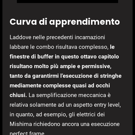
Curva di apprendimento
Laddove nelle precedenti incarnazioni
labbare le combo risultava complesso,
le
finestre di buffer in questo ottavo capitolo
risultano molto più ampie e permissive,
tanto da garantirmi l’esecuzione di stringhe
mediamente complesse quasi ad occhi
chiusi.
La semplificazione meccanica è
relativa solamente ad un aspetto entry level,
in quanto, ad esempio, gli elettrici dei
Mishima richiedono ancora una esecuzione
perfect frame.