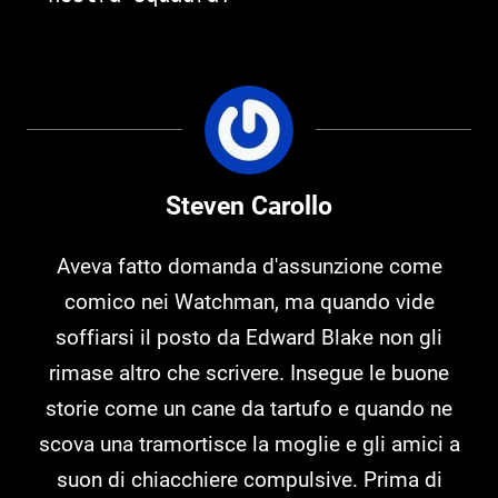
Steven Carollo
Aveva fatto domanda d'assunzione come
comico nei Watchman, ma quando vide
soffiarsi il posto da Edward Blake non gli
rimase altro che scrivere. Insegue le buone
storie come un cane da tartufo e quando ne
scova una tramortisce la moglie e gli amici a
suon di chiacchiere compulsive. Prima di