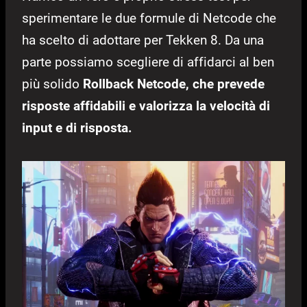
sperimentare le due formule di Netcode che
ha scelto di adottare per Tekken 8. Da una
parte possiamo scegliere di affidarci al ben
più solido
Rollback Netcode, che prevede
risposte affidabili e valorizza la velocità di
input e di risposta.