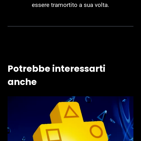
essere tramortito a sua volta.
Potrebbe interessarti
anche