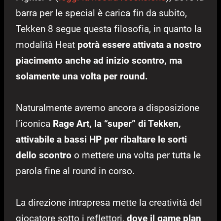
barra per le special è carica fin da subito,
Tekken 8 segue questa filosofia, in quanto la
modalità Heat
potrà essere attivata a nostro
piacimento anche ad inizio scontro, ma
solamente una volta per round.
Naturalmente avremo ancora a disposizione
l’iconica
Rage Art, la “super” di Tekken,
attivabile a bassi HP per ribaltare le sorti
dello scontro
o mettere una volta per tutta le
parola fine al round in corso.
La direzione intrapresa mette la creatività del
giocatore sotto i reflettori,
dove il game plan