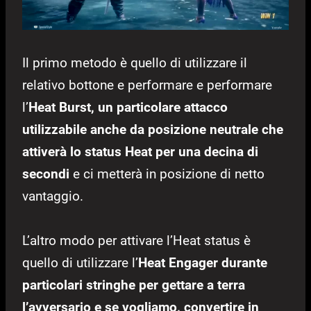
Il primo metodo è quello di utilizzare il
relativo bottone e performare e performare
l’
Heat Burst, un particolare attacco
utilizzabile anche da posizione neutrale che
attiverà lo status Heat per una decina di
secondi
e ci metterà in posizione di netto
vantaggio.
L’altro modo per attivare l’Heat status è
quello di utilizzare l’
Heat Engager durante
particolari stringhe per gettare a terra
l’avversario e se vogliamo, convertire in