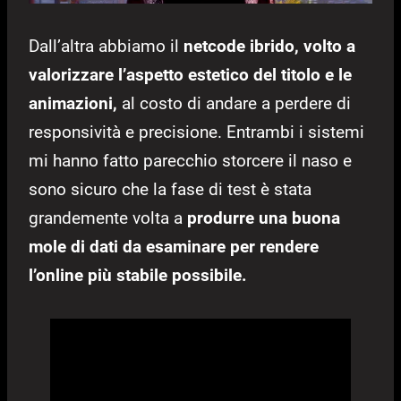
Dall’altra abbiamo il
netcode ibrido, volto a
valorizzare l’aspetto estetico del titolo e le
animazioni,
al costo di andare a perdere di
responsività e precisione. Entrambi i sistemi
mi hanno fatto parecchio storcere il naso e
sono sicuro che la fase di test è stata
grandemente volta a
produrre una buona
mole di dati da esaminare per rendere
l’online più stabile possibile.