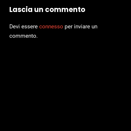
Lascia un commento
Devi essere
connesso
per inviare un
commento.