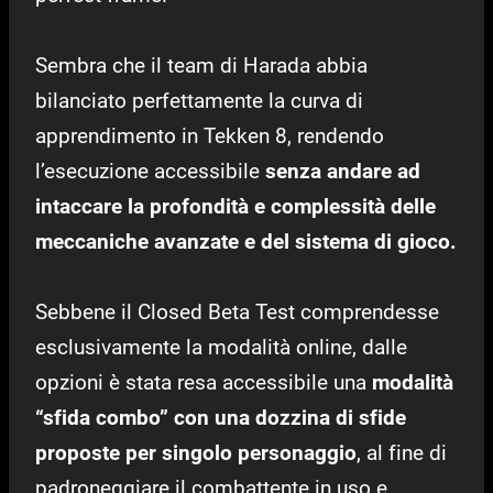
Sembra che il team di Harada abbia
bilanciato perfettamente la curva di
apprendimento in Tekken 8, rendendo
l’esecuzione accessibile
senza andare ad
intaccare la profondità e complessità delle
meccaniche avanzate e del sistema di gioco.
Sebbene il Closed Beta Test comprendesse
esclusivamente la modalità online, dalle
opzioni è stata resa accessibile una
modalità
“sfida combo” con una dozzina di sfide
proposte per singolo personaggio
, al fine di
padroneggiare il combattente in uso e