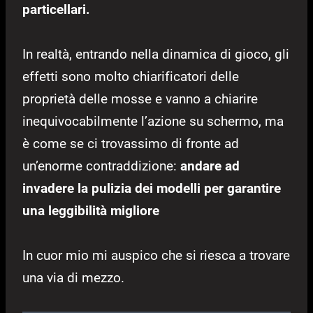
particellari.
In realtà, entrando nella dinamica di gioco, gli
effetti sono molto chiarificatori delle
proprietà delle mosse e vanno a chiarire
inequivocabilmente l’azione su schermo, ma
è come se ci trovassimo di fronte ad
un’enorme contraddizione:
andare ad
invadere la pulizia dei modelli per garantire
una leggibilità migliore
In cuor mio mi auspico che si riesca a trovare
una via di mezzo.