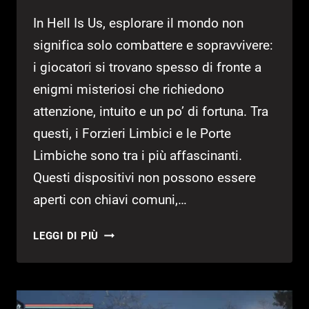
In Hell Is Us, esplorare il mondo non
significa solo combattere e sopravvivere:
i giocatori si trovano spesso di fronte a
enigmi misteriosi che richiedono
attenzione, intuito e un po’ di fortuna. Tra
questi, i Forzieri Limbici e le Porte
Limbiche sono tra i più affascinanti.
Questi dispositivi non possono essere
aperti con chiavi comuni,…
GUIDA
LEGGI DI PIÙ
HELL
IS
US
–