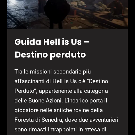
LA
FUGA)
Guida Hell is Us –
Destino perduto
Tra le missioni secondarie più
affascinanti di Hell Is Us c’è “Destino
Perduto”, appartenente alla categoria
delle Buone Azioni. L’incarico porta il
giocatore nelle antiche rovine della
Foresta di Senedra, dove due avventurieri
sono rimasti intrappolati in attesa di