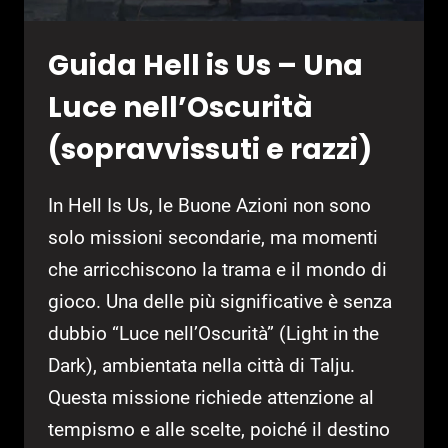
Guida Hell is Us – Una
Luce nell’Oscurità
(sopravvissuti e razzi)
In Hell Is Us, le Buone Azioni non sono
solo missioni secondarie, ma momenti
che arricchiscono la trama e il mondo di
gioco. Una delle più significative è senza
dubbio “Luce nell’Oscurità” (Light in the
Dark), ambientata nella città di Talju.
Questa missione richiede attenzione al
tempismo e alle scelte, poiché il destino