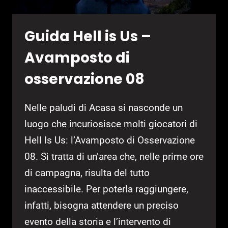
Guida Hell is Us –
Avamposto di
osservazione 08
Nelle paludi di Acasa si nasconde un
luogo che incuriosisce molti giocatori di
Hell Is Us: l’Avamposto di Osservazione
08. Si tratta di un’area che, nelle prime ore
di campagna, risulta del tutto
inaccessibile. Per poterla raggiungere,
infatti, bisogna attendere un preciso
evento della storia e l’intervento di