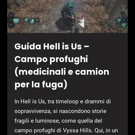
INTRAPPOLATI)
Guida Hell is Us –
Campo profughi
(medicinali e camion
per la fuga)
In Hell is Us, tra timeloop e drammi di
sopravvivenza, si nascondono storie
fragili e luminose, come quella del
campo profughi di Vyssa Hills. Qui, in un