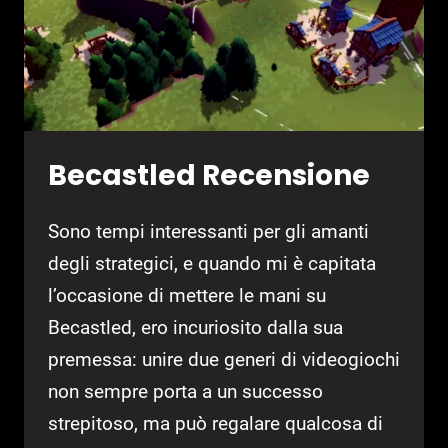
Becastled Recensione
Sono tempi interessanti per gli amanti
degli strategici, e quando mi è capitata
l’occasione di mettere le mani su
Becastled, ero incuriosito dalla sua
premessa: unire due generi di videogiochi
non sempre porta a un successo
strepitoso, ma può regalare qualcosa di