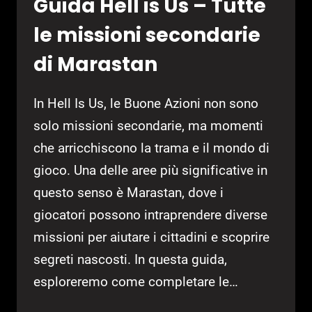
Guida Hell is Us – Tutte
le missioni secondarie
di Marastan
In Hell Is Us, le Buone Azioni non sono
solo missioni secondarie, ma momenti
che arricchiscono la trama e il mondo di
gioco. Una delle aree più significative in
questo senso è Marastan, dove i
giocatori possono intraprendere diverse
missioni per aiutare i cittadini e scoprire
segreti nascosti. In questa guida,
esploreremo come completare le…