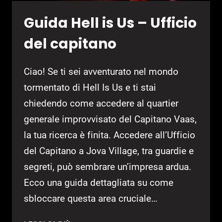
Guida Hell is Us – Ufficio
del capitano
Ciao! Se ti sei avventurato nel mondo
tormentato di Hell Is Us e ti stai
chiedendo come accedere al quartier
generale improvvisato del Capitano Vaas,
la tua ricerca è finita. Accedere all’Ufficio
del Capitano a Jova Village, tra guardie e
segreti, può sembrare un’impresa ardua.
Ecco una guida dettagliata su come
sbloccare questa area cruciale…