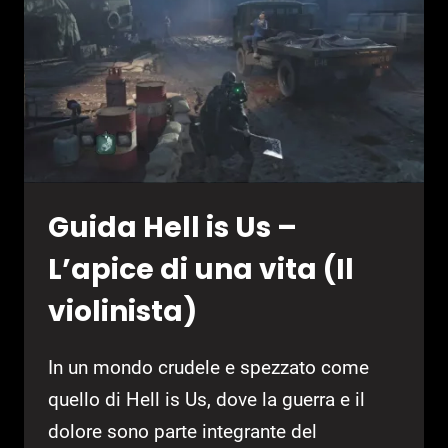
AMICO
DELL’UOMO
Guida Hell is Us –
L’apice di una vita (Il
violinista)
In un mondo crudele e spezzato come
quello di Hell is Us, dove la guerra e il
dolore sono parte integrante del