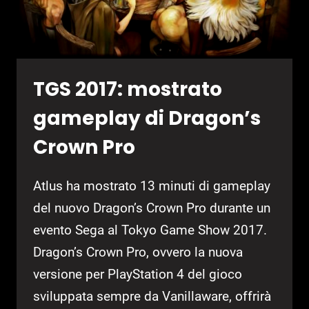
TGS 2017: mostrato
gameplay di Dragon’s
Crown Pro
Atlus ha mostrato 13 minuti di gameplay
del nuovo Dragon’s Crown Pro durante un
evento Sega al Tokyo Game Show 2017.
Dragon’s Crown Pro, ovvero la nuova
versione per PlayStation 4 del gioco
sviluppata sempre da Vanillaware, offrirà