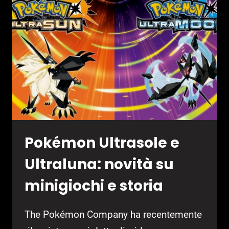
Pokémon Ultrasole e
Ultraluna: novità su
minigiochi e storia
The Pokémon Company ha recentemente