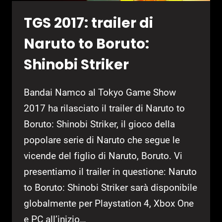
TGS 2017: trailer di
Naruto to Boruto:
Shinobi Striker
Bandai Namco al Tokyo Game Show
2017 ha rilasciato il trailer di Naruto to
Boruto: Shinobi Striker, il gioco della
popolare serie di Naruto che segue le
vicende del figlio di Naruto, Boruto. Vi
presentiamo il trailer in questione: Naruto
to Boruto: Shinobi Striker sarà disponibile
globalmente per Playstation 4, Xbox One
e PC all’inizio…