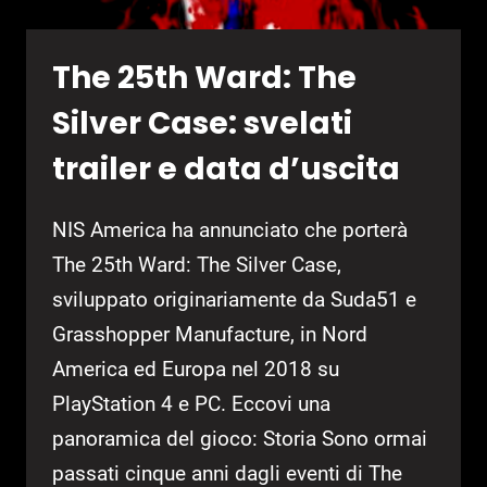
The 25th Ward: The
Silver Case: svelati
trailer e data d’uscita
NIS America ha annunciato che porterà
The 25th Ward: The Silver Case,
sviluppato originariamente da Suda51 e
Grasshopper Manufacture, in Nord
America ed Europa nel 2018 su
PlayStation 4 e PC. Eccovi una
panoramica del gioco: Storia Sono ormai
passati cinque anni dagli eventi di The