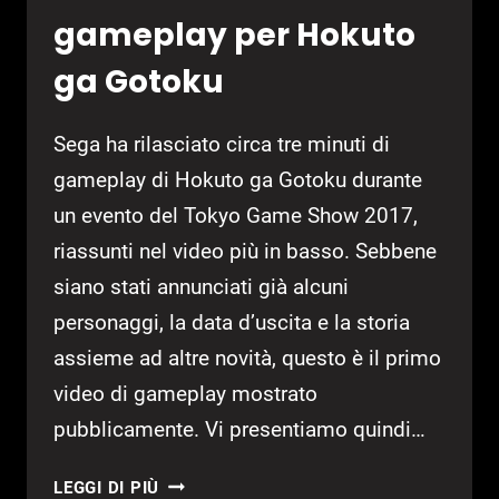
gameplay per Hokuto
ga Gotoku
Sega ha rilasciato circa tre minuti di
gameplay di Hokuto ga Gotoku durante
un evento del Tokyo Game Show 2017,
riassunti nel video più in basso. Sebbene
siano stati annunciati già alcuni
personaggi, la data d’uscita e la storia
assieme ad altre novità, questo è il primo
video di gameplay mostrato
pubblicamente. Vi presentiamo quindi…
TGS
LEGGI DI PIÙ