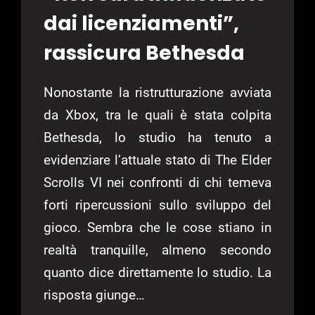
dai licenziamenti”,
rassicura Bethesda
Nonostante la ristrutturazione avviata
da Xbox, tra le quali è stata colpita
Bethesda, lo studio ha tenuto a
evidenziare l’attuale stato di The Elder
Scrolls VI nei confronti di chi temeva
forti ripercussioni sullo sviluppo del
gioco. Sembra che le cose stiano in
realtà tranquille, almeno secondo
quanto dice direttamente lo studio. La
risposta giunge…