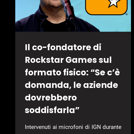
Il co-fondatore di
Rockstar Games sul
formato fisico: “Se c’è
domanda, le aziende
dovrebbero
soddisfarla”
Intervenuti ai microfoni di IGN durante