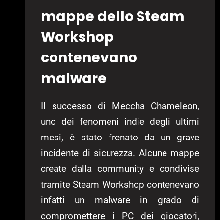
mappe dello Steam
Workshop
contenevano
malware
Il successo di Meccha Chameleon,
uno dei fenomeni indie degli ultimi
mesi, è stato frenato da un grave
incidente di sicurezza. Alcune mappe
create dalla community e condivise
tramite Steam Workshop contenevano
infatti un malware in grado di
compromettere i PC dei giocatori,