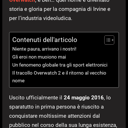
storia e gloria per la compagnia di Irvine e
per l’industria videoludica.
Contenuti dell'articolo
Niente paura, arrivano i nostri!
Gli eroi non muoiono mai
Un fenomeno globale tra gli sport elettronici
Il tracollo Overwatch 2 e il ritorno al vecchio
nome
Uscito ufficialmente il
24 maggio 2016
, lo
sparatutto in prima persona è riuscito a
conquistare moltissime attenzioni dal
pubblico nel corso della sua lunga esistenza,