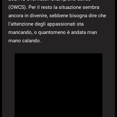
(OWCS). Per il resto la situazione sembra
ancora in divenire, sebbene bisogna dire che
l’attenzione degli appassionati sta
mancando, o quantomeno è andata man
mano calando.