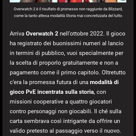
Overwatch 2 è il risultato di promesse non raggiunte da Blizzard,
come la tanto attesa modalità Storia mai concretizzata del tutto
Arriva
Overwatch 2
nell’ottobre 2022. Il gioco
ha registrato dei buonissimi numeri al lancio
in termini di pubblico, vuoi specialmente per
la scelta di proporlo gratuitamente e non a
pagamento come il primo capitolo. Oltretutto
c’era la promessa futura di una
modalità di
gioco PvE incentrata sulla storia
, con
missioni cooperative a quattro giocatori
contro personaggi non giocabili. Il ché sulla
carta sembrava così intrigante da offrire un
valido pretesto al passaggio verso il nuovo.