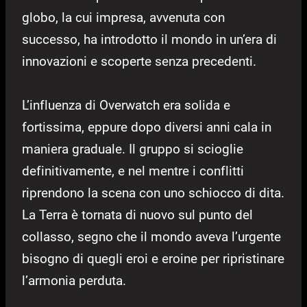
globo, la cui impresa, avvenuta con
successo, ha introdotto il mondo in un’era di
innovazioni e scoperte senza precedenti.
L’influenza di Overwatch era solida e
fortissima, eppure dopo diversi anni cala in
maniera graduale. Il gruppo si scioglie
definitivamente, e nel mentre i conflitti
riprendono la scena con uno schiocco di dita.
La Terra è tornata di nuovo sul punto del
collasso, segno che il mondo aveva l’urgente
bisogno di quegli eroi e eroine per ripristinare
l’armonia perduta.