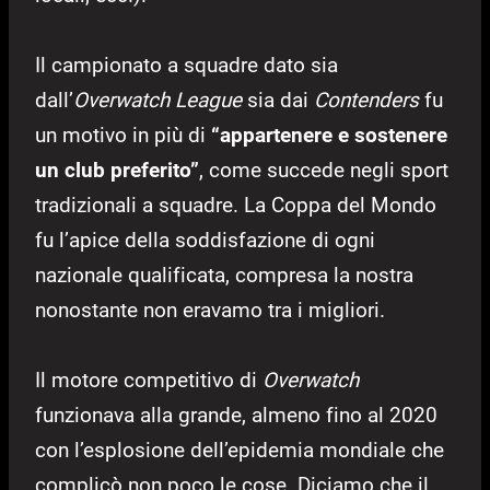
Il campionato a squadre dato sia
dall’
Overwatch League
sia dai
Contenders
fu
un motivo in più di
“appartenere e sostenere
un club preferito”
, come succede negli sport
tradizionali a squadre. La Coppa del Mondo
fu l’apice della soddisfazione di ogni
nazionale qualificata, compresa la nostra
nonostante non eravamo tra i migliori.
Il motore competitivo di
Overwatch
funzionava alla grande, almeno fino al 2020
con l’esplosione dell’epidemia mondiale che
complicò non poco le cose. Diciamo che il