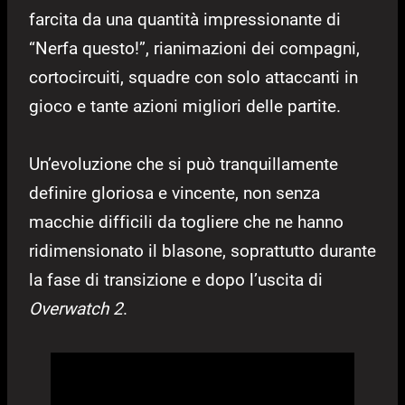
farcita da una quantità impressionante di
“Nerfa questo!”, rianimazioni dei compagni,
cortocircuiti, squadre con solo attaccanti in
gioco e tante azioni migliori delle partite.
Un’evoluzione che si può tranquillamente
definire gloriosa e vincente, non senza
macchie difficili da togliere che ne hanno
ridimensionato il blasone, soprattutto durante
la fase di transizione e dopo l’uscita di
Overwatch 2
.