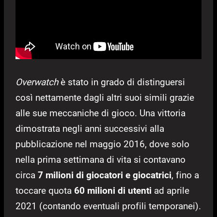
Overwatch
è stato in grado di distinguersi
così nettamente dagli altri suoi simili grazie
alle sue meccaniche di gioco. Una vittoria
dimostrata negli anni successivi alla
pubblicazione nel maggio 2016, dove solo
nella prima settimana di vita si contavano
circa
7 milioni di giocatori e giocatrici
, fino a
toccare quota
60 milioni di utenti
ad aprile
2021 (contando eventuali profili temporanei).