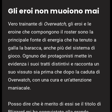
Gli eroi non muoiono mai
Vero trainante di
Overwatch
, gli eroi e le
eroine che compongono il roster sono la
principale fonte di energia che ha tenuto a
galla la baracca, anche più del sistema di
gioco. Ognuno dei protagonisti mette in
evidenza i suoi tratti distintivi e racconta un
suo vissuto sia prima che dopo la caduta di
Overwatch, con una cura e un’attenzione
maniacale.
Posso dire che è merito di essi se il titolo di
Blizzard mi ha conquistato alla grande.