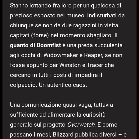
Stanno lottando fra loro per un qualcosa di
prezioso esposto nel museo, indisturbati da
chiunque se non da due ragazzini in visita
capitati (forse) nel momento sbagliato. Il
guanto di Doomfist
è una preda succulenta
agli occhi di Widowmaker e Reaper, se non
fosse appunto per Winston e Tracer che
cercano in tutti i costi di impedire il
colpaccio. Un autentico caos.
Una comunicazione quasi vaga, tuttavia
sufficiente ad alimentare la curiosità
generale sul progetto
Overwatch
. E come
passano i mesi, Blizzard pubblica diversi – e