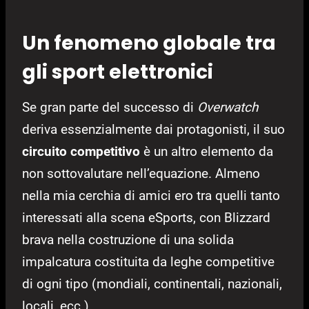
Un fenomeno globale tra
gli sport elettronici
Se gran parte del successo di
Overwatch
deriva essenzialmente dai protagonisti, il suo
circuito competitivo
è un altro elemento da
non sottovalutare nell’equazione. Almeno
nella mia cerchia di amici ero tra quelli tanto
interessati alla scena eSports, con Blizzard
brava nella costruzione di una solida
impalcatura costituita da leghe competitive
di ogni tipo (mondiali, continentali, nazionali,
locali, ecc.).