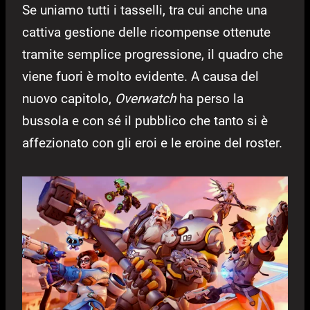
Se uniamo tutti i tasselli, tra cui anche una
cattiva gestione delle ricompense ottenute
tramite semplice progressione, il quadro che
viene fuori è molto evidente. A causa del
nuovo capitolo,
Overwatch
ha perso la
bussola e con sé il pubblico che tanto si è
affezionato con gli eroi e le eroine del roster.