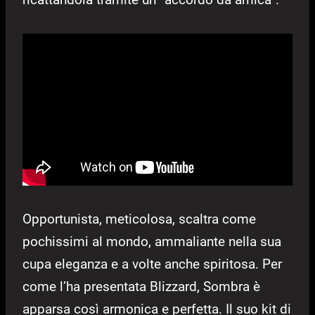
Opportunista, meticolosa, scaltra come
pochissimi al mondo, ammaliante nella sua
cupa eleganza e a volte anche spiritosa. Per
come l’ha presentata Blizzard, Sombra è
apparsa così armonica e perfetta. Il suo kit di