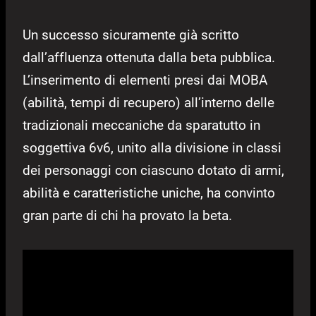
Un successo sicuramente già scritto
dall’affluenza ottenuta dalla beta pubblica.
L’inserimento di elementi presi dai MOBA
(abilità, tempi di recupero) all’interno delle
tradizionali meccaniche da sparatutto in
soggettiva 6v6, unito alla divisione in classi
dei personaggi con ciascuno dotato di armi,
abilità e caratteristiche uniche, ha convinto
gran parte di chi ha provato la beta.