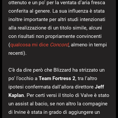
ottenuto e un po’ per la ventata d’aria fresca
conferita al genere. La sua influenza è stata
inoltre importante per altri studi intenzionati
alla realizzazione di un titolo simile, alcuni
con risultati non propriamente convincenti
(
qualcosa mi dice
Concord
, almeno in tempi
recenti).
C’è da dire però che Blizzard ha strizzato un
po’ l’occhio a
Team Fortress 2
, tra l’altro
ipotesi confermata dall’allora direttore
Jeff
Kaplan
. Per certi versi il titolo di Valve è stato
un assist al bacio, se non altro la compagine
di Irvine è stata in grado di aggiungere un