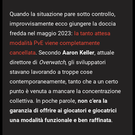
Quando la situazione pare sotto controllo,
improvvisamente ecco giungere la doccia
fredda nel maggio 2023:
la tanto attesa
modalità PvE viene completamente
cancellata
. Secondo
Aaron Keller
, attuale
direttore di
Overwatch
, gli sviluppatori
stavano lavorando a troppe cose
contemporaneamente, tanto che a un certo
punto è venuta a mancare la concentrazione
collettiva. In poche parole,
non c’era la
garanzia di offrire ai giocatori e giocatrici
una modalità funzionale e ben raffinata
.