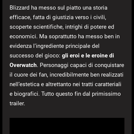
Blizzard ha messo sul piatto una storia
efficace, fatta di giustizia verso i civili,
scoperte scientifiche, intrighi di potere ed
economici. Ma soprattutto ha messo ben in
evidenza l’ingrediente principale del
successo del gioco:
gli eroi e le eroine di
Overwatch
. Personaggi capaci di conquistare
il cuore dei fan, incredibilmente ben realizzati
nell’estetica e altrettanto nei tratti caratteriali
e biografici. Tutto questo fin dal primissimo
trailer.