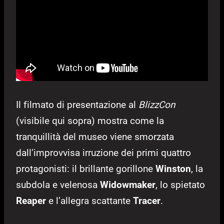
Il filmato di presentazione al
BlizzCon
(visibile qui sopra) mostra come la
tranquillità del museo viene smorzata
dall’improvvisa irruzione dei primi quattro
protagonisti: il brillante gorillone
Winston
, la
subdola e velenosa
Widowmaker
, lo spietato
Reaper
e l’allegra scattante
Tracer
.