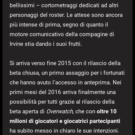
bellissimi – cortometraggi dedicati ad altri
personaggi del roster. Le attese sono ancora
più intense di prima, segno di quanto il
motore comunicativo della compagine di
Irvine stia dando i suoi frutti.
Si arriva verso fine 2015 con il rilascio della
beta chiusa, un primo assaggio per i fortunati
che hanno avuto l’accesso in anteprima. Nei
primi mesi del 2016 arriva finalmente una
possibilità per tutti grazie al rilascio della
beta aperta di
Overwatch
, che con
oltre 10
milioni di giocatori e giocatrici partecipanti
ha subito messo in chiaro le sue intenzioni.