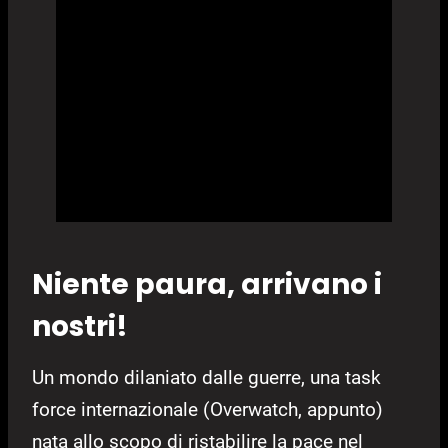
Niente paura, arrivano i
nostri!
Un mondo dilaniato dalle guerre, una task
force internazionale (Overwatch, appunto)
nata allo scopo di ristabilire la pace nel