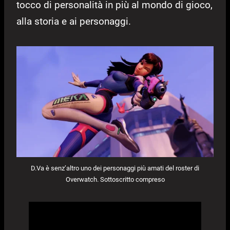
tocco di personalità in più al mondo di gioco,
alla storia e ai personaggi.
D.Va è senz’altro uno dei personaggi più amati del roster di
Overwatch. Sottoscritto compreso