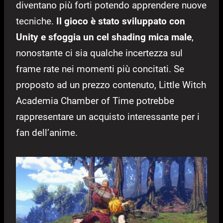
diventano più forti potendo apprendere nuove
tecniche.
Il gioco è stato sviluppato con
Unity e sfoggia un cel shading mica male
,
nonostante ci sia qualche incertezza sul
frame rate nei momenti più concitati. Se
proposto ad un prezzo contenuto, Little Witch
Academia Chamber of Time potrebbe
rappresentare un acquisto interessante per i
fan dell’anime.