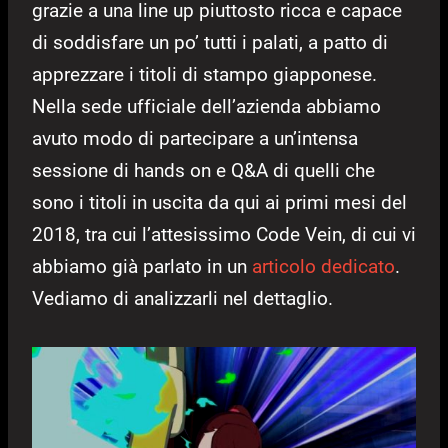
grazie a una line up piuttosto ricca e capace
di soddisfare un po’ tutti i palati, a patto di
apprezzare i titoli di stampo giapponese.
Nella sede ufficiale dell’azienda abbiamo
avuto modo di partecipare a un’intensa
sessione di hands on e Q&A di quelli che
sono i titoli in uscita da qui ai primi mesi del
2018, tra cui l’attesissimo Code Vein, di cui vi
abbiamo già parlato in un
articolo dedicato
.
Vediamo di analizzarli nel dettaglio.