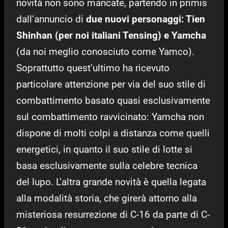
novità non sono mancate, partendo in primis
dall’annuncio di
due nuovi personaggi: Tien
Shinhan (per noi italiani Tensing) e Yamcha
(da noi meglio conosciuto come Yamco).
Soprattutto quest’ultimo ha ricevuto
particolare attenzione per via del suo stile di
combattimento basato quasi esclusivamente
sul combattimento ravvicinato: Yamcha non
dispone di molti colpi a distanza come quelli
energetici, in quanto il suo stile di lotte si
basa esclusivamente sulla celebre tecnica
del lupo. L’altra grande novità è quella legata
alla modalità storia, che girerà attorno alla
misteriosa resurrezione di C-16 da parte di C-