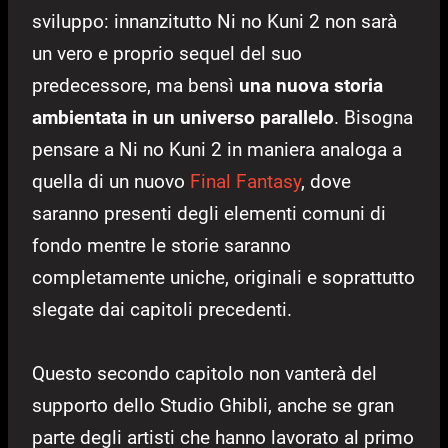
sviluppo: innanzitutto Ni no Kuni 2 non sarà
un vero e proprio sequel del suo
predecessore, ma bensì
una nuova storia
ambientata in un universo parallelo
. Bisogna
pensare a Ni no Kuni 2 in maniera analoga a
quella di un nuovo
Final Fantasy
, dove
saranno presenti degli elementi comuni di
fondo mentre le storie saranno
completamente uniche, originali e soprattutto
slegate dai capitoli precedenti.
Questo secondo capitolo non vanterà del
supporto dello Studio Ghibli, anche se gran
parte degli artisti che hanno lavorato al primo