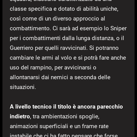
classe specifica e dotato di abilità uniche,
così come di un diverso approccio al
combattimento. Ci sarà ad esempio lo Sniper
per i combattimenti dalla lunga distanza, o il
Guerriero per quelli ravvicinati. Si potranno
cambiare le armi al volo e si potrà fare anche
uso del rampino, per avvicinarsi o
allontanarsi dai nemici a seconda delle
situazioni.
A livello tecnico il titolo è ancora parecchio
indietro
, tra ambientazioni spoglie,
animazioni superficiali e un frame rate
instabile che ci ha fatto pensare che forse