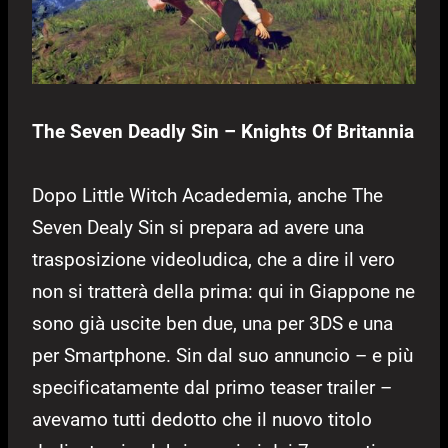
The Seven Deadly Sin – Knights Of Britannia
Dopo Little Witch Acadedemia, anche The
Seven Dealy Sin si prepara ad avere una
trasposizione videoludica, che a dire il vero
non si tratterà della prima: qui in Giappone ne
sono già uscite ben due, una per 3DS e una
per Smartphone. Sin dal suo annuncio – e più
specificatamente dal primo teaser trailer –
avevamo tutti dedotto che il nuovo titolo