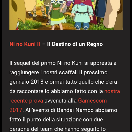
Ni no Kuni II
– Il Destino di un Regno
Il sequel del primo Ni no Kuni si appresta a
raggiungere i nostri scaffali il prossimo
gennaio 2018 e ormai tutto quello che c’era
da raccontare lo abbiamo fatto con la
nostra
recente prova
avvenuta alla
Gamescom
2017
. All’evento di Bandai Namco abbiamo
fatto il punto della situazione con due
persone del team che hanno seguito lo