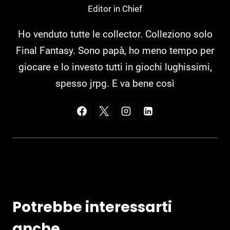
Editor in Chief
Ho venduto tutte le collector. Colleziono solo
Final Fantasy. Sono papà, ho meno tempo per
giocare e lo investo tutti in giochi lughissimi,
spesso jrpg. E va bene così
Potrebbe interessarti
anche