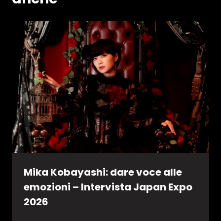
Mika Kobayashi: dare voce alle
emozioni – Intervista Japan Expo
2026