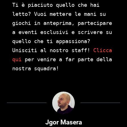
Ti è piaciuto quello che hai
letto? Vuoi mettere le mani su
giochi in anteprima, partecipare
a eventi esclusivi e scrivere su
quello che ti appassiona?
Unisciti al nostro staff!
Clicca
qui
per venire a far parte della
nostra squadra!
Jgor Masera