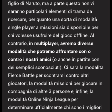
figlio di Naruto, ma a parte questo non vi
saranno particolari elementi di trama da
ricercare, per quanto una sorta di modalità
single player a missioni sia disponibile per
chi volesse usufruire del gioco offline. Al
contrario,
in multiplayer, avremo diverse
modalità che potremo affrontare con o
contro i nostri amici
(o anche in partite con
dei semplici sconosciuti). Ci sarà la modalità
Fierce Battle per scontrarsi contro altri
giocatori, la modalità missioni per giocare in
compagnia di altre 3 persone e, infine, la
modalità Online Ninja League per
determinare ufficialmente chi sono i migliori