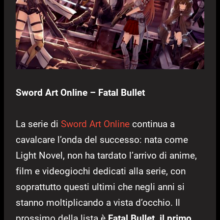
Sword Art Online – Fatal Bullet
La serie di
Sword Art Online
continua a
cavalcare l’onda del successo: nata come
Light Novel, non ha tardato l’arrivo di anime,
film e videogiochi dedicati alla serie, con
soprattutto questi ultimi che negli anni si
stanno moltiplicando a vista d’occhio. Il
prossimo della lista è
Fatal Bullet, il primo