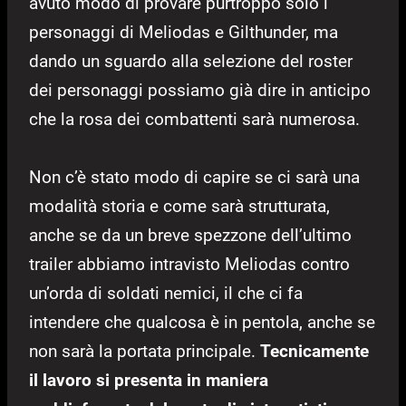
avuto modo di provare purtroppo solo i
personaggi di Meliodas e Gilthunder, ma
dando un sguardo alla selezione del roster
dei personaggi possiamo già dire in anticipo
che la rosa dei combattenti sarà numerosa.
Non c’è stato modo di capire se ci sarà una
modalità storia e come sarà strutturata,
anche se da un breve spezzone dell’ultimo
trailer abbiamo intravisto Meliodas contro
un’orda di soldati nemici, il che ci fa
intendere che qualcosa è in pentola, anche se
non sarà la portata principale.
Tecnicamente
il lavoro si presenta in maniera