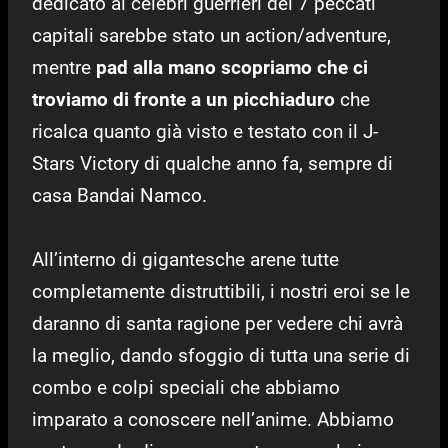
dedicato ai celebri guerrieri dei 7 peccati
capitali sarebbe stato un action/adventure,
mentre
pad alla mano scopriamo che ci
troviamo di fronte a un picchiaduro
che
ricalca quanto già visto e testato con il J-
Stars Victory di qualche anno fa, sempre di
casa Bandai Namco.
All’interno di gigantesche arene tutte
completamente distruttibili, i nostri eroi se le
daranno di santa ragione per vedere chi avrà
la meglio, dando sfoggio di tutta una serie di
combo e colpi speciali che abbiamo
imparato a conoscere nell’anime. Abbiamo