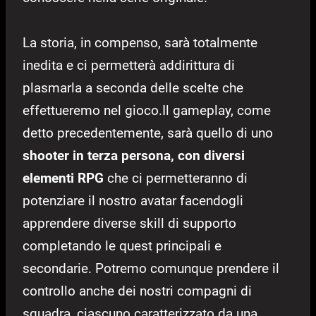
La storia, in compenso, sarà totalmente
inedita e ci permetterà addirittura di
plasmarla a seconda delle scelte che
effettueremo nel gioco.Il gameplay, come
detto precedentemente, sarà quello di uno
shooter in terza persona, con diversi
elementi RPG
che ci permetteranno di
potenziare il nostro avatar facendogli
apprendere diverse skill di supporto
completando le quest principali e
secondarie. Potremo comunque prendere il
controllo anche dei nostri compagni di
squadra, ciascuno caratterizzato da una