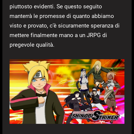
piuttosto evidenti. Se questo seguito
manterrà le promesse di quanto abbiamo
visto e provato, c’è sicuramente speranza di
mettere finalmente mano a un JRPG di
pregevole qualità.