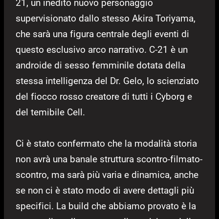
21, un inedito nuovo personaggio
supervisionato dallo stesso Akira Toriyama,
che sarà una figura centrale degli eventi di
questo esclusivo arco narrativo. C-21 è un
androide di sesso femminile dotata della
stessa intelligenza del Dr. Gelo, lo scienziato
del fiocco rosso creatore di tutti i Cyborg e
del temibile Cell.
Ci è stato confermato che la modalità storia
non avrà una banale struttura scontro-filmato-
scontro, ma sarà più varia e dinamica, anche
se non ci è stato modo di avere dettagli più
specifici. La build che abbiamo provato è la