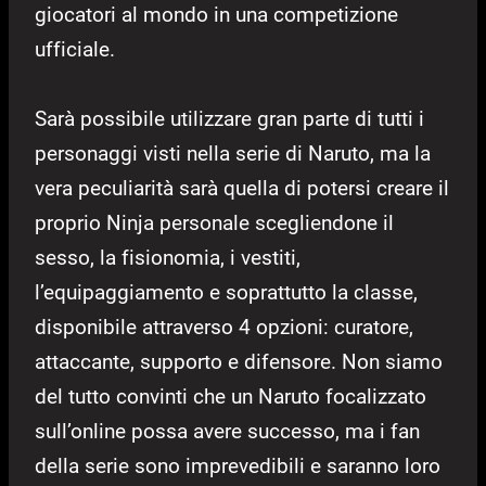
giocatori al mondo in una competizione
ufficiale.
Sarà possibile utilizzare gran parte di tutti i
personaggi visti nella serie di Naruto, ma la
vera peculiarità sarà quella di potersi creare il
proprio Ninja personale scegliendone il
sesso, la fisionomia, i vestiti,
l’equipaggiamento e soprattutto la classe,
disponibile attraverso 4 opzioni: curatore,
attaccante, supporto e difensore. Non siamo
del tutto convinti che un Naruto focalizzato
sull’online possa avere successo, ma i fan
della serie sono imprevedibili e saranno loro