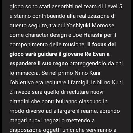
gioco sono stati assorbiti nel team di Level 5
e stanno contribuendo alla realizzazione di
questo seguito, tra cui Yoshiyuki Momose
come character design e Joe Haiashi per il
componimento delle musiche.
Il focus del
gioco sarà guidare il giovane Re Evan a
espandere il suo regno
proteggendolo da chi
lo minaccia. Se nel primo Ni no Kuni
l’obiettivo era reclutare i famigli, in Ni no Kuni
2 invece sarà quello di reclutare nuovi
cittadini che contribuiranno ciascuno in
modo diverso ad allargare il reame, aprendo
magari nuovi negozi o mettendo a
disposizione oggetti unici che serviranno a