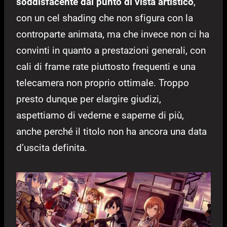
soddisfacente dal punto di vista artistico
,
con un cel shading che non sfigura con la
controparte animata, ma che invece non ci ha
convinti in quanto a prestazioni generali, con
cali di frame rate piuttosto frequenti e una
telecamera non proprio ottimale. Troppo
presto dunque per elargire giudizi,
aspettiamo di vederne e saperne di più,
anche perché il titolo non ha ancora una data
d’uscita definita.