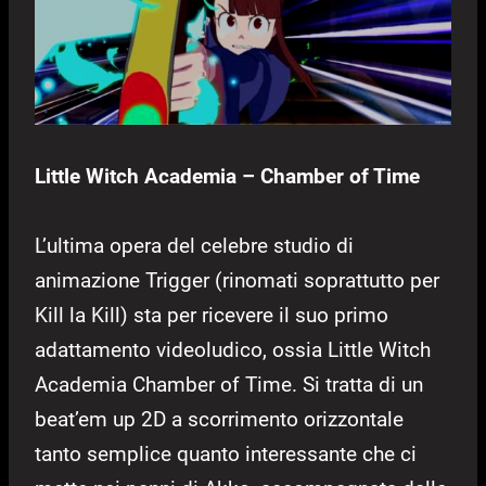
Little Witch Academia – Chamber of Time
L’ultima opera del celebre studio di
animazione Trigger (rinomati soprattutto per
Kill la Kill) sta per ricevere il suo primo
adattamento videoludico, ossia Little Witch
Academia Chamber of Time. Si tratta di un
beat’em up 2D a scorrimento orizzontale
tanto semplice quanto interessante che ci