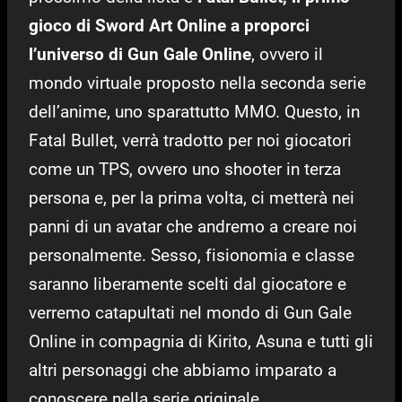
gioco di Sword Art Online a proporci
l’universo di Gun Gale Online
, ovvero il
mondo virtuale proposto nella seconda serie
dell’anime, uno sparattutto MMO. Questo, in
Fatal Bullet, verrà tradotto per noi giocatori
come un TPS, ovvero uno shooter in terza
persona e, per la prima volta, ci metterà nei
panni di un avatar che andremo a creare noi
personalmente. Sesso, fisionomia e classe
saranno liberamente scelti dal giocatore e
verremo catapultati nel mondo di Gun Gale
Online in compagnia di Kirito, Asuna e tutti gli
altri personaggi che abbiamo imparato a
conoscere nella serie originale.