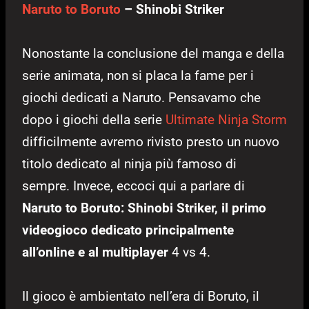
Naruto to Boruto
– Shinobi Striker
Nonostante la conclusione del manga e della
serie animata, non si placa la fame per i
giochi dedicati a Naruto. Pensavamo che
dopo i giochi della serie
Ultimate Ninja Storm
difficilmente avremo rivisto presto un nuovo
titolo dedicato al ninja più famoso di
sempre. Invece, eccoci qui a parlare di
Naruto to Boruto: Shinobi Striker, il primo
videogioco dedicato principalmente
all’online e al multiplayer
4 vs 4.
Il gioco è ambientato nell’era di Boruto, il