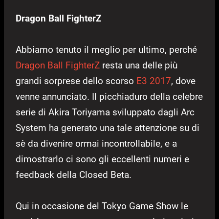
Dragon Ball FighterZ
Abbiamo tenuto il meglio per ultimo, perché
Dragon Ball FighterZ
resta una delle più
grandi sorprese dello scorso
E3 2017
, dove
venne annunciato. Il picchiaduro della celebre
serie di Akira Toriyama sviluppato dagli Arc
System ha generato una tale attenzione su di
sè da divenire ormai incontrollabile, e a
dimostrarlo ci sono gli eccellenti numeri e
feedback della Closed Beta.
Qui in occasione del Tokyo Game Show le