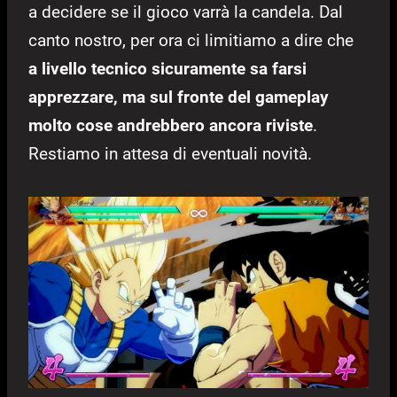
a decidere se il gioco varrà la candela. Dal
canto nostro, per ora ci limitiamo a dire che
a livello tecnico sicuramente sa farsi
apprezzare, ma sul fronte del gameplay
molto cose andrebbero ancora riviste
.
Restiamo in attesa di eventuali novità.