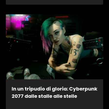
In un tripudio di gloria: Cyberpunk
2077 dalle stalle alle stelle