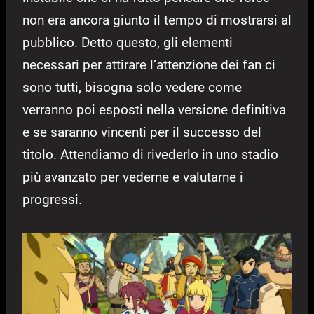
non era ancora giunto il tempo di mostrarsi al
pubblico. Detto questo, gli elementi
necessari per attirare l’attenzione dei fan ci
sono tutti, bisogna solo vedere come
verranno poi esposti nella versione definitiva
e se saranno vincenti per il successo del
titolo. Attendiamo di rivederlo in uno stadio
più avanzato per vederne e valutarne i
progressi.