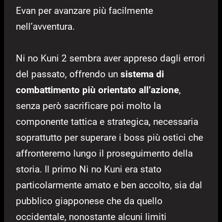
Evan per avanzare più facilmente
nell’avventura.
Ni no Kuni 2 sembra aver appreso dagli errori
del passato, offrendo un
sistema di
combattimento più orientato all’azione
,
senza però sacrificare poi molto la
componente tattica e strategica, necessaria
soprattutto per superare i boss più ostici che
affronteremo lungo il proseguimento della
storia. Il primo Ni no Kuni era stato
particolarmente amato e ben accolto, sia dal
pubblico giapponese che da quello
occidentale, nonostante alcuni limiti