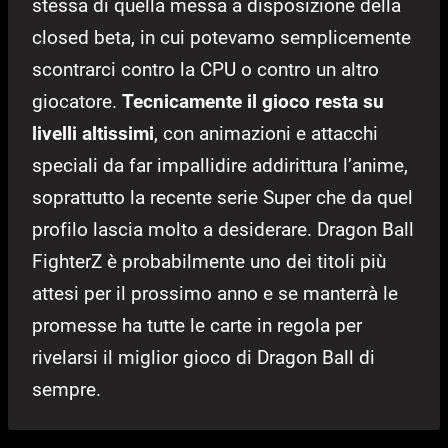
stessa di quella messa a disposizione della
closed beta, in cui potevamo semplicemente
scontrarci contro la CPU o contro un altro
giocatore.
Tecnicamente il gioco resta su
livelli altissimi
, con animazioni e attacchi
speciali da far impallidire addirittura l’anime,
soprattutto la recente serie Super che da quel
profilo lascia molto a desiderare. Dragon Ball
FighterZ è probabilmente uno dei titoli più
attesi per il prossimo anno e se manterrà le
promesse ha tutte le carte in regola per
rivelarsi il miglior gioco di Dragon Ball di
sempre.