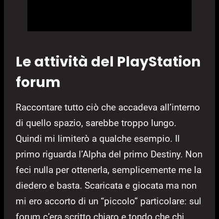
Le attività del PlayStation
forum
Raccontare tutto ciò che accadeva all’interno
di quello spazio, sarebbe troppo lungo.
Quindi mi limiterò a qualche esempio. Il
primo riguarda l’Alpha del primo Destiny. Non
feci nulla per ottenerla, semplicemente me la
diedero e basta. Scaricata e giocata ma non
mi ero accorto di un “piccolo” particolare: sul
forum c’era scritto chiaro e tondo che chi