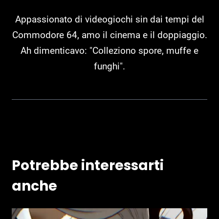
Appassionato di videogiochi sin dai tempi del
Commodore 64, amo il cinema e il doppiaggio.
Ah dimenticavo: "Colleziono spore, muffe e
funghi".
Potrebbe interessarti
anche