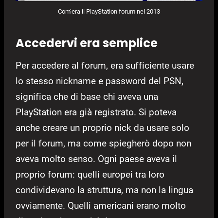
Com’era il PlayStation forum nel 2013
Accedervi era semplice
Per accedere al forum, era sufficiente usare
lo stesso nickname e password del PSN,
significa che di base chi aveva una
PlayStation era già registrato. Si poteva
anche creare un proprio nick da usare solo
per il forum, ma come spiegherò dopo non
aveva molto senso. Ogni paese aveva il
proprio forum: quelli europei tra loro
condividevano la struttura, ma non la lingua
ovviamente. Quelli americani erano molto