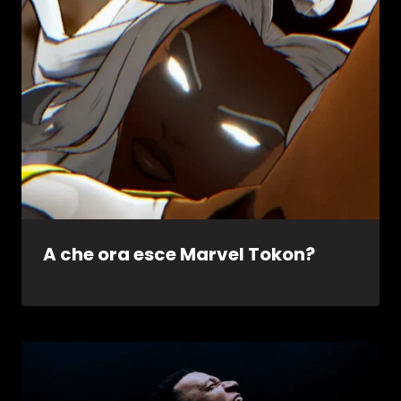
A che ora esce Marvel Tokon?