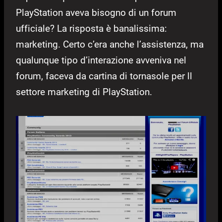
PlayStation aveva bisogno di un forum
ufficiale? La risposta è banalissima:
marketing. Certo c’era anche l’assistenza, ma
qualunque tipo d’interazione avveniva nel
forum, faceva da cartina di tornasole per ll
settore marketing di PlayStation.