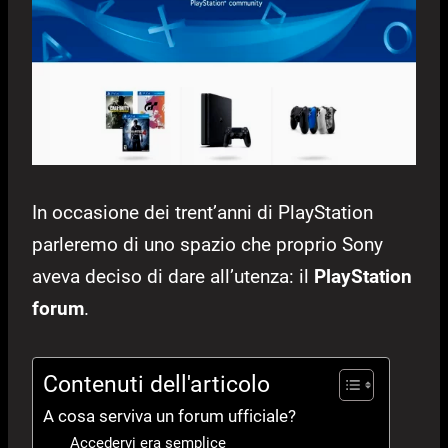
In occasione dei trent’anni di PlayStation
parleremo di uno spazio che proprio Sony
aveva deciso di dare all’utenza: il
PlayStation
forum
.
Contenuti dell'articolo
A cosa serviva un forum ufficiale?
Accedervi era semplice