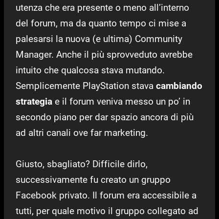
utenza che era presente o meno all’interno
del forum, ma da quanto tempo ci mise a
palesarsi la nuova (e ultima) Community
Manager. Anche il più sprovveduto avrebbe
intuito che qualcosa stava mutando.
Semplicemente PlayStation stava
cambiando
strategia
e il forum veniva messo un po’ in
secondo piano per dar spazio ancora di più
ad altri canali ove far marketing.
Giusto, sbagliato? Difficile dirlo,
successivamente fu creato un gruppo
Facebook privato. Il forum era accessibile a
tutti, per quale motivo il gruppo collegato ad