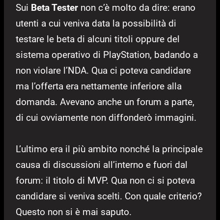
Sui
Beta Tester
non c’è molto da dire: erano
utenti a cui veniva data la possibilità di
testare le beta di alcuni titoli oppure del
sistema operativo di PlayStation, badando a
non violare l’NDA. Qua ci poteva candidare
ma l’offerta era nettamente inferiore alla
domanda. Avevano anche un forum a parte,
di cui ovviamente non diffonderò immagini.
L’ultimo era il più ambito nonché la principale
causa di discussioni all’interno e fuori dal
forum: il titolo di MVP. Qua non ci si poteva
candidare si veniva scelti. Con quale criterio?
Questo non si è mai saputo.