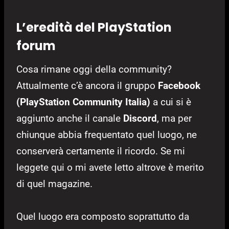
L’eredità del
PlayStation
forum
Cosa rimane oggi della community?
Attualmente c’è ancora il gruppo
Facebook
(PlayStation Community Italia)
a cui si è
aggiunto anche il canale
Discord
, ma per
chiunque abbia frequentato quel luogo, ne
conserverà certamente il ricordo. Se mi
leggete qui o mi avete letto altrove è merito
di quel magazine.
Quel luogo era composto soprattutto da