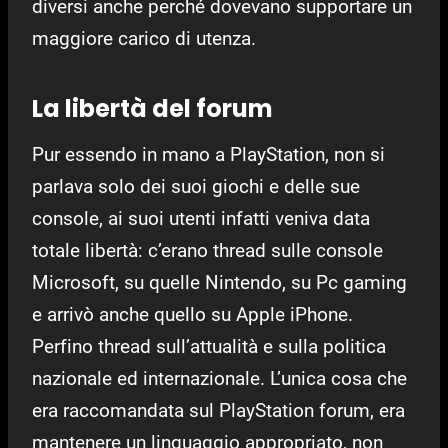
diversi anche perché dovevano supportare un
maggiore carico di utenza.
La libertà del forum
Pur essendo in mano a PlayStation, non si
parlava solo dei suoi giochi e delle sue
console, ai suoi utenti infatti veniva data
totale libertà: c’erano thread sulle console
Microsoft, su quelle Nintendo, su Pc gaming
e arrivò anche quello su Apple iPhone.
Perfino thread sull’attualità e sulla politica
nazionale ed internazionale. L’unica cosa che
era raccomandata sul PlayStation forum, era
mantenere un linguaggio appropriato, non