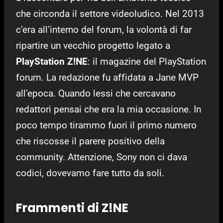
che circonda il settore videoludico. Nel 2013
c’era all’interno del forum, la volontà di far
ripartire un vecchio progetto legato a
PlayStation Z!NE
: il magazine del PlayStation
forum. La redazione fu affidata a Jane MVP
all’epoca. Quando lessi che cercavano
redattori pensai che era la mia occasione. In
poco tempo tirammo fuori il primo numero
che riscosse il parere positivo della
community. Attenzione, Sony non ci dava
codici, dovevamo fare tutto da soli.
Frammenti di Z!NE