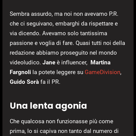
Sembra assurdo, ma noi non avevamo P.R.
che ci seguivano, embarghi da rispettare e
via dicendo. Avevamo solo tantissima
passione e voglia di fare. Quasi tutti noi della
redazione abbiamo proseguito nel mondo
videoludico.
Jane
è influencer,
Martina
Fargnoli
la potete leggere su
GameDivision
,
Guido Sorà
fa il PR.
Una lenta agonia
Che qualcosa non funzionasse più come
prima, lo si capiva non tanto dal numero di