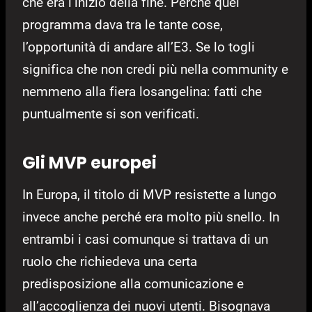
che era l’inizio della fine. Perché quel
programma dava tra le tante cose,
l’opportunità di andare all’E3. Se lo togli
significa che non credi più nella community e
nemmeno alla fiera losangelina: fatti che
puntualmente si son verificati.
Gli MVP europei
In Europa, il titolo di MVP resistette a lungo
invece anche perché era molto più snello. In
entrambi i casi comunque si trattava di un
ruolo che richiedeva una certa
predisposizione alla comunicazione e
all’accoglienza dei nuovi utenti. Bisognava