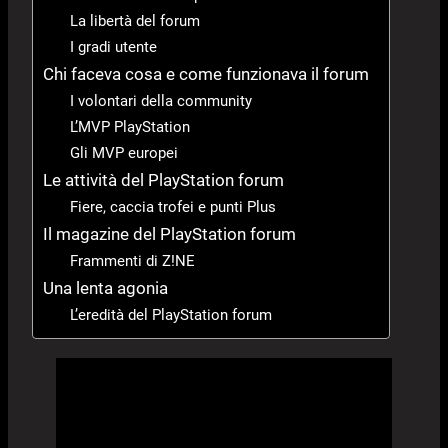
La libertà del forum
I gradi utente
Chi faceva cosa e come funzionava il forum
I volontari della community
L’MVP PlayStation
Gli MVP europei
Le attività del PlayStation forum
Fiere, caccia trofei e punti Plus
Il magazine del PlayStation forum
Frammenti di Z!NE
Una lenta agonia
L’eredità del PlayStation forum