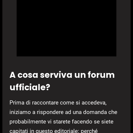
A cosa serviva un forum
ufficiale?
Prima di raccontare come si accedeva,
iniziamo a rispondere ad una domanda che
probabilmente vi starete facendo se siete
capitati in questo editoriale: perché