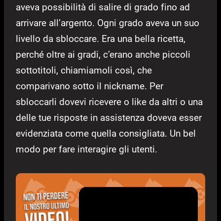
aveva possibilità di salire di grado fino ad
arrivare all’argento. Ogni grado aveva un suo
livello da sbloccare. Era una bella ricetta,
perché oltre ai gradi, c’erano anche piccoli
sottotitoli, chiamiamoli così, che
comparivano sotto il nickname. Per
sbloccarli dovevi ricevere o like da altri o una
delle tue risposte in assistenza doveva esser
evidenziata come quella consigliata. Un bel
modo per fare interagire gli utenti.