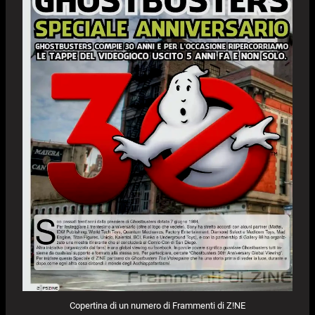
Copertina di un numero di Frammenti di Z!NE