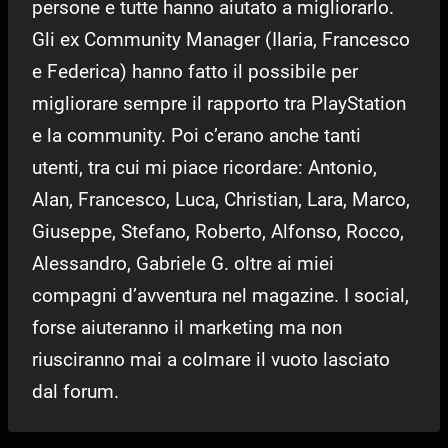
persone e tutte hanno aiutato a migliorarlo.
Gli ex Community Manager (Ilaria, Francesco
e Federica) hanno fatto il possibile per
migliorare sempre il rapporto tra PlayStation
e la community. Poi c’erano anche tanti
utenti, tra cui mi piace ricordare: Antonio,
Alan, Francesco, Luca, Christian, Lara, Marco,
Giuseppe, Stefano, Roberto, Alfonso, Rocco,
Alessandro, Gabriele G. oltre ai miei
compagni d’avventura nel magazine. I social,
forse aiuteranno il marketing ma non
riusciranno mai a colmare il vuoto lasciato
dal forum.