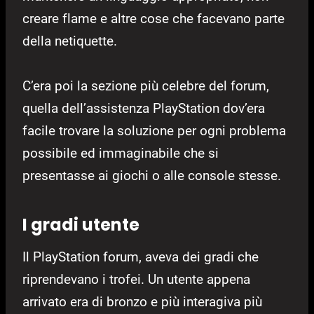
creare flame e altre cose che facevano parte
della netiquette.
C’era poi la sezione più celebre del forum,
quella dell’assistenza PlayStation dov’era
facile trovare la soluzione per ogni problema
possibile ed immaginabile che si
presentasse ai giochi o alle console stesse.
I gradi utente
Il PlayStation forum, aveva dei gradi che
riprendevano i trofei. Un utente appena
arrivato era di bronzo e più interagiva più