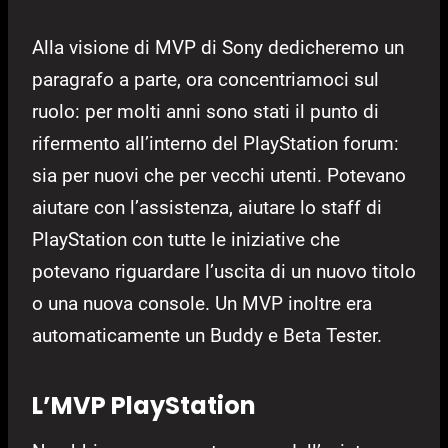
Alla visione di MVP di Sony dedicheremo un
paragrafo a parte, ora concentriamoci sul
ruolo: per molti anni sono stati il punto di
rifermento all’interno del PlayStation forum:
sia per nuovi che per vecchi utenti. Potevano
aiutare con l’assistenza, aiutare lo staff di
PlayStation con tutte le iniziative che
potevano riguardare l’uscita di un nuovo titolo
o una nuova console. Un MVP inoltre era
automaticamente un Buddy e Beta Tester.
L’MVP PlayStation