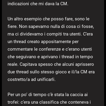
indicazioni che mi dava la CM.
Un altro esempio che posso fare, sono le
fiere. Non sapevamo nulla di cosa ci fosse,
ma ci dividevamo i compiti tra utenti. C’era
un thread creato appositamente per
commentare le conferenze e c’erano utenti
che seguivano e aprivano i thread in tempo
reale. Capitava spesso che alcuni aprissero
due thread sullo stesso gioco e il/la CM era
costretto/a ad unificarli.
Per un po’ di tempo c’è stata la caccia ai
trofei: c’era una classifica che conteneva i