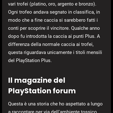
vari trofei (platino, oro, argento e bronzo).
Ogni trofeo andava segnato in classifica, in
modo che a fine caccia si sarebbero fatti i
conti per scoprire il vincitore. Qualche anno
dopo fu introdotta la caccia ai punti Plus. A
differenza della normale caccia ai trofei,
questa riguardava unicamente i titoli mensili
del PlayStation Plus.
Il magazine del
PlayStation forum
Questa è una storia che ho aspettato a lungo
a raccontare per via dell’ambiente tossico