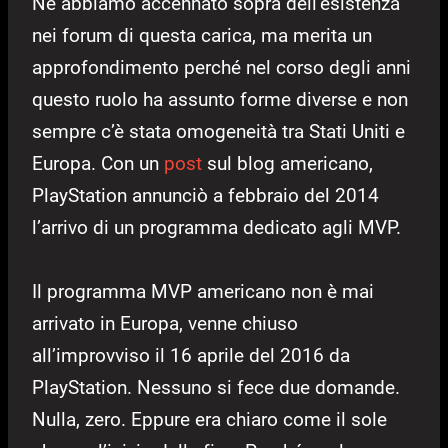
Ne abbiamo accennato sopra dell’esistenza
nei forum di questa carica, ma merita un
approfondimento perché nel corso degli anni
questo ruolo ha assunto forme diverse e non
sempre c’è stata omogeneità tra Stati Uniti e
Europa. Con un
post
sul blog americano,
PlayStation annunciò a febbraio del 2014
l’arrivo di un programma dedicato agli MVP.
Il programma MVP americano non è mai
arrivato in Europa, venne chiuso
all’improvviso il 16 aprile del 2016 da
PlayStation. Nessuno si fece due domande.
Nulla, zero. Eppure era chiaro come il sole