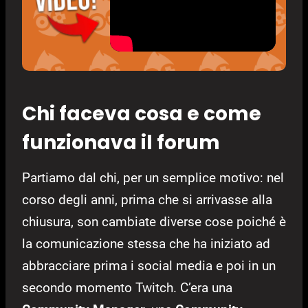
Chi faceva cosa e come
funzionava il forum
Partiamo dal chi, per un semplice motivo: nel
corso degli anni, prima che si arrivasse alla
chiusura, son cambiate diverse cose poiché è
la comunicazione stessa che ha iniziato ad
abbracciare prima i social media e poi in un
secondo momento Twitch. C’era una