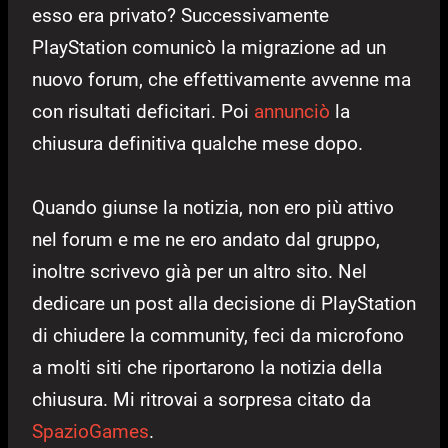
esso era privato? Successivamente
PlayStation comunicò la migrazione ad un
nuovo forum, che effettivamente avvenne ma
con risultati deficitari. Poi
annunciò
la
chiusura definitiva qualche mese dopo.
Quando giunse la notizia, non ero più attivo
nel forum e me ne ero andato dal gruppo,
inoltre scrivevo già per un altro sito. Nel
dedicare un post alla decisione di PlayStation
di chiudere la community, feci da microfono
a molti siti che riportarono la notizia della
chiusura. Mi ritrovai a sorpresa citato da
SpazioGames
.