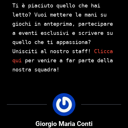
Ti è piaciuto quello che hai
letto? Vuoi mettere le mani su
giochi in anteprima, partecipare
a eventi esclusivi e scrivere su
quello che ti appassiona?
Unisciti al nostro staff!
Clicca
qui
per venire a far parte della
nostra squadra!
Giorgio Maria Conti