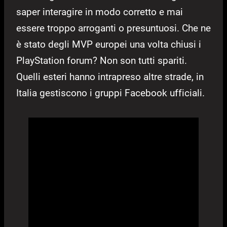
saper interagire in modo corretto e mai
essere troppo arroganti o presuntuosi. Che ne
è stato degli MVP europei una volta chiusi i
PlayStation forum? Non son tutti spariti.
Quelli esteri hanno intrapreso altre strade, in
Italia gestiscono i gruppi Facebook ufficiali.