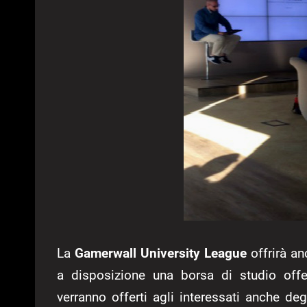
La
Gamerwall University League
offrirà an
a disposizione una borsa di studio offer
verranno offerti agli interessati anche deg