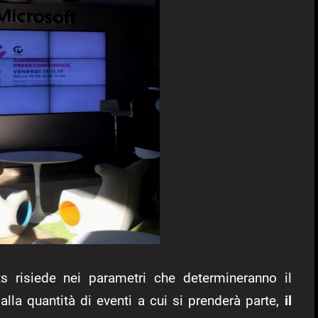
rts risiede nei parametri che determineranno il
alla quantità di eventi a cui si prenderà parte,
il