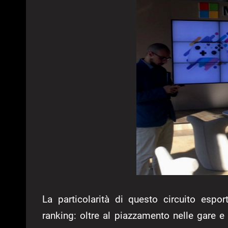
La particolarità di questo circuito espo
ranking: oltre al piazzamento nelle gare e 