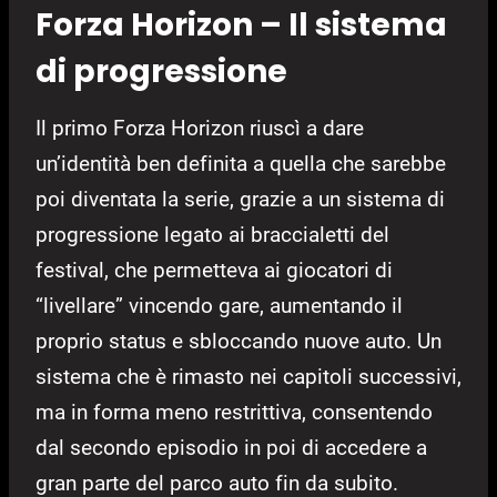
Forza Horizon – Il sistema
di progressione
Il primo Forza Horizon riuscì a dare
un’identità ben definita a quella che sarebbe
poi diventata la serie, grazie a un sistema di
progressione legato ai braccialetti del
festival, che permetteva ai giocatori di
“livellare” vincendo gare, aumentando il
proprio status e sbloccando nuove auto. Un
sistema che è rimasto nei capitoli successivi,
ma in forma meno restrittiva, consentendo
dal secondo episodio in poi di accedere a
gran parte del parco auto fin da subito.