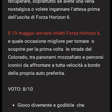
recuperare, soprattutto se avete una vena
nostalgica o volete ingannare l’attesa prima
dell’uscita di Forza Horizon 6.
Il 19 maggio arriverà infatti Forza Horizon 6,
e quale occasione migliore per tornare o
scoprire per la prima volta le strade del
Colorado, tra panorami mozzafiato e percorsi
iconici da affrontare a tutta velocità a bordo
della propria auto preferita.
VOTO: 8/10
Gioco divertente e godibile che