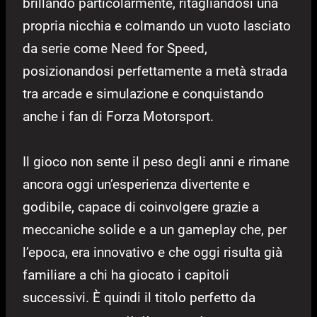
brillando particolarmente, ritagliandosi una
propria nicchia e colmando un vuoto lasciato
da serie come Need for Speed,
posizionandosi perfettamente a metà strada
tra arcade e simulazione e conquistando
anche i fan di Forza Motorsport.
Il gioco non sente il peso degli anni e rimane
ancora oggi un’esperienza divertente e
godibile, capace di coinvolgere grazie a
meccaniche solide e a un gameplay che, per
l’epoca, era innovativo e che oggi risulta già
familiare a chi ha giocato i capitoli
successivi. È quindi il titolo perfetto da