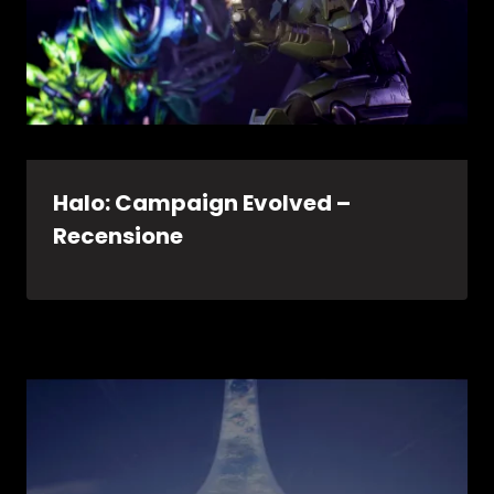
Halo: Campaign Evolved –
Recensione