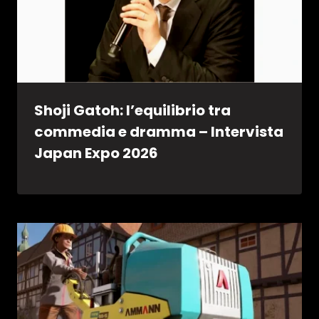
Shoji Gatoh: l’equilibrio tra
commedia e dramma – Intervista
Japan Expo 2026