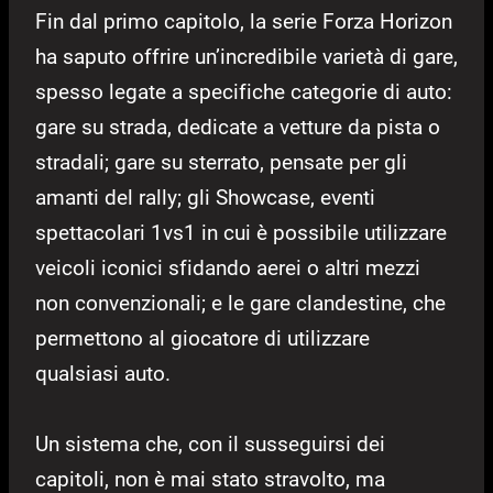
Fin dal primo capitolo, la serie Forza Horizon
ha saputo offrire un’incredibile varietà di gare,
spesso legate a specifiche categorie di auto:
gare su strada, dedicate a vetture da pista o
stradali; gare su sterrato, pensate per gli
amanti del rally; gli Showcase, eventi
spettacolari 1vs1 in cui è possibile utilizzare
veicoli iconici sfidando aerei o altri mezzi
non convenzionali; e le gare clandestine, che
permettono al giocatore di utilizzare
qualsiasi auto.
Un sistema che, con il susseguirsi dei
capitoli, non è mai stato stravolto, ma