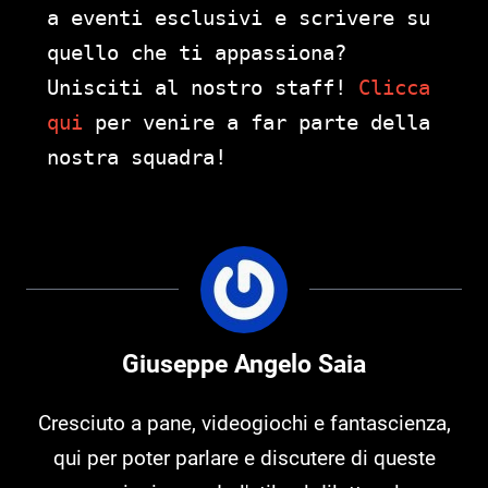
a eventi esclusivi e scrivere su
quello che ti appassiona?
Unisciti al nostro staff!
Clicca
qui
per venire a far parte della
nostra squadra!
Giuseppe Angelo Saia
Cresciuto a pane, videogiochi e fantascienza,
qui per poter parlare e discutere di queste