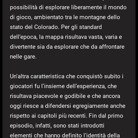
possibilità di esplorare liberamente il mondo
di gioco, ambientato tra le montagne dello
stato del Colorado. Per gli standard
dell’epoca, la mappa risultava vasta, varia e
divertente sia da esplorare che da affrontare
nelle gare.
Un’altra caratteristica che conquistò subito i
giocatori fu l’insieme dell’esperienza, che
risultava piacevole e godibile e che ancora
oggi riesce a difendersi egregiamente anche
rispetto ai capitoli più recenti. Fin dal primo
episodio, infatti, sono stati introdotti
elementi che hanno definito l’identità della