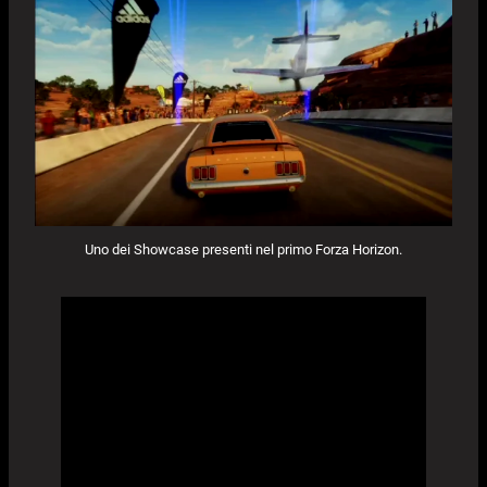
Uno dei Showcase presenti nel primo Forza Horizon.