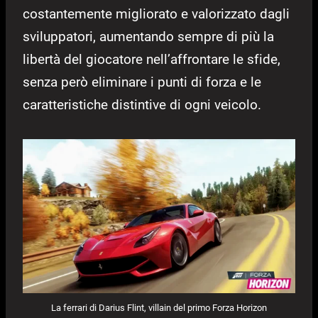
costantemente migliorato e valorizzato dagli
sviluppatori, aumentando sempre di più la
libertà del giocatore nell’affrontare le sfide,
senza però eliminare i punti di forza e le
caratteristiche distintive di ogni veicolo.
La ferrari di Darius Flint, villain del primo Forza Horizon