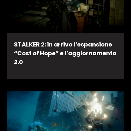
STALKER 2: in arrivo l’espansione
“Cost of Hope” e l’aggiornamento
2.0