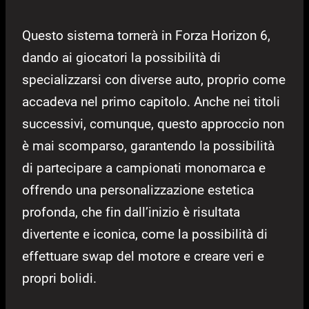
Questo sistema tornerà in Forza Horizon 6,
dando ai giocatori la possibilità di
specializzarsi con diverse auto, proprio come
accadeva nel primo capitolo. Anche nei titoli
successivi, comunque, questo approccio non
è mai scomparso, garantendo la possibilità
di partecipare a campionati monomarca e
offrendo una personalizzazione estetica
profonda, che fin dall’inizio è risultata
divertente e iconica, come la possibilità di
effettuare swap del motore e creare veri e
propri bolidi.