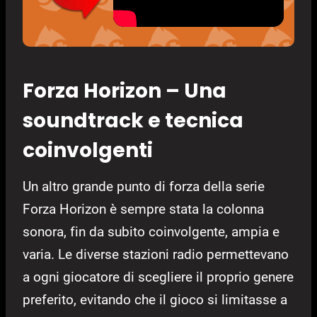
Forza Horizon – Una
soundtrack e tecnica
coinvolgenti
Un altro grande punto di forza della serie
Forza Horizon è sempre stata la colonna
sonora, fin da subito coinvolgente, ampia e
varia. Le diverse stazioni radio permettevano
a ogni giocatore di scegliere il proprio genere
preferito, evitando che il gioco si limitasse a