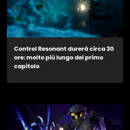
Control Resonant durerà circa 30
ore: molto più lungo del primo
capitolo