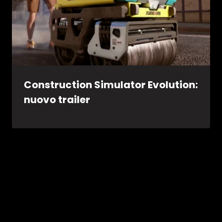
Construction Simulator Evolution:
nuovo trailer