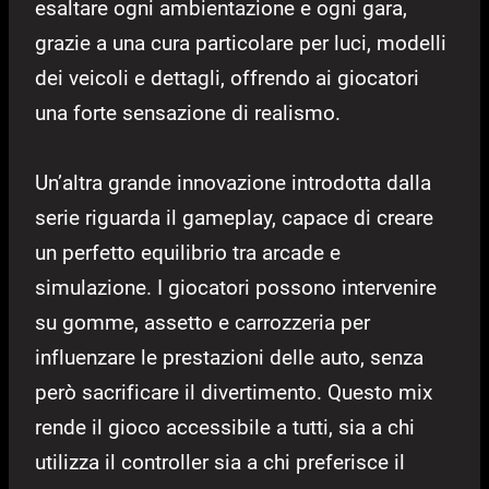
esaltare ogni ambientazione e ogni gara,
grazie a una cura particolare per luci, modelli
dei veicoli e dettagli, offrendo ai giocatori
una forte sensazione di realismo.
Un’altra grande innovazione introdotta dalla
serie riguarda il gameplay, capace di creare
un perfetto equilibrio tra arcade e
simulazione. I giocatori possono intervenire
su gomme, assetto e carrozzeria per
influenzare le prestazioni delle auto, senza
però sacrificare il divertimento. Questo mix
rende il gioco accessibile a tutti, sia a chi
utilizza il controller sia a chi preferisce il