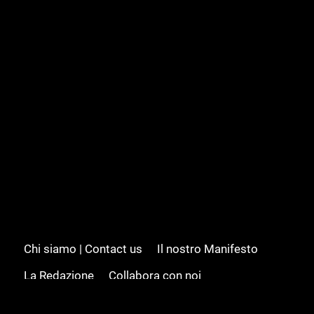
Chi siamo | Contact us
Il nostro Manifesto
La Redazione
Collabora con noi
Advertising/Pubblicità