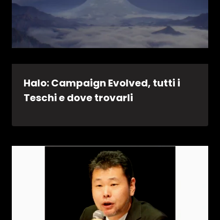
Halo: Campaign Evolved, tutti i
Teschi e dove trovarli