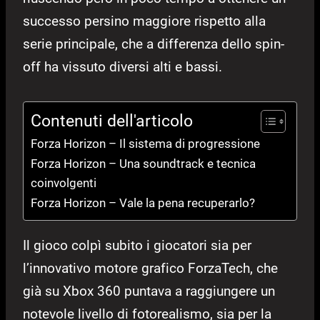
successo persino maggiore rispetto alla
serie principale, che a differenza dello spin-
off ha vissuto diversi alti e bassi.
Contenuti dell'articolo
Forza Horizon – Il sistema di progressione
Forza Horizon – Una soundtrack e tecnica
coinvolgenti
Forza Horizon – Vale la pena recuperarlo?
Il gioco colpì subito i giocatori sia per
l’innovativo motore grafico ForzaTech, che
già su Xbox 360 puntava a raggiungere un
notevole livello di fotorealismo, sia per la