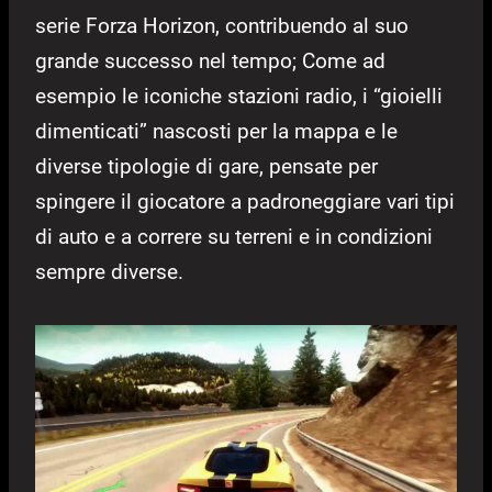
serie Forza Horizon, contribuendo al suo
grande successo nel tempo; Come ad
esempio le iconiche stazioni radio, i “gioielli
dimenticati” nascosti per la mappa e le
diverse tipologie di gare, pensate per
spingere il giocatore a padroneggiare vari tipi
di auto e a correre su terreni e in condizioni
sempre diverse.