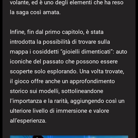
volante, ed è uno degli elementi che ha reso
la saga così amata.
Infine, fin dal primo capitolo, è stata
introdotta la possibilità di trovare sulla
mappa i cosiddetti “gioielli dimenticati”: auto
iconiche del passato che possono essere
scoperte solo esplorando. Una volta trovate,
il gioco offre anche un approfondimento
storico sui modelli, sottolineandone
l’importanza e la rarità, aggiungendo così un
ulteriore livello di immersione e valore
all’esperienza.