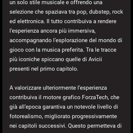
un solo stile musicale e offrendo una
selezione che spaziava tra pop, dubstep, rock
ed elettronica. Il tutto contribuiva a rendere
l’esperienza ancora più immersiva,
accompagnando l’esplorazione del mondo di
gioco con la musica preferita. Tra le tracce
più iconiche spiccano quelle di Avicii
presenti nel primo capitolo.
A valorizzare ulteriormente l’esperienza
contribuiva il motore grafico ForzaTech, che
già all’epoca garantiva un notevole livello di
fotorealismo, migliorato progressivamente
nei capitoli successivi. Questo permetteva di