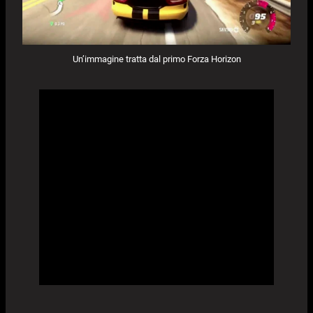
Un’immagine tratta dal primo Forza Horizon