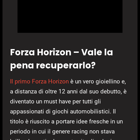
Forza Horizon – Vale la
pena recuperarlo?
Il primo Forza Horizon
è un vero gioiellino e,
a distanza di oltre 12 anni dal suo debutto, è
diventato un must have per tutti gli
appassionati di giochi automobilistici. Il
titolo è riuscito a portare idee fresche in un
periodo in cui il genere racing non stava