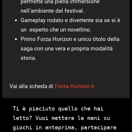
permette una piena immersione
nell’ambiente del festival.
Gameplay rodato e divertente sia se si è
un esperto che un novellino.
Primo Forza Horizon e unico titolo della
saga con una vera e propria modalità
storia.
Vai alla scheda di
Forza Horizon 6
Ti è piaciuto quello che hai
letto? Vuoi mettere le mani su
giochi in anteprima, partecipare