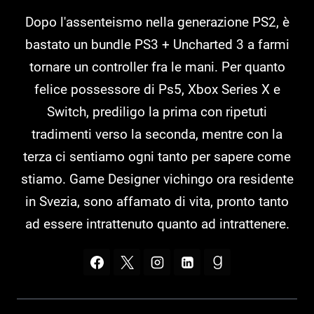
Dopo l'assenteismo nella generazione PS2, è
bastato un bundle PS3 + Uncharted 3 a farmi
tornare un controller fra le mani. Per quanto
felice possessore di Ps5, Xbox Series X e
Switch, prediligo la prima con ripetuti
tradimenti verso la seconda, mentre con la
terza ci sentiamo ogni tanto per sapere come
stiamo. Game Designer vichingo ora residente
in Svezia, sono affamato di vita, pronto tanto
ad essere intrattenuto quanto ad intrattenere.