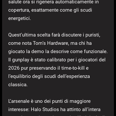
salute ora si rigenera automaticamente in
copertura, esattamente come gli scudi
energetici.
Quest’ultima scelta farà discutere i puristi,
come nota Tom’s Hardware, ma chi ha
giocato la demo la descrive come funzionale.
Il gunplay è stato calibrato per i giocatori del
2026 pur preservando il time-to-kill e
l’equilibrio degli scudi dell’esperienza
classica.
L’arsenale è uno dei punti di maggiore
interesse: Halo Studios ha attinto all’intera