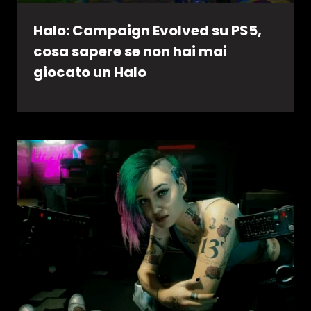
Halo: Campaign Evolved su PS5,
cosa sapere se non hai mai
giocato un Halo