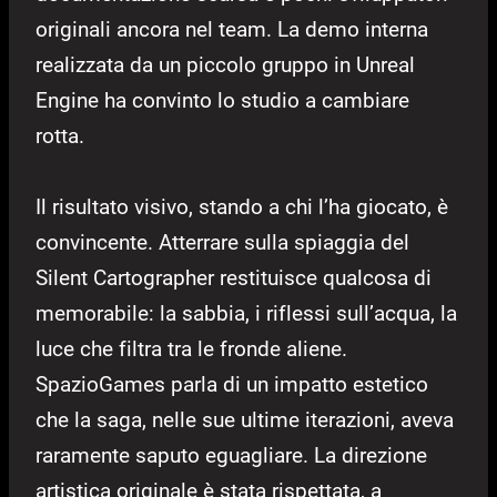
originali ancora nel team. La demo interna
realizzata da un piccolo gruppo in Unreal
Engine ha convinto lo studio a cambiare
rotta.
Il risultato visivo, stando a chi l’ha giocato, è
convincente. Atterrare sulla spiaggia del
Silent Cartographer restituisce qualcosa di
memorabile: la sabbia, i riflessi sull’acqua, la
luce che filtra tra le fronde aliene.
SpazioGames parla di un impatto estetico
che la saga, nelle sue ultime iterazioni, aveva
raramente saputo eguagliare. La direzione
artistica originale è stata rispettata, a