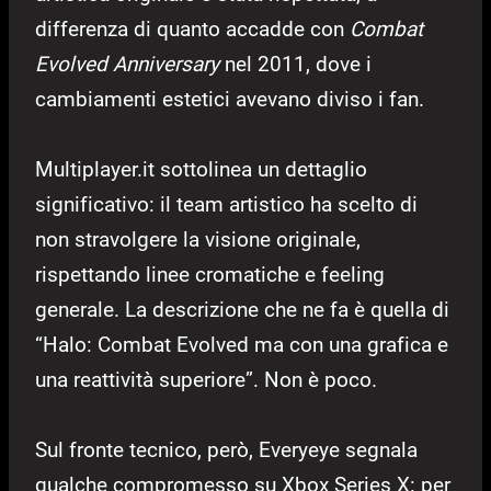
differenza di quanto accadde con
Combat
Evolved Anniversary
nel 2011, dove i
cambiamenti estetici avevano diviso i fan.
Multiplayer.it sottolinea un dettaglio
significativo: il team artistico ha scelto di
non stravolgere la visione originale,
rispettando linee cromatiche e feeling
generale. La descrizione che ne fa è quella di
“Halo: Combat Evolved ma con una grafica e
una reattività superiore”. Non è poco.
Sul fronte tecnico, però, Everyeye segnala
qualche compromesso su Xbox Series X: per