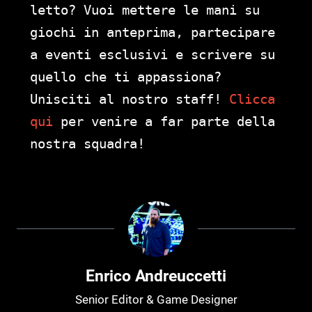
letto? Vuoi mettere le mani su
giochi in anteprima, partecipare
a eventi esclusivi e scrivere su
quello che ti appassiona?
Unisciti al nostro staff!
Clicca
qui
per venire a far parte della
nostra squadra!
Enrico Andreuccetti
Senior Editor & Game Designer