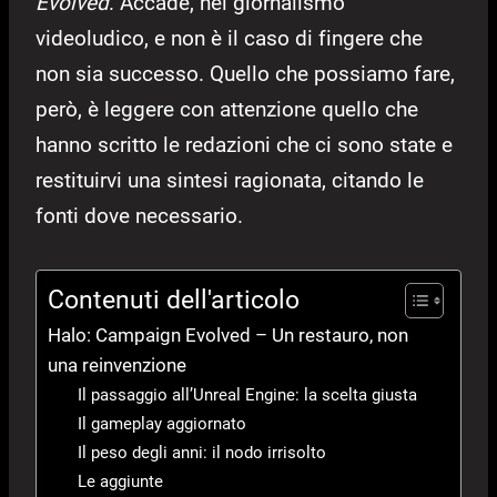
Evolved
. Accade, nel giornalismo
videoludico, e non è il caso di fingere che
non sia successo. Quello che possiamo fare,
però, è leggere con attenzione quello che
hanno scritto le redazioni che ci sono state e
restituirvi una sintesi ragionata, citando le
fonti dove necessario.
Contenuti dell'articolo
Halo: Campaign Evolved – Un restauro, non
una reinvenzione
Il passaggio all’Unreal Engine: la scelta giusta
Il gameplay aggiornato
Il peso degli anni: il nodo irrisolto
Le aggiunte