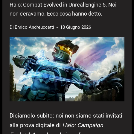
Halo: Combat Evolved in Unreal Engine 5. Noi
non c'eravamo. Ecco cosa hanno detto.
Di
Enrico Andreuccetti
10 Giugno 2026
Diciamolo subito: noi non siamo stati invitati
alla prova digitale di
Halo: Campaign