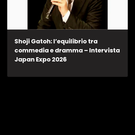
Shoji Gatoh: l’equilibrio tra
commedia e dramma – Intervista
Japan Expo 2026