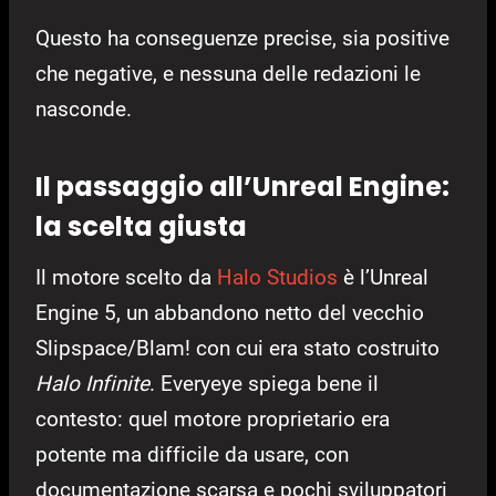
Questo ha conseguenze precise, sia positive
che negative, e nessuna delle redazioni le
nasconde.
Il passaggio all’Unreal Engine:
la scelta giusta
Il motore scelto da
Halo Studios
è l’Unreal
Engine 5, un abbandono netto del vecchio
Slipspace/Blam! con cui era stato costruito
Halo Infinite
. Everyeye spiega bene il
contesto: quel motore proprietario era
potente ma difficile da usare, con
documentazione scarsa e pochi sviluppatori