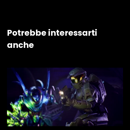
Potrebbe interessarti
anche