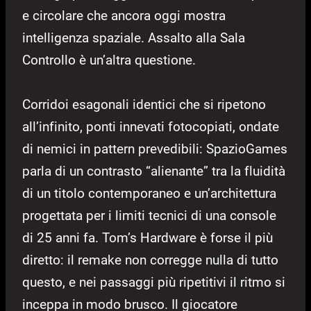
e circolare che ancora oggi mostra
intelligenza spaziale. Assalto alla Sala
Controllo è un’altra questione.
Corridoi esagonali identici che si ripetono
all’infinito, ponti innevati fotocopiati, ondate
di nemici in pattern prevedibili: SpazioGames
parla di un contrasto “alienante” tra la fluidità
di un titolo contemporaneo e un’architettura
progettata per i limiti tecnici di una console
di 25 anni fa. Tom’s Hardware è forse il più
diretto: il remake non corregge nulla di tutto
questo, e nei passaggi più ripetitivi il ritmo si
inceppa in modo brusco. Il giocatore