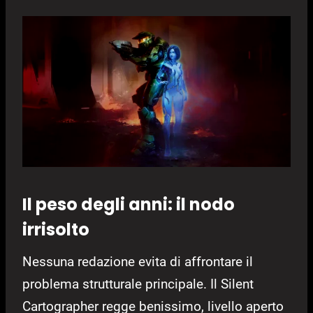
Il peso degli anni: il nodo
irrisolto
Nessuna redazione evita di affrontare il
problema strutturale principale. Il Silent
Cartographer regge benissimo, livello aperto