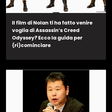
Il film di Nolan ti ha fatto venire
voglia di Assassin’s Creed
Odyssey? Ecco la guida per
(ri)cominciare