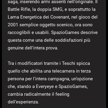
saga, inserendo armi assenti nell’originale. Il
Battle Rifle, la doppia SMG, e soprattutto la
Lama Energetica dei Covenant, nel gioco del
2001 semplice oggetto scenico, ora sono
raccoglibili e usabili. SpazioGames descrive
questa come una delle soddisfazioni più
genuine dell’intera prova.
Tra i modificatori tramite i Teschi spicca
quello che abilita una telecamera in terza
persona per l’intera campagna, un’opzione
che, stando a Everyeye e SpazioGames,
cambia radicalmente il feeling
dell’esperienza.