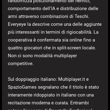
randomizza posizionamento dei nemici,
comportamento dell’IA e distribuzione delle
armi attraverso combinazioni di Teschi.
Everyeye la descrive come una delle aggiunte
più interessanti in termini di rigiocabilità. La
cooperativa è confermata sia online fino a
quattro giocatori che in split-screen locale.
Non ci sono modalità multiplayer
competitive.
Sul doppiaggio italiano: Multiplayer.it e
SpazioGames segnalano che il titolo è stato
interamente ridoppiato in italiano con una
recitazione moderna e curata. Entrambi