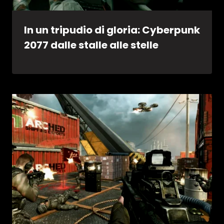
In un tripudio di gloria: Cyberpunk
2077 dalle stalle alle stelle