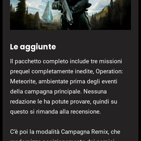
Le aggiunte
Il pacchetto completo include tre missioni
prequel completamente inedite, Operation:
Meteorite, ambientate prima degli eventi
della campagna principale. Nessuna
redazione le ha potute provare, quindi su
questo si rimanda alla recensione.
C’è poi la modalità Campagna Remix, che