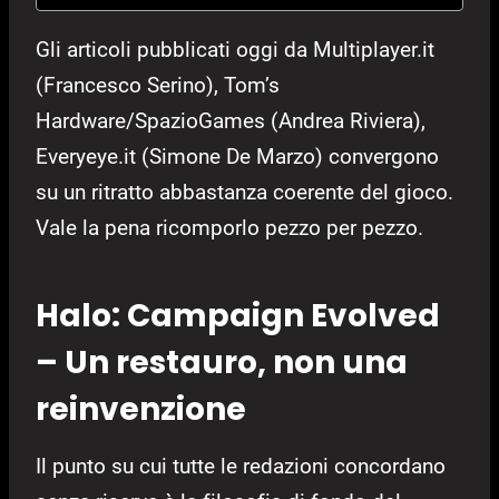
Gli articoli pubblicati oggi da Multiplayer.it
(Francesco Serino), Tom’s
Hardware/SpazioGames (Andrea Riviera),
Everyeye.it (Simone De Marzo) convergono
su un ritratto abbastanza coerente del gioco.
Vale la pena ricomporlo pezzo per pezzo.
Halo: Campaign Evolved
– Un restauro, non una
reinvenzione
Il punto su cui tutte le redazioni concordano