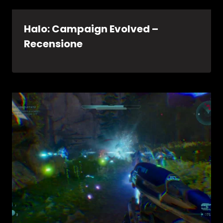
Halo: Campaign Evolved –
Recensione