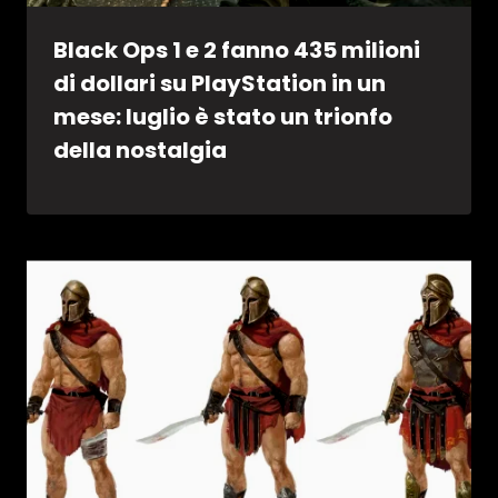
Black Ops 1 e 2 fanno 435 milioni
di dollari su PlayStation in un
mese: luglio è stato un trionfo
della nostalgia