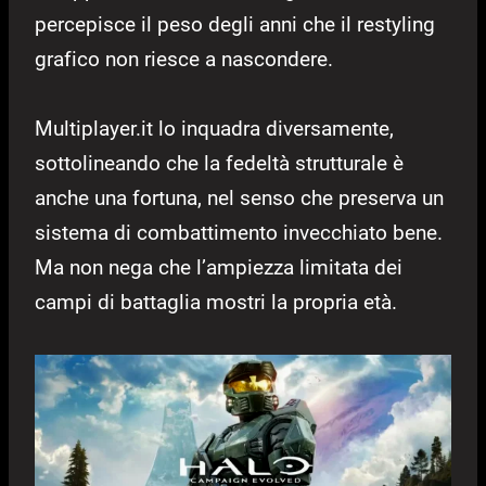
percepisce il peso degli anni che il restyling
grafico non riesce a nascondere.
Multiplayer.it lo inquadra diversamente,
sottolineando che la fedeltà strutturale è
anche una fortuna, nel senso che preserva un
sistema di combattimento invecchiato bene.
Ma non nega che l’ampiezza limitata dei
campi di battaglia mostri la propria età.