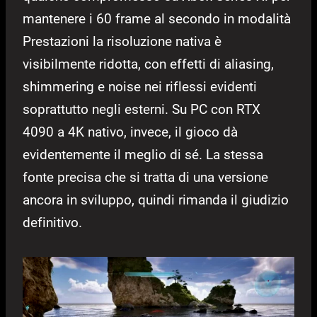
mantenere i 60 frame al secondo in modalità
Prestazioni la risoluzione nativa è
visibilmente ridotta, con effetti di aliasing,
shimmering e noise nei riflessi evidenti
soprattutto negli esterni. Su PC con RTX
4090 a 4K nativo, invece, il gioco dà
evidentemente il meglio di sé. La stessa
fonte precisa che si tratta di una versione
ancora in sviluppo, quindi rimanda il giudizio
definitivo.