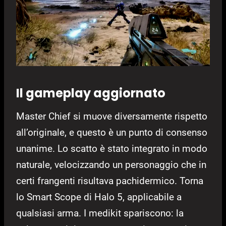
Il gameplay aggiornato
Master Chief si muove diversamente rispetto
all’originale, e questo è un punto di consenso
unanime. Lo scatto è stato integrato in modo
naturale, velocizzando un personaggio che in
certi frangenti risultava pachidermico. Torna
lo Smart Scope di Halo 5, applicabile a
qualsiasi arma. I medikit spariscono: la