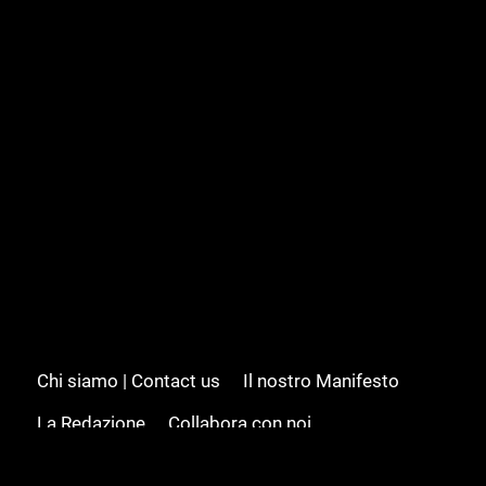
Chi siamo | Contact us
Il nostro Manifesto
La Redazione
Collabora con noi
Advertising/Pubblicità