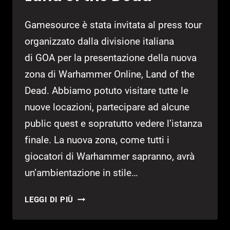
Gamesource è stata invitata al press tour
organizzato dalla divisione italiana
di GOA per la presentazione della nuova
zona di Warhammer Online, Land of the
Dead. Abbiamo potuto visitare tutte le
nuove locazioni, partecipare ad alcune
public quest e sopratutto vedere l’istanza
finale. La nuova zona, come tutti i
giocatori di Warhammer sapranno, avrà
un’ambientazione in stile…
PRESENTAZIONE
LEGGI DI PIÙ
DI
WARHAMMER