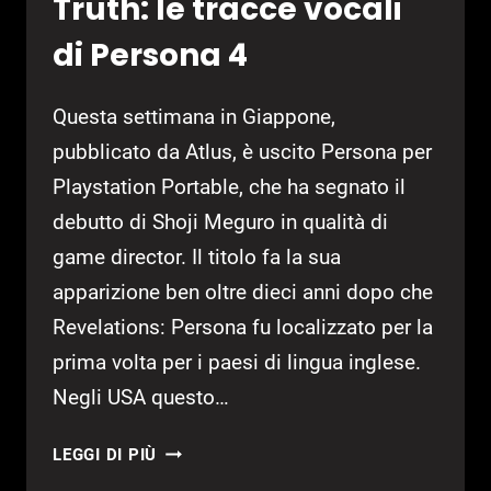
Truth: le tracce vocali
di Persona 4
Questa settimana in Giappone,
pubblicato da Atlus, è uscito Persona per
Playstation Portable, che ha segnato il
debutto di Shoji Meguro in qualità di
game director. Il titolo fa la sua
apparizione ben oltre dieci anni dopo che
Revelations: Persona fu localizzato per la
prima volta per i paesi di lingua inglese.
Negli USA questo…
REACHING
LEGGI DI PIÙ
OUT