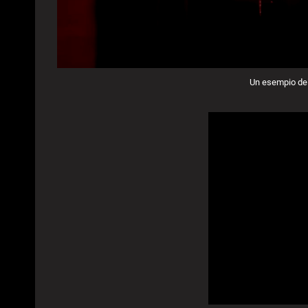
Un esempio del