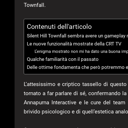
Townfall.
Contenuti dell'articolo
Silent Hill Townfall sembra avere un gameplay mo
Le nuove funzionalità mostrate della CRT TV
L’enigma mostrato non mi ha dato una buona im
Qualche familiarità con il passato
Delle ottime fondamenta che però potremmo es
L’attesissimo e criptico tassello di questo
tornato a far parlare di sé, confermando la 
Annapurna Interactive e le cure del team
brivido psicologico e di quell’estetica anal