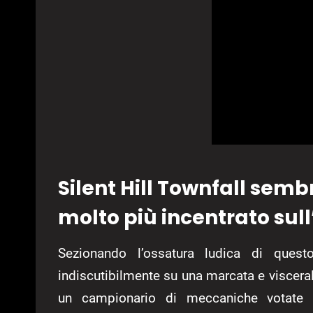
Silent Hill Townfall se
molto più incentrato sull’
Sezionando l’ossatura ludica di questo 
indiscutibilmente su una marcata e viscera
un campionario di meccaniche votate a