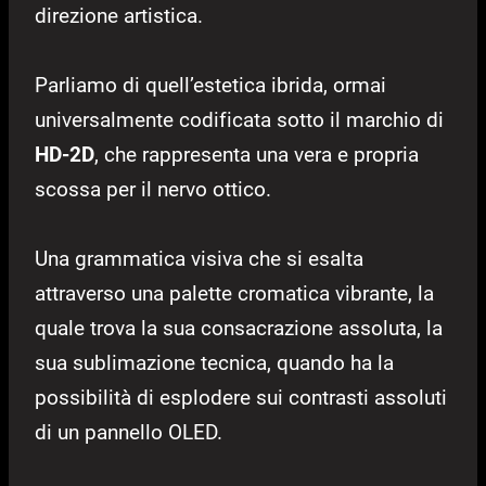
direzione artistica.
Parliamo di quell’estetica ibrida, ormai
universalmente codificata sotto il marchio di
HD-2D
, che rappresenta una vera e propria
scossa per il nervo ottico.
Una grammatica visiva che si esalta
attraverso una palette cromatica vibrante, la
quale trova la sua consacrazione assoluta, la
sua sublimazione tecnica, quando ha la
possibilità di esplodere sui contrasti assoluti
di un pannello OLED.