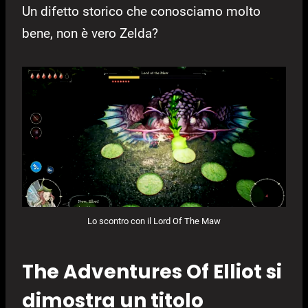
Un difetto storico che conosciamo molto
bene, non è vero Zelda?
Lo scontro con il Lord Of The Maw
The Adventures Of Elliot si
dimostra un titolo