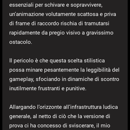
essenziali per schivare e sopravvivere,
un’animazione volutamente scattosa e priva
di frame di raccordo rischia di tramutarsi
rapidamente da pregio visivo a gravissimo
ostacolo.
Il pericolo è che questa scelta stilistica
possa minare pesantemente la leggibilità del
gameplay, sfociando in dinamiche di scontro
inutilmente frustranti e punitive.
Allargando l’orizzonte all’infrastruttura ludica
generale, al netto di ciò che la versione di
prova ci ha concesso di sviscerare, il mio