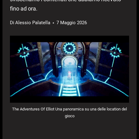
fino ad ora.
Di
Alessio Palatella
7 Maggio 2026
The Adventures Of Elliot Una panoramica su una delle location del
gioco