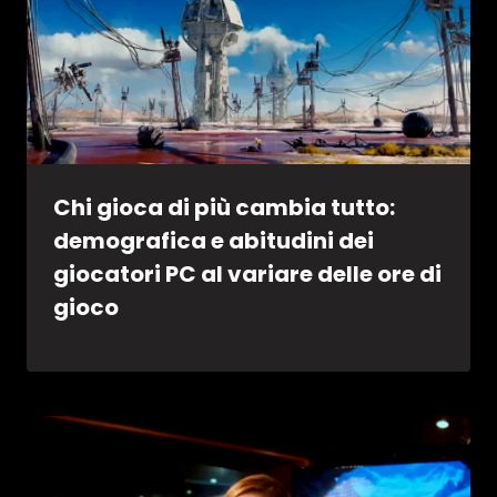
Chi gioca di più cambia tutto:
demografica e abitudini dei
giocatori PC al variare delle ore di
gioco