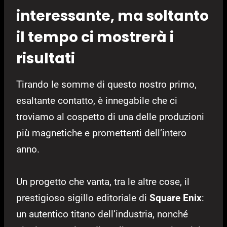
interessante, ma soltanto
il tempo ci mostrerà i
risultati
Tirando le somme di questo nostro primo,
esaltante contatto, è innegabile che ci
troviamo al cospetto di una delle produzioni
più magnetiche e promettenti dell’intero
anno.
Un progetto che vanta, tra le altre cose, il
prestigioso sigillo editoriale di
Square Enix
:
un autentico titano dell’industria, nonché