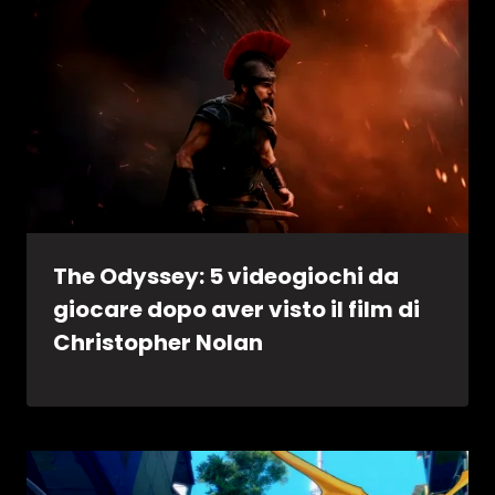
The Odyssey: 5 videogiochi da
giocare dopo aver visto il film di
Christopher Nolan