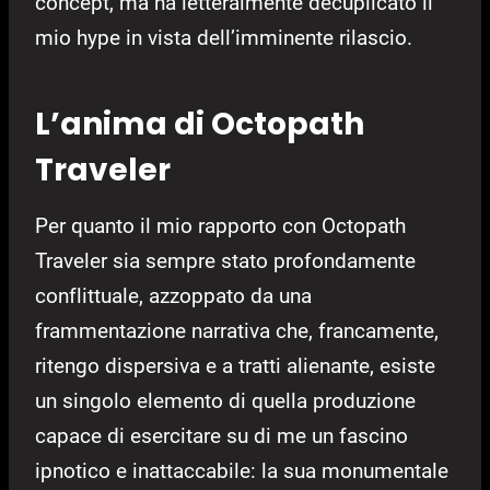
concept, ma ha letteralmente decuplicato il
mio hype in vista dell’imminente rilascio.
L’anima di Octopath
Traveler
Per quanto il mio rapporto con Octopath
Traveler sia sempre stato profondamente
conflittuale, azzoppato da una
frammentazione narrativa che, francamente,
ritengo dispersiva e a tratti alienante, esiste
un singolo elemento di quella produzione
capace di esercitare su di me un fascino
ipnotico e inattaccabile: la sua monumentale