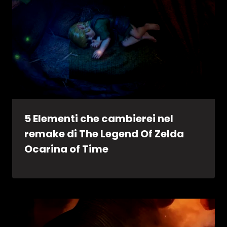
5 Elementi che cambierei nel
remake di The Legend Of Zelda
Ocarina of Time