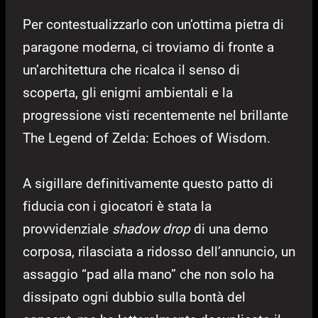
Per contestualizzarlo con un’ottima pietra di
paragone moderna, ci troviamo di fronte a
un’architettura che ricalca il senso di
scoperta, gli enigmi ambientali e la
progressione visti recentemente nel brillante
The Legend of Zelda: Echoes of Wisdom.
A sigillare definitivamente questo patto di
fiducia con i giocatori è stata la
provvidenziale
shadow drop
di una demo
corposa, rilasciata a ridosso dell’annuncio, un
assaggio “pad alla mano” che non solo ha
dissipato ogni dubbio sulla bontà del