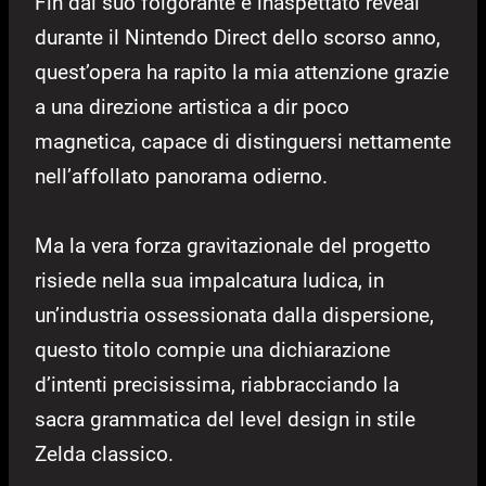
Fin dal suo folgorante e inaspettato reveal
durante il Nintendo Direct dello scorso anno,
quest’opera ha rapito la mia attenzione grazie
a una direzione artistica a dir poco
magnetica, capace di distinguersi nettamente
nell’affollato panorama odierno.
Ma la vera forza gravitazionale del progetto
risiede nella sua impalcatura ludica, in
un’industria ossessionata dalla dispersione,
questo titolo compie una dichiarazione
d’intenti precisissima, riabbracciando la
sacra grammatica del level design in stile
Zelda classico.