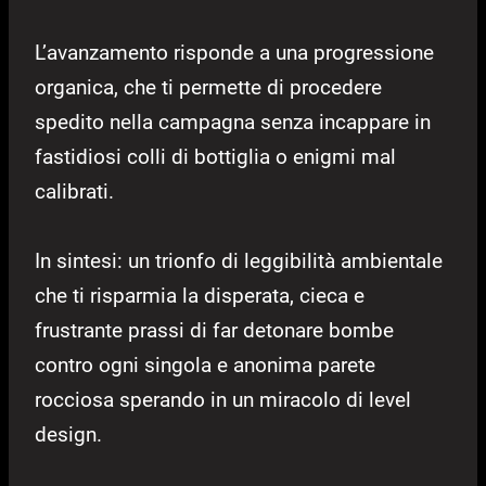
L’avanzamento risponde a una progressione
organica, che ti permette di procedere
spedito nella campagna senza incappare in
fastidiosi colli di bottiglia o enigmi mal
calibrati.
In sintesi: un trionfo di leggibilità ambientale
che ti risparmia la disperata, cieca e
frustrante prassi di far detonare bombe
contro ogni singola e anonima parete
rocciosa sperando in un miracolo di level
design.