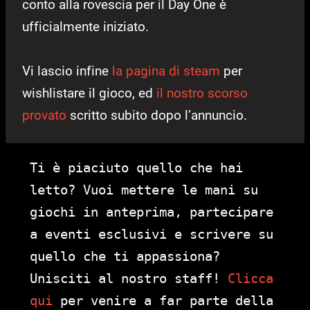
conto alla rovescia per il Day One è
ufficialmente iniziato.
Vi lascio infine
la pagina di steam
per
wishlistare il gioco, ed
il nostro scorso
provato
scritto subito dopo l’annuncio.
Ti è piaciuto quello che hai
letto? Vuoi mettere le mani su
giochi in anteprima, partecipare
a eventi esclusivi e scrivere su
quello che ti appassiona?
Unisciti al nostro staff!
Clicca
qui
per venire a far parte della