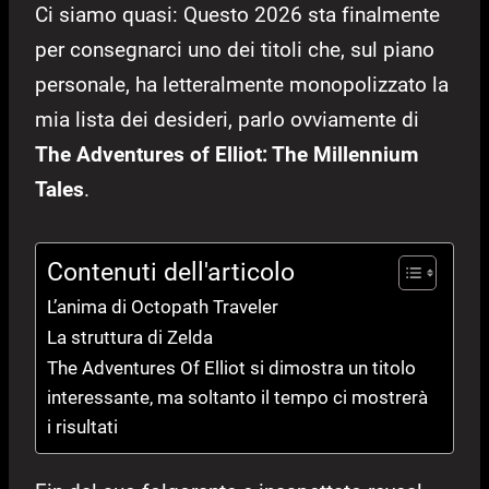
Ci siamo quasi: Questo 2026 sta finalmente
per consegnarci uno dei titoli che, sul piano
personale, ha letteralmente monopolizzato la
mia lista dei desideri, parlo ovviamente di
The Adventures of Elliot: The Millennium
Tales
.
Contenuti dell'articolo
L’anima di Octopath Traveler
La struttura di Zelda
The Adventures Of Elliot si dimostra un titolo
interessante, ma soltanto il tempo ci mostrerà
i risultati