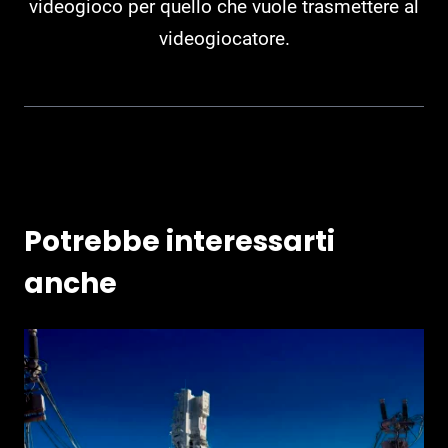
videogioco per quello che vuole trasmettere al
videogiocatore.
Potrebbe interessarti
anche