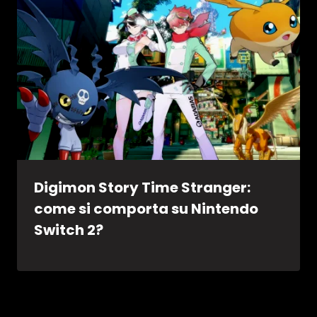
Digimon Story Time Stranger:
come si comporta su Nintendo
Switch 2?