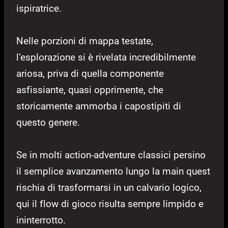
ispiratrice.
Nelle porzioni di mappa testate,
l’esplorazione si è rivelata incredibilmente
ariosa, priva di quella componente
asfissiante, quasi opprimente, che
storicamente ammorba i capostipiti di
questo genere.
Se in molti action-adventure classici persino
il semplice avanzamento lungo la main quest
rischia di trasformarsi in un calvario logico,
qui il flow di gioco risulta sempre limpido e
ininterrotto.