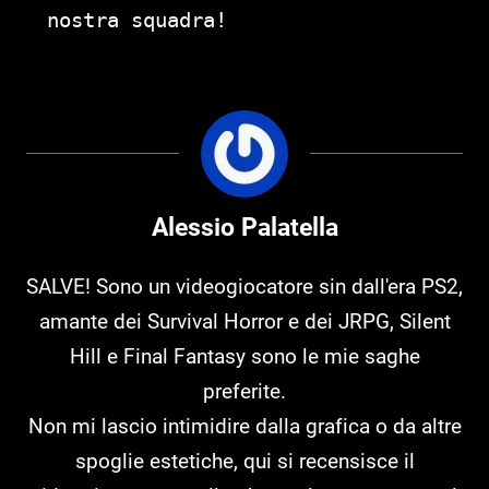
nostra squadra!
Alessio Palatella
SALVE! Sono un videogiocatore sin dall'era PS2,
amante dei Survival Horror e dei JRPG, Silent
Hill e Final Fantasy sono le mie saghe
preferite.
Non mi lascio intimidire dalla grafica o da altre
spoglie estetiche, qui si recensisce il