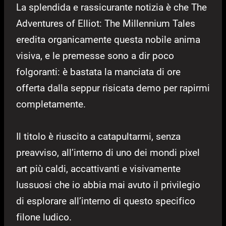
La splendida e rassicurante notizia è che The
Adventures of Elliot: The Millennium Tales
eredita organicamente questa nobile anima
visiva, e le premesse sono a dir poco
folgoranti: è bastata la manciata di ore
offerta dalla seppur risicata demo per rapirmi
completamente.
Il titolo è riuscito a catapultarmi, senza
preavviso, all’interno di uno dei mondi pixel
art più caldi, accattivanti e visivamente
lussuosi che io abbia mai avuto il privilegio
di esplorare all’interno di questo specifico
filone ludico.