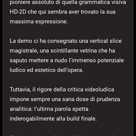
pioniere assoluto di quella grammatica visiva
HD-2D che qui sembra aver trovato la sua
massima espressione.
La demo ci ha consegnato una vertical slice
magistrale, una scintillante vetrina che ha
saputo mettere a nudo l’immenso potenziale
ludico ed estetico dell’opera.
Tuttavia, il rigore della critica videoludica
impone sempre una sana dose di prudenza
analitica: l’ultima parola spetta
inderogabilmente alla build finale.