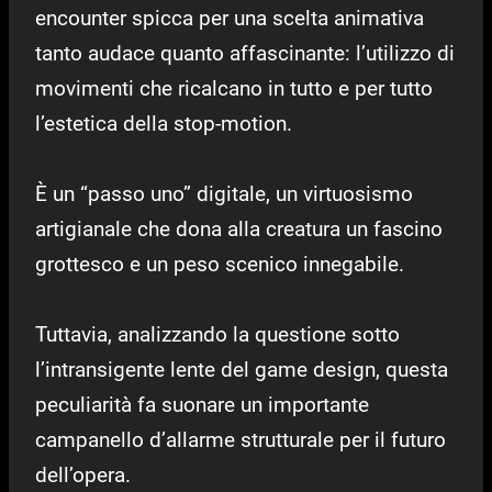
encounter spicca per una scelta animativa
tanto audace quanto affascinante: l’utilizzo di
movimenti che ricalcano in tutto e per tutto
l’estetica della stop-motion.
È un “passo uno” digitale, un virtuosismo
artigianale che dona alla creatura un fascino
grottesco e un peso scenico innegabile.
Tuttavia, analizzando la questione sotto
l’intransigente lente del game design, questa
peculiarità fa suonare un importante
campanello d’allarme strutturale per il futuro
dell’opera.