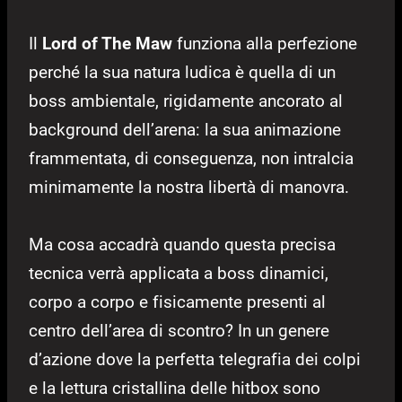
Il
Lord of The Maw
funziona alla perfezione
perché la sua natura ludica è quella di un
boss ambientale, rigidamente ancorato al
background dell’arena: la sua animazione
frammentata, di conseguenza, non intralcia
minimamente la nostra libertà di manovra.
Ma cosa accadrà quando questa precisa
tecnica verrà applicata a boss dinamici,
corpo a corpo e fisicamente presenti al
centro dell’area di scontro? In un genere
d’azione dove la perfetta telegrafia dei colpi
e la lettura cristallina delle hitbox sono