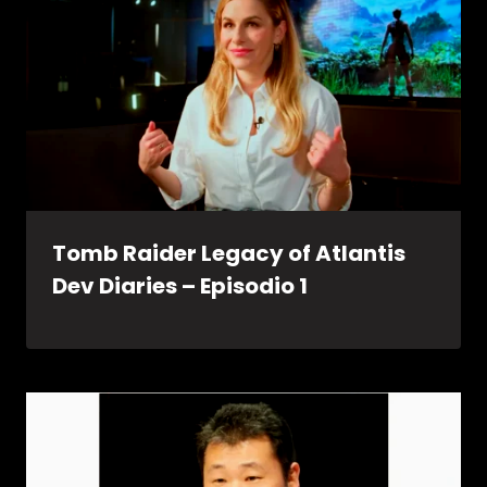
Tomb Raider Legacy of Atlantis
Dev Diaries – Episodio 1