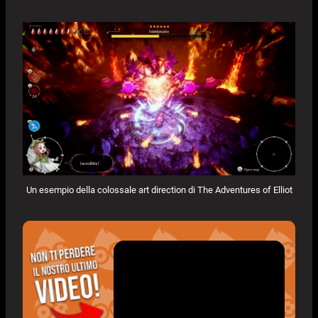
Un esempio della colossale art direction di The Adventures of Elliot