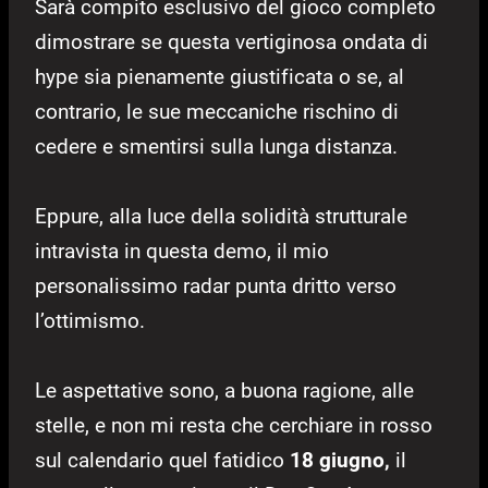
Sarà compito esclusivo del gioco completo
dimostrare se questa vertiginosa ondata di
hype sia pienamente giustificata o se, al
contrario, le sue meccaniche rischino di
cedere e smentirsi sulla lunga distanza.
Eppure, alla luce della solidità strutturale
intravista in questa demo, il mio
personalissimo radar punta dritto verso
l’ottimismo.
Le aspettative sono, a buona ragione, alle
stelle, e non mi resta che cerchiare in rosso
sul calendario quel fatidico
18 giugno,
il