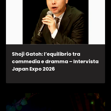
Shoji Gatoh: l’equilibrio tra
commedia e dramma – Intervista
Japan Expo 2026