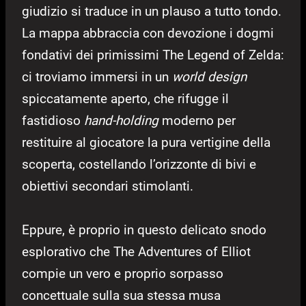
giudizio si traduce in un plauso a tutto tondo.
La mappa abbraccia con devozione i dogmi
fondativi dei primissimi The Legend of Zelda:
ci troviamo immersi in un
world design
spiccatamente aperto, che rifugge il
fastidioso
hand-holding
moderno per
restituire al giocatore la pura vertigine della
scoperta, costellando l’orizzonte di bivi e
obiettivi secondari stimolanti.
Eppure, è proprio in questo delicato snodo
esplorativo che The Adventures of Elliot
compie un vero e proprio sorpasso
concettuale sulla sua stessa musa