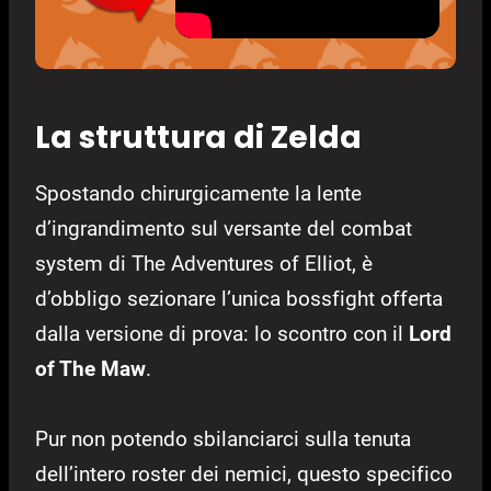
La struttura di Zelda
Spostando chirurgicamente la lente
d’ingrandimento sul versante del combat
system di The Adventures of Elliot, è
d’obbligo sezionare l’unica bossfight offerta
dalla versione di prova: lo scontro con il
Lord
of The Maw
.
Pur non potendo sbilanciarci sulla tenuta
dell’intero roster dei nemici, questo specifico