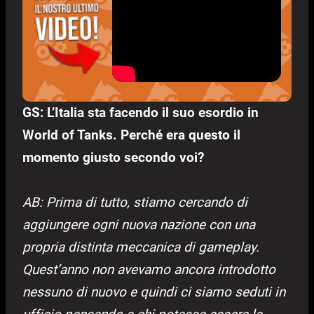
GS: L’Italia sta facendo il suo esordio in
World of Tanks. Perché era questo il
momento giusto secondo voi?
AB: Prima di tutto, stiamo cercando di
aggiungere ogni nuova nazione con una
propria distinta meccanica di gameplay.
Quest’anno non avevamo ancora introdotto
nessuno di nuovo e quindi ci siamo seduti in