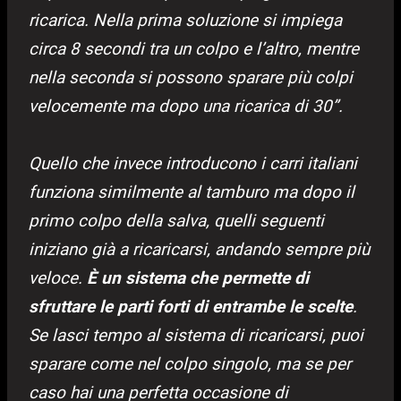
ricarica. Nella prima soluzione si impiega
circa 8 secondi tra un colpo e l’altro, mentre
nella seconda si possono sparare più colpi
velocemente ma dopo una ricarica di 30”.
Quello che invece introducono i carri italiani
funziona similmente al tamburo ma dopo il
primo colpo della salva, quelli seguenti
iniziano già a ricaricarsi, andando sempre più
veloce.
È un sistema che permette di
sfruttare le parti forti di entrambe le scelte
.
Se lasci tempo al sistema di ricaricarsi, puoi
sparare come nel colpo singolo, ma se per
caso hai una perfetta occasione di