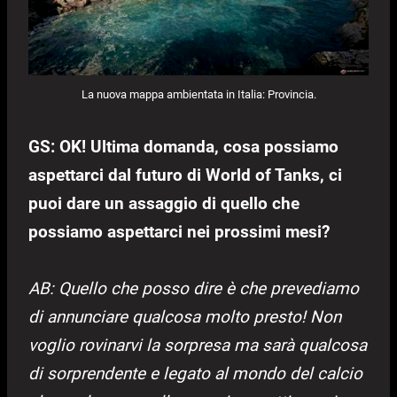
La nuova mappa ambientata in Italia: Provincia.
GS: OK! Ultima domanda, cosa possiamo
aspettarci dal futuro di World of Tanks, ci
puoi dare un assaggio di quello che
possiamo aspettarci nei prossimi mesi?
AB: Quello che posso dire è che prevediamo
di annunciare qualcosa molto presto! Non
voglio rovinarvi la sorpresa ma sarà qualcosa
di sorprendente e legato al mondo del calcio