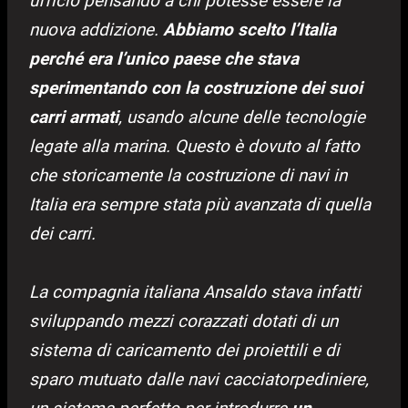
ufficio pensando a chi potesse essere la
nuova addizione.
Abbiamo scelto l’Italia
perché era l’unico paese che stava
sperimentando con la costruzione dei suoi
carri armati
, usando alcune delle tecnologie
legate alla marina. Questo è dovuto al fatto
che storicamente la costruzione di navi in
Italia era sempre stata più avanzata di quella
dei carri.
La compagnia italiana Ansaldo stava infatti
sviluppando mezzi corazzati dotati di un
sistema di caricamento dei proiettili e di
sparo mutuato dalle navi cacciatorpediniere,