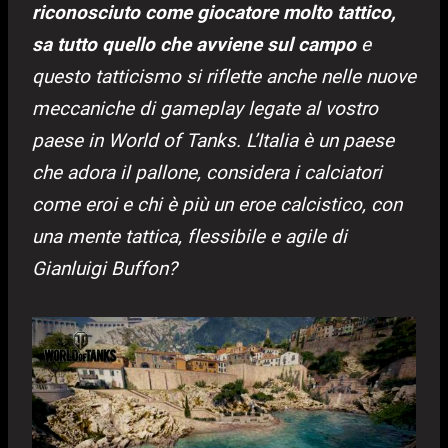
riconosciuto come giocatore molto tattico,
sa tutto quello che avviene sul campo
e
questo tatticismo si riflette anche nelle nuove
meccaniche di gameplay legate al vostro
paese in World of Tanks. L’Italia è un paese
che adora il pallone, considera i calciatori
come eroi e chi è più un eroe calcistico, con
una mente tattica, flessibile e agile di
Gianluigi Buffon?