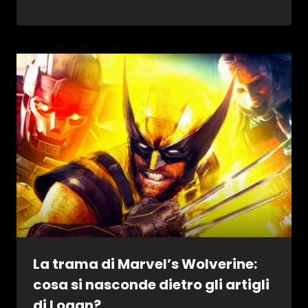
La trama di Marvel’s Wolverine:
cosa si nasconde dietro gli artigli
di Logan?