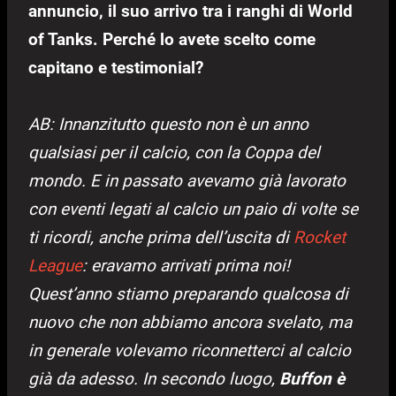
annuncio, il suo arrivo tra i ranghi di World
of Tanks. Perché lo avete scelto come
capitano e testimonial?
AB: Innanzitutto questo non è un anno
qualsiasi per il calcio, con la Coppa del
mondo. E in passato avevamo già lavorato
con eventi legati al calcio un paio di volte se
ti ricordi, anche prima dell’uscita di
Rocket
League
: eravamo arrivati prima noi!
Quest’anno stiamo preparando qualcosa di
nuovo che non abbiamo ancora svelato, ma
in generale volevamo riconnetterci al calcio
già da adesso. In secondo luogo,
Buffon è