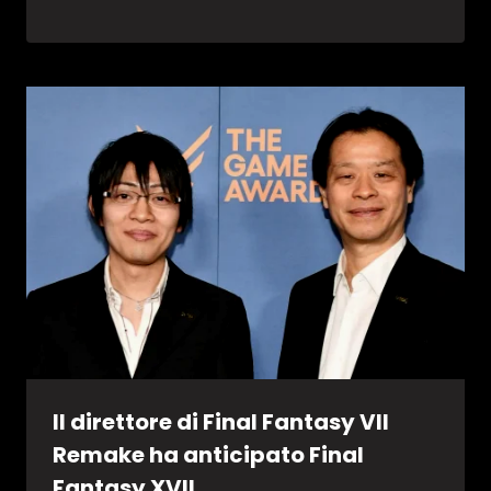
Il direttore di Final Fantasy VII
Remake ha anticipato Final
Fantasy XVII