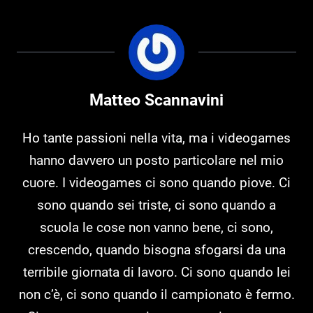
Matteo Scannavini
Ho tante passioni nella vita, ma i videogames
hanno davvero un posto particolare nel mio
cuore. I videogames ci sono quando piove. Ci
sono quando sei triste, ci sono quando a
scuola le cose non vanno bene, ci sono,
crescendo, quando bisogna sfogarsi da una
terribile giornata di lavoro. Ci sono quando lei
non c’è, ci sono quando il campionato è fermo.