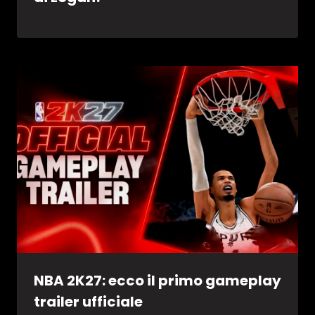
NBA 2K27: ecco il primo gameplay
trailer ufficiale