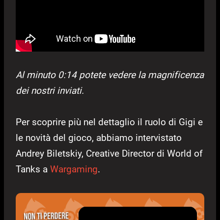
Al minuto 0:14 potete vedere la magnificenza
dei nostri inviati.
Per scoprire più nel dettaglio il ruolo di Gigi e
le novità del gioco, abbiamo intervistato
Andrey Biletskiy, Creative Director di World of
Tanks a
Wargaming
.