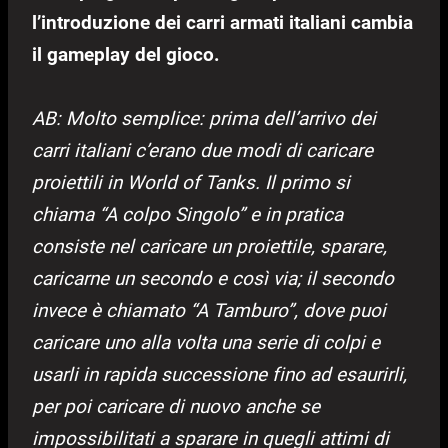
l’introduzione dei carri armati italiani cambia
il gameplay del gioco.
AB: Molto semplice: prima dell’arrivo dei
carri italiani c’erano due modi di caricare
proiettili in World of Tanks. Il primo si
chiama “A colpo Singolo” e in pratica
consiste nel caricare un proiettile, sparare,
caricarne un secondo e così via; il secondo
invece è chiamato “A Tamburo”, dove puoi
caricare uno alla volta una serie di colpi e
usarli in rapida successione fino ad esaurirli,
per poi caricare di nuovo anche se
impossibilitati a sparare in quegli attimi di