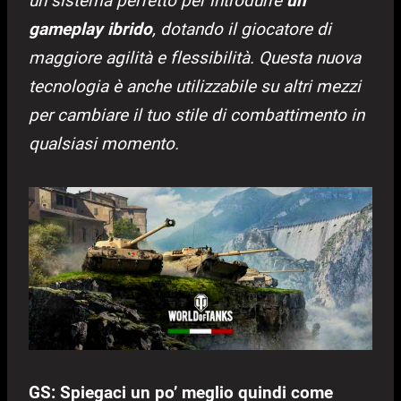
un sistema perfetto per introdurre
un
gameplay ibrido
, dotando il giocatore di
maggiore agilità e flessibilità. Questa nuova
tecnologia è anche utilizzabile su altri mezzi
per cambiare il tuo stile di combattimento in
qualsiasi momento.
GS: Spiegaci un po’ meglio quindi come