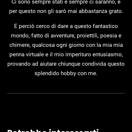
Ci sono sempre stati e sempre ci saranno, e
per questo non gli sarò mai abbastanza grato.
E perciò cerco di dare a questo fantastico
mondo, fatto di avventure, proiettili, poesia e
chimere, qualcosa ogni giorno con la mia mia
penna virtuale e il mio imperituro entusiasmo,
provando ad aiutare chiunque condivida questo
splendido hobby con me.