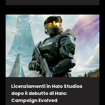
Licenziamenti in Halo Studios
dopo il debutto di Halo:
Campaign Evolved