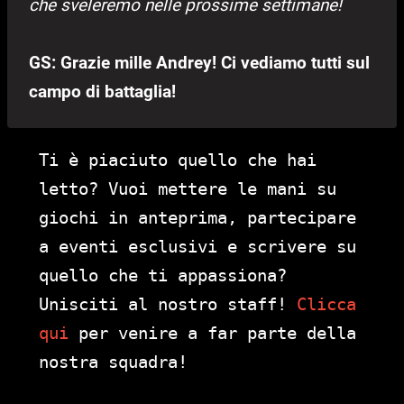
che sveleremo nelle prossime settimane!
GS: Grazie mille Andrey! Ci vediamo tutti sul
campo di battaglia!
Ti è piaciuto quello che hai
letto? Vuoi mettere le mani su
giochi in anteprima, partecipare
a eventi esclusivi e scrivere su
quello che ti appassiona?
Unisciti al nostro staff!
Clicca
qui
per venire a far parte della
nostra squadra!