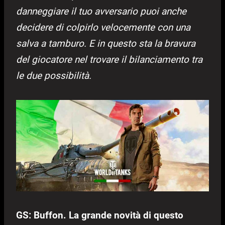
danneggiare il tuo avversario puoi anche
decidere di colpirlo velocemente con una
salva a tamburo. E in questo sta la bravura
del giocatore nel trovare il bilanciamento tra
le due possibilità.
GS: Buffon. La grande novità di questo