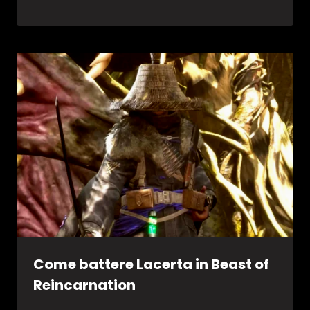
Come battere Lacerta in Beast of
Reincarnation