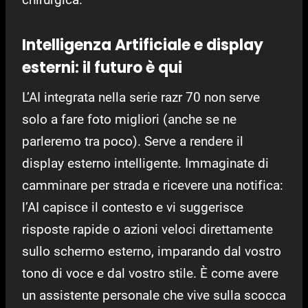
Intelligenza Artificiale e display
esterni: il futuro è qui
L’AI integrata nella serie razr 70 non serve
solo a fare foto migliori (anche se ne
parleremo tra poco). Serve a rendere il
display esterno intelligente. Immaginate di
camminare per strada e ricevere una notifica:
l’AI capisce il contesto e vi suggerisce
risposte rapide o azioni veloci direttamente
sullo schermo esterno, imparando dal vostro
tono di voce e dal vostro stile. È come avere
un assistente personale che vive sulla scocca