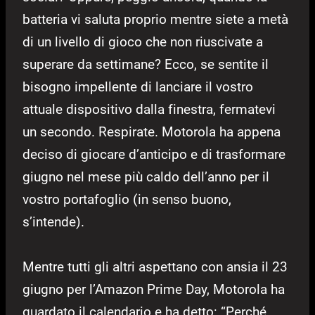
batteria vi saluta proprio mentre siete a metà
di un livello di gioco che non riuscivate a
superare da settimane? Ecco, se sentite il
bisogno impellente di lanciare il vostro
attuale dispositivo dalla finestra, fermatevi
un secondo. Respirate. Motorola ha appena
deciso di giocare d’anticipo e di trasformare
giugno nel mese più caldo dell’anno per il
vostro portafoglio (in senso buono,
s’intende).
Mentre tutti gli altri aspettano con ansia il 23
giugno per l’Amazon Prime Day, Motorola ha
guardato il calendario e ha detto: “Perché