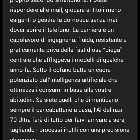
rispondere alle mail, giocare ai titoli meno
esigenti o gestire la domotica senza mai
dover aprire il telefono. La cerniera è un
capolavoro di ingegneria: fluida, resistente e
praticamente priva della fastidiosa “piega”
centrale che affliggeva i modelli di qualche
anno fa. Sotto il cofano batte un cuore
potenziato dall’intelligenza artificiale che
ottimizza i consumi in base alle vostre
abitudini. Se siete quelli che dimenticano
sempre il caricabatterie a casa, l’AI del razr
70 Ultra farà di tutto per farvi arrivare a sera,
tagliando i processi inutili con una precisione
chirurgica.