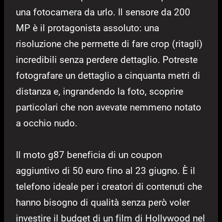
una fotocamera da urlo. Il sensore da 200
MP è il protagonista assoluto: una
risoluzione che permette di fare crop (ritagli)
incredibili senza perdere dettaglio. Potreste
fotografare un dettaglio a cinquanta metri di
distanza e, ingrandendo la foto, scoprire
particolari che non avevate nemmeno notato
a occhio nudo.
Il moto g87 beneficia di un coupon
aggiuntivo di 50 euro fino al 23 giugno. È il
telefono ideale per i creatori di contenuti che
hanno bisogno di qualità senza però voler
investire il budget di un film di Hollywood nel