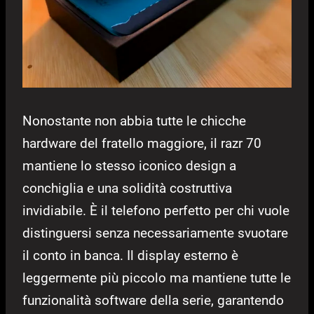
Nonostante non abbia tutte le chicche
hardware del fratello maggiore, il razr 70
mantiene lo stesso iconico design a
conchiglia e una solidità costruttiva
invidiabile. È il telefono perfetto per chi vuole
distinguersi senza necessariamente svuotare
il conto in banca. Il display esterno è
leggermente più piccolo ma mantiene tutte le
funzionalità software della serie, garantendo