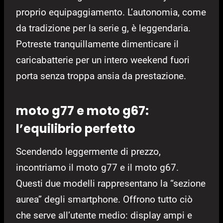
proprio equipaggiamento. L’autonomia, come
da tradizione per la serie g, è leggendaria.
Potreste tranquillamente dimenticare il
caricabatterie per un intero weekend fuori
porta senza troppa ansia da prestazione.
moto g77 e moto g67:
l’equilibrio perfetto
Scendendo leggermente di prezzo,
incontriamo il moto g77 e il moto g67.
Questi due modelli rappresentano la “sezione
aurea” degli smartphone. Offrono tutto ciò
che serve all’utente medio: display ampi e