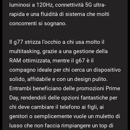
luminosi a 120Hz, connettività 5G ultra-
rapida e una fluidità di sistema che molti
concorrenti si sognano.
Il g77 strizza l’occhio a chi usa molto il
multitasking, grazie a una gestione della
RAM ottimizzata, mentre il g67 è il
compagno ideale per chi cerca un dispositivo
solido, affidabile e con un design pulito.
Entrambi beneficiano delle promozioni Prime
Day, rendendoli delle opzioni fantastiche per
chi deve cambiare il telefono ai figli, ai
genitori o semplicemente vuole un muletto di
lusso che non faccia rimpiangere un top di