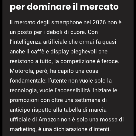
per dominare il mercato
Il mercato degli smartphone nel 2026 non è
un posto per i deboli di cuore. Con
l’intelligenza artificiale che ormai fa quasi
anche il caffè e display pieghevoli che
resistono a tutto, la competizione è feroce.
Motorola, però, ha capito una cosa
fondamentale: l’utente non vuole solo la
tecnologia, vuole l’accessibilità. Iniziare le
promozioni con oltre una settimana di
anticipo rispetto alla tabella di marcia
ufficiale di Amazon non è solo una mossa di
marketing, è una dichiarazione d’intenti.