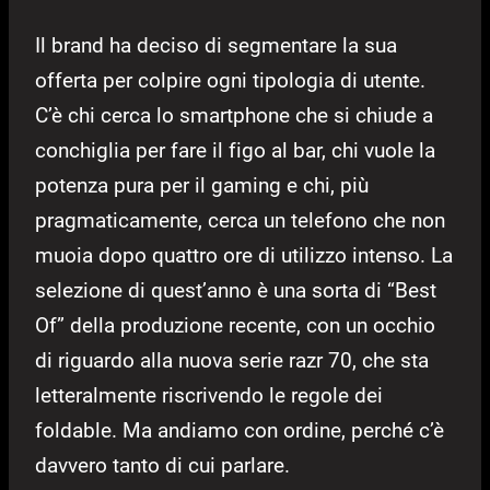
Il brand ha deciso di segmentare la sua
offerta per colpire ogni tipologia di utente.
C’è chi cerca lo smartphone che si chiude a
conchiglia per fare il figo al bar, chi vuole la
potenza pura per il gaming e chi, più
pragmaticamente, cerca un telefono che non
muoia dopo quattro ore di utilizzo intenso. La
selezione di quest’anno è una sorta di “Best
Of” della produzione recente, con un occhio
di riguardo alla nuova serie razr 70, che sta
letteralmente riscrivendo le regole dei
foldable. Ma andiamo con ordine, perché c’è
davvero tanto di cui parlare.