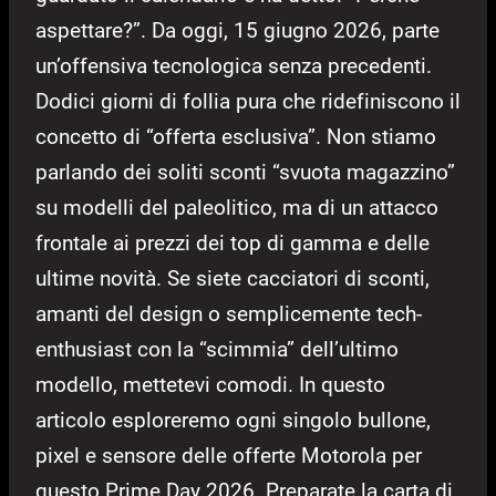
aspettare?”. Da oggi, 15 giugno 2026, parte
un’offensiva tecnologica senza precedenti.
Dodici giorni di follia pura che ridefiniscono il
concetto di “offerta esclusiva”. Non stiamo
parlando dei soliti sconti “svuota magazzino”
su modelli del paleolitico, ma di un attacco
frontale ai prezzi dei top di gamma e delle
ultime novità. Se siete cacciatori di sconti,
amanti del design o semplicemente tech-
enthusiast con la “scimmia” dell’ultimo
modello, mettetevi comodi. In questo
articolo esploreremo ogni singolo bullone,
pixel e sensore delle offerte Motorola per
questo Prime Day 2026. Preparate la carta di