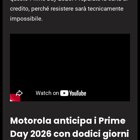
credito, perché resistere sarà tecnicamente
impossibile.
Motorola anticipa i Prime
Day 2026 con dodici giorni