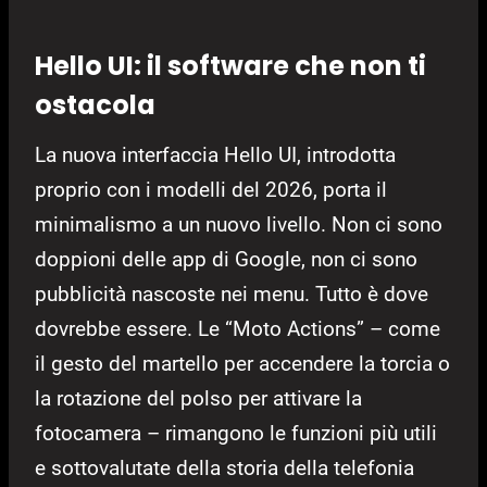
Hello UI: il software che non ti
ostacola
La nuova interfaccia Hello UI, introdotta
proprio con i modelli del 2026, porta il
minimalismo a un nuovo livello. Non ci sono
doppioni delle app di Google, non ci sono
pubblicità nascoste nei menu. Tutto è dove
dovrebbe essere. Le “Moto Actions” – come
il gesto del martello per accendere la torcia o
la rotazione del polso per attivare la
fotocamera – rimangono le funzioni più utili
e sottovalutate della storia della telefonia