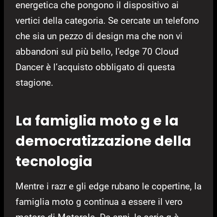
energetica che pongono il dispositivo ai
vertici della categoria. Se cercate un telefono
che sia un pezzo di design ma che non vi
abbandoni sul più bello, l’edge 70 Cloud
Dancer è l’acquisto obbligato di questa
stagione.
La famiglia moto g e la
democratizzazione della
tecnologia
Mentre i razr e gli edge rubano le copertine, la
famiglia moto g continua a essere il vero