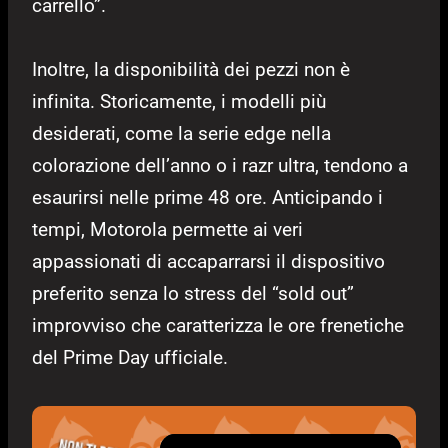
carrello”.
Inoltre, la disponibilità dei pezzi non è
infinita. Storicamente, i modelli più
desiderati, come la serie edge nella
colorazione dell’anno o i razr ultra, tendono a
esaurirsi nelle prime 48 ore. Anticipando i
tempi, Motorola permette ai veri
appassionati di accaparrarsi il dispositivo
preferito senza lo stress del “sold out”
improvviso che caratterizza le ore frenetiche
del Prime Day ufficiale.