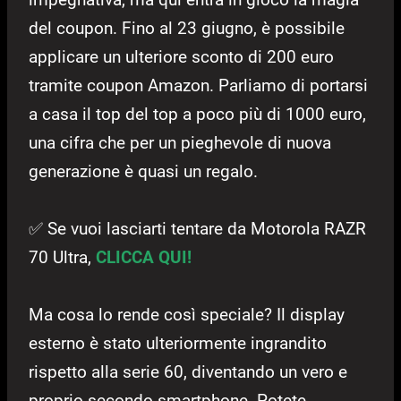
del coupon. Fino al 23 giugno, è possibile
applicare un ulteriore sconto di 200 euro
tramite coupon Amazon. Parliamo di portarsi
a casa il top del top a poco più di 1000 euro,
una cifra che per un pieghevole di nuova
generazione è quasi un regalo.
✅ Se vuoi lasciarti tentare da Motorola RAZR
70 Ultra,
CLICCA QUI!
Ma cosa lo rende così speciale? Il display
esterno è stato ulteriormente ingrandito
rispetto alla serie 60, diventando un vero e
proprio secondo smartphone. Potete