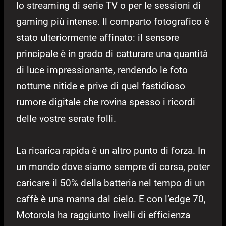
lo streaming di serie TV o per le sessioni di
gaming più intense. Il comparto fotografico è
stato ulteriormente affinato: il sensore
principale è in grado di catturare una quantità
di luce impressionante, rendendo le foto
notturne nitide e prive di quel fastidioso
rumore digitale che rovina spesso i ricordi
delle vostre serate folli.
La ricarica rapida è un altro punto di forza. In
un mondo dove siamo sempre di corsa, poter
caricare il 50% della batteria nel tempo di un
caffè è una manna dal cielo. E con l’edge 70,
Motorola ha raggiunto livelli di efficienza