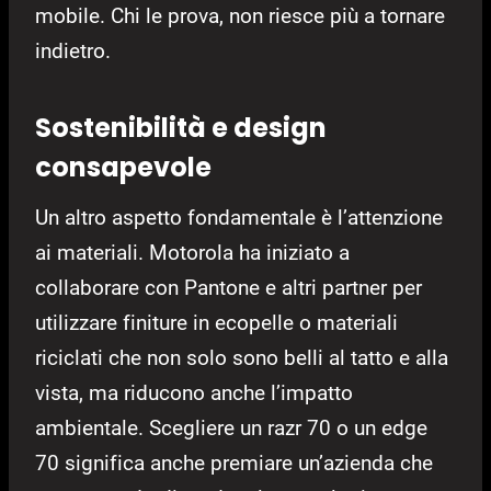
mobile. Chi le prova, non riesce più a tornare
indietro.
Sostenibilità e design
consapevole
Un altro aspetto fondamentale è l’attenzione
ai materiali. Motorola ha iniziato a
collaborare con Pantone e altri partner per
utilizzare finiture in ecopelle o materiali
riciclati che non solo sono belli al tatto e alla
vista, ma riducono anche l’impatto
ambientale. Scegliere un razr 70 o un edge
70 significa anche premiare un’azienda che