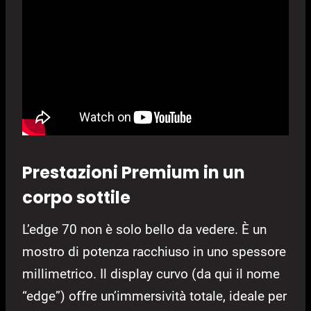
Prestazioni Premium in un
corpo sottile
L’edge 70 non è solo bello da vedere. È un
mostro di potenza racchiuso in uno spessore
millimetrico. Il display curvo (da qui il nome
“edge”) offre un’immersività totale, ideale per