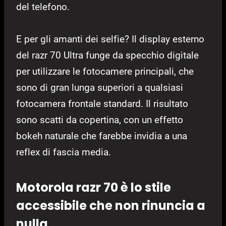
del telefono.
E per gli amanti dei selfie? Il display esterno
del razr 70 Ultra funge da specchio digitale
per utilizzare le fotocamere principali, che
sono di gran lunga superiori a qualsiasi
fotocamera frontale standard. Il risultato
sono scatti da copertina, con un effetto
bokeh naturale che farebbe invidia a una
reflex di fascia media.
Motorola razr 70 è lo stile
accessibile che non rinuncia a
nulla