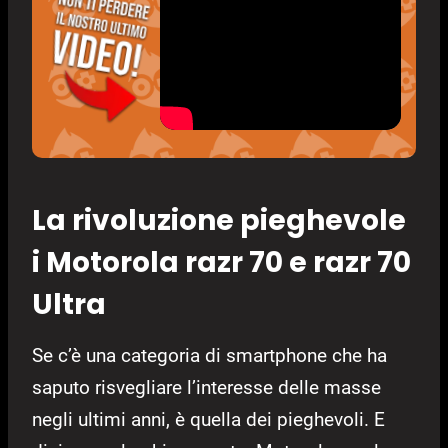
La rivoluzione pieghevole
i Motorola razr 70 e razr 70
Ultra
Se c’è una categoria di smartphone che ha
saputo risvegliare l’interesse delle masse
negli ultimi anni, è quella dei pieghevoli. E