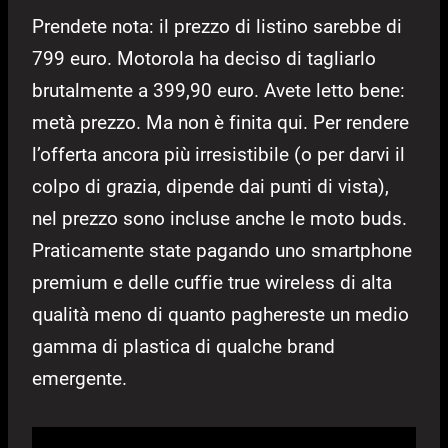
Prendete nota: il prezzo di listino sarebbe di
799 euro. Motorola ha deciso di tagliarlo
brutalmente a 399,90 euro. Avete letto bene:
metà prezzo. Ma non è finita qui. Per rendere
l’offerta ancora più irresistibile (o per darvi il
colpo di grazia, dipende dai punti di vista),
nel prezzo sono incluse anche le moto buds.
Praticamente state pagando uno smartphone
premium e delle cuffie true wireless di alta
qualità meno di quanto paghereste un medio
gamma di plastica di qualche brand
emergente.