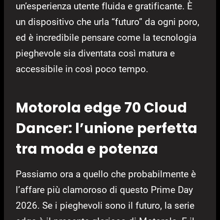
un’esperienza utente fluida e gratificante. È
un dispositivo che urla “futuro” da ogni poro,
ed è incredibile pensare come la tecnologia
pieghevole sia diventata così matura e
accessibile in così poco tempo.
Motorola edge 70 Cloud
Dancer: l’unione perfetta
tra moda e potenza
Passiamo ora a quello che probabilmente è
l’affare più clamoroso di questo Prime Day
2026. Se i pieghevoli sono il futuro, la serie