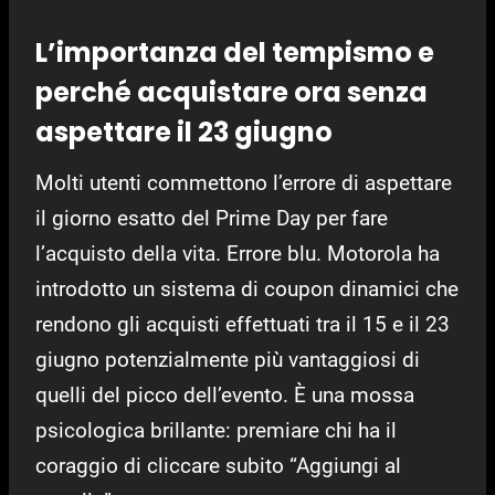
L’importanza del tempismo e
perché acquistare ora senza
aspettare il 23 giugno
Molti utenti commettono l’errore di aspettare
il giorno esatto del Prime Day per fare
l’acquisto della vita. Errore blu. Motorola ha
introdotto un sistema di coupon dinamici che
rendono gli acquisti effettuati tra il 15 e il 23
giugno potenzialmente più vantaggiosi di
quelli del picco dell’evento. È una mossa
psicologica brillante: premiare chi ha il
coraggio di cliccare subito “Aggiungi al