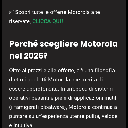
✅ Scopri tutte le offerte Motorola a te
riservate,
CLICCA QUI!
Perché scegliere Motorola
nel 2026?
Oltre ai prezzi e alle offerte, c’è una filosofia
dietro i prodotti Motorola che merita di
essere approfondita. In un’epoca di sistemi
operativi pesanti e pieni di applicazioni inutili
(i famigerati bloatware), Motorola continua a
puntare su un’esperienza utente pulita, veloce
e intuitiva.