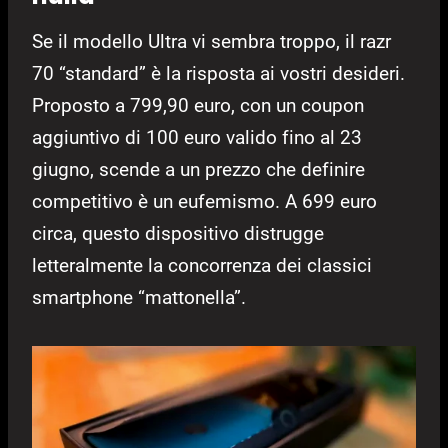
Se il modello Ultra vi sembra troppo, il razr
70 “standard” è la risposta ai vostri desideri.
Proposto a 799,90 euro, con un coupon
aggiuntivo di 100 euro valido fino al 23
giugno, scende a un prezzo che definire
competitivo è un eufemismo. A 699 euro
circa, questo dispositivo distrugge
letteralmente la concorrenza dei classici
smartphone “mattonella”.