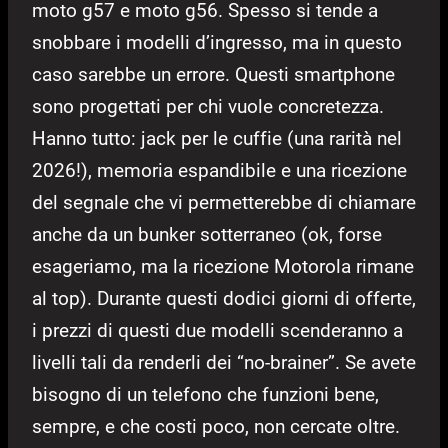
moto g57 e moto g56. Spesso si tende a
snobbare i modelli d’ingresso, ma in questo
caso sarebbe un errore. Questi smartphone
sono progettati per chi vuole concretezza.
Hanno tutto: jack per le cuffie (una rarità nel
2026!), memoria espandibile e una ricezione
del segnale che vi permetterebbe di chiamare
anche da un bunker sotterraneo (ok, forse
esageriamo, ma la ricezione Motorola rimane
al top). Durante questi dodici giorni di offerte,
i prezzi di questi due modelli scenderanno a
livelli tali da renderli dei “no-brainer”. Se avete
bisogno di un telefono che funzioni bene,
sempre, e che costi poco, non cercate oltre.