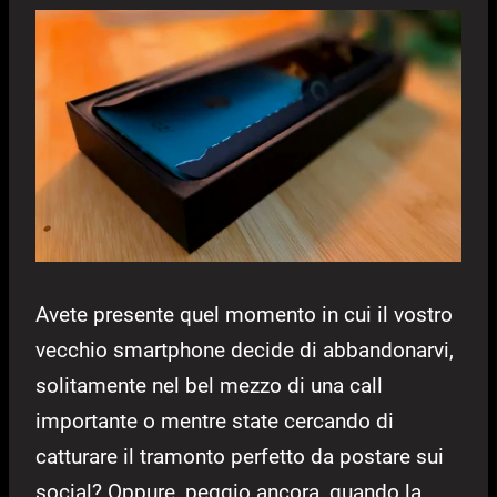
Avete presente quel momento in cui il vostro
vecchio smartphone decide di abbandonarvi,
solitamente nel bel mezzo di una call
importante o mentre state cercando di
catturare il tramonto perfetto da postare sui
social? Oppure, peggio ancora, quando la