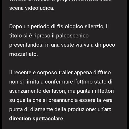
scena videoludica.
Dopo un periodo di fisiologico silenzio, il
titolo si è ripreso il palcoscenico
presentandosi in una veste visiva a dir poco
mozzafiato.
Il recente e corposo trailer appena diffuso
non si limita a confermare l’ottimo stato di
avanzamento dei lavori, ma punta i riflettori
su quella che si preannuncia essere la vera
punta di diamante della produzione: un’
art
direction spettacolare
.