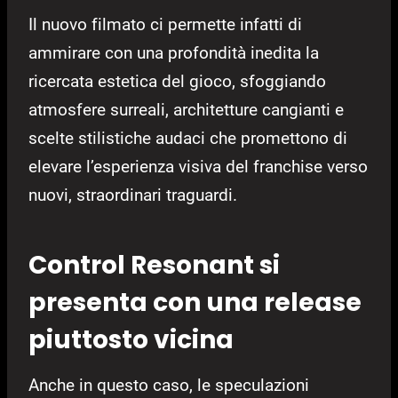
Il nuovo filmato ci permette infatti di
ammirare con una profondità inedita la
ricercata estetica del gioco, sfoggiando
atmosfere surreali, architetture cangianti e
scelte stilistiche audaci che promettono di
elevare l’esperienza visiva del franchise verso
nuovi, straordinari traguardi.
Control Resonant si
presenta con una release
piuttosto vicina
Anche in questo caso, le speculazioni