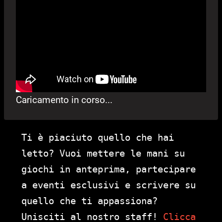
Caricamento in corso...
Ti è piaciuto quello che hai
letto? Vuoi mettere le mani su
giochi in anteprima, partecipare
a eventi esclusivi e scrivere su
quello che ti appassiona?
Unisciti al nostro staff!
Clicca