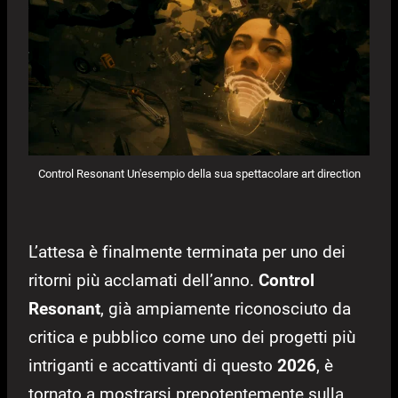
Control Resonant Un'esempio della sua spettacolare art direction
L’attesa è finalmente terminata per uno dei
ritorni più acclamati dell’anno.
Control
Resonant
, già ampiamente riconosciuto da
critica e pubblico come uno dei progetti più
intriganti e accattivanti di questo
2026
, è
tornato a mostrarsi prepotentemente sulla