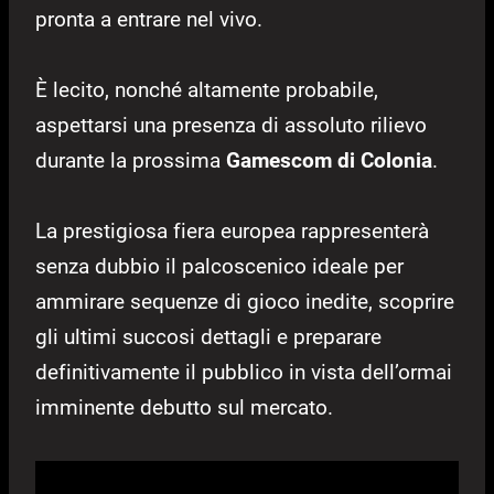
pronta a entrare nel vivo.
È lecito, nonché altamente probabile,
aspettarsi una presenza di assoluto rilievo
durante la prossima
Gamescom di Colonia
.
La prestigiosa fiera europea rappresenterà
senza dubbio il palcoscenico ideale per
ammirare sequenze di gioco inedite, scoprire
gli ultimi succosi dettagli e preparare
definitivamente il pubblico in vista dell’ormai
imminente debutto sul mercato.