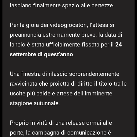
lasciano finalmente spazio alle certezze.
Per la gioia dei videogiocatori, l’attesa si
preannuncia estremamente breve: la data di
lancio è stata ufficialmente fissata per il
24
settembre di quest’anno
.
Una finestra di rilascio sorprendentemente
ravvicinata che proietta di diritto il titolo tra le
uscite più calde e attese dell’imminente
stagione autunnale.
Proprio in virtù di una release ormai alle
porte, la campagna di comunicazione è