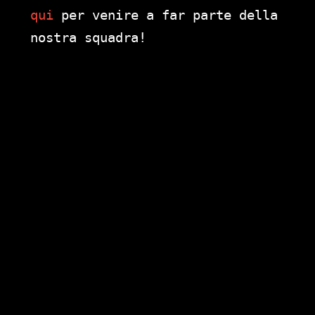
qui
per venire a far parte della
nostra squadra!