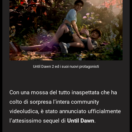
Until Dawn 2 ed i suoi nuovi protagonisti
Con una mossa del tutto inaspettata che ha
colto di sorpresa l’intera community
videoludica, è stato annunciato ufficialmente
l’attesissimo sequel di
Until Dawn
.