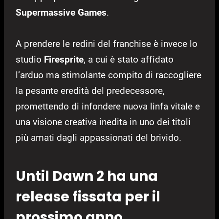
Supermassive Games
.
A prendere le redini del franchise è invece lo
studio
Firesprite
, a cui è stato affidato
l’arduo ma stimolante compito di raccogliere
la pesante eredità del predecessore,
promettendo di infondere nuova linfa vitale e
una visione creativa inedita in uno dei titoli
più amati dagli appassionati del brivido.
Until Dawn 2 ha una
release fissata per il
prossimo anno