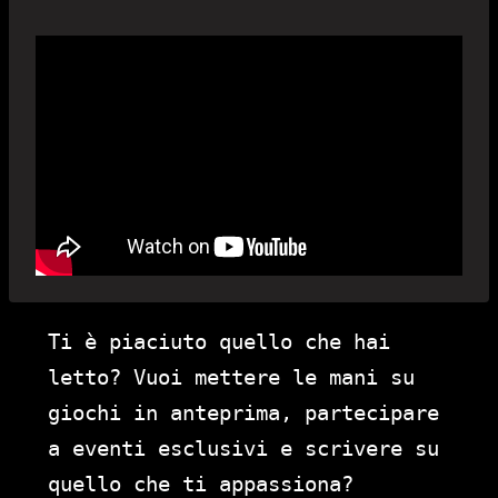
Ti è piaciuto quello che hai
letto? Vuoi mettere le mani su
giochi in anteprima, partecipare
a eventi esclusivi e scrivere su
quello che ti appassiona?