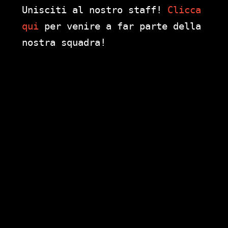
Unisciti al nostro staff!
Clicca
qui
per venire a far parte della
nostra squadra!