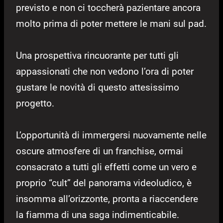
previsto e non ci toccherà pazientare ancora
molto prima di poter mettere le mani sul pad.
Una prospettiva rincuorante per tutti gli
appassionati che non vedono l’ora di poter
gustare le novità di questo attesissimo
progetto.
L’opportunità di immergersi nuovamente nelle
oscure atmosfere di un franchise, ormai
consacrato a tutti gli effetti come un vero e
proprio “cult” del panorama videoludico, è
insomma all’orizzonte, pronta a riaccendere
la fiamma di una saga indimenticabile.