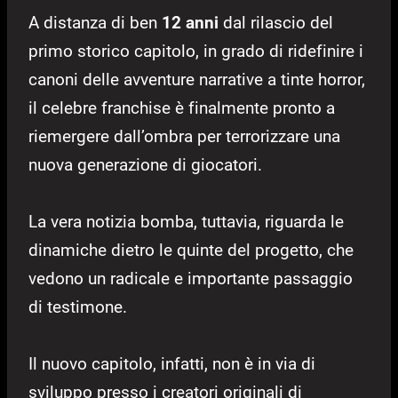
A distanza di ben
12 anni
dal rilascio del
primo storico capitolo, in grado di ridefinire i
canoni delle avventure narrative a tinte horror,
il celebre franchise è finalmente pronto a
riemergere dall’ombra per terrorizzare una
nuova generazione di giocatori.
La vera notizia bomba, tuttavia, riguarda le
dinamiche dietro le quinte del progetto, che
vedono un radicale e importante passaggio
di testimone.
Il nuovo capitolo, infatti, non è in via di
sviluppo presso i creatori originali di