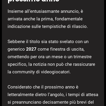
Insieme all’entusiasmante annuncio, è
arrivata anche la prima, fondamentale
indicazione sulle tempistiche di rilascio.
Sebbene il titolo sia stato svelato con un
generico
2027
come finestra di uscita,
omettendo per ora un mese o un trimestre
specifico, la notizia non può che rassicurare
la community di videogiocatori.
Considerato che il prossimo anno è
letteralmente dietro l’angolo, i tempi di attesa
si preannunciano decisamente più brevi del