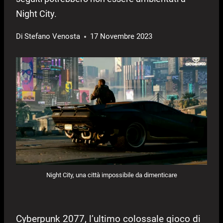
Night City.
Di
Stefano Venosta
17 Novembre 2023
Night City, una città impossibile da dimenticare
Cyberpunk 2077, l’ultimo colossale gioco di