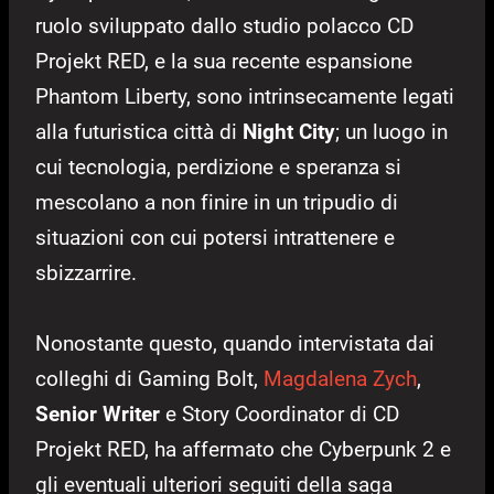
ruolo sviluppato dallo studio polacco CD
Projekt RED, e la sua recente espansione
Phantom Liberty, sono intrinsecamente legati
alla futuristica città di
Night City
; un luogo in
cui tecnologia, perdizione e speranza si
mescolano a non finire in un tripudio di
situazioni con cui potersi intrattenere e
sbizzarrire.
Nonostante questo, quando intervistata dai
colleghi di Gaming Bolt,
Magdalena Zych
,
Senior Writer
e Story Coordinator di CD
Projekt RED, ha affermato che Cyberpunk 2 e
gli eventuali ulteriori seguiti della saga