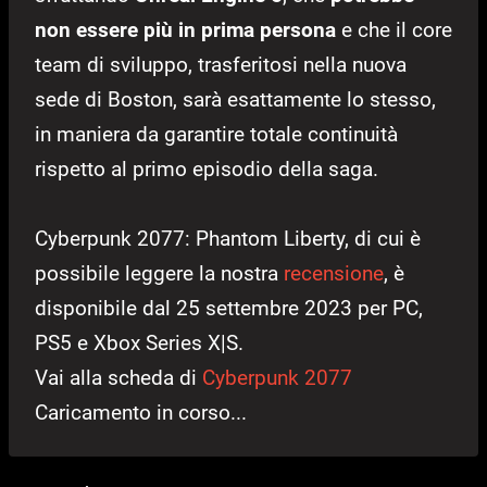
non essere più in prima persona
e che il core
team di sviluppo, trasferitosi nella nuova
sede di Boston, sarà esattamente lo stesso,
in maniera da garantire totale continuità
rispetto al primo episodio della saga.
Cyberpunk 2077: Phantom Liberty, di cui è
possibile leggere la nostra
recensione
, è
disponibile dal 25 settembre 2023 per PC,
PS5 e Xbox Series X|S.
Vai alla scheda di
Cyberpunk 2077
Caricamento in corso...