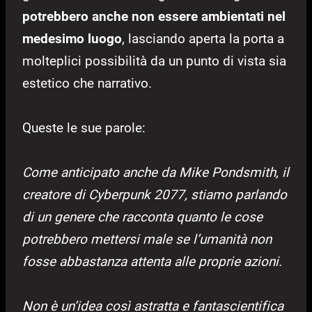
potrebbero anche non essere ambientati nel
medesimo luogo
, lasciando aperta la porta a
molteplici possibilità da un punto di vista sia
estetico che narrativo.
Queste le sue parole:
Come anticipato anche da Mike Pondsmith, il
creatore di Cyberpunk 2077, stiamo parlando
di un genere che racconta quanto le cose
potrebbero mettersi male se l’umanità non
fosse abbastanza attenta alle proprie azioni.
Non è un’idea così astratta e fantascientifica