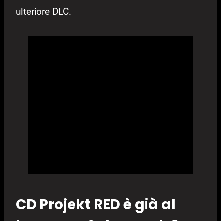
ulteriore DLC.
CD Projekt RED è già al