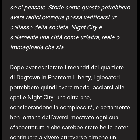
se ci pensate. Storie come questa potrebbero
avere radici ovunque possa verificarsi un
collasso della società. Night City è
solamente una città come un’altra, reale o
immaginaria che sia.
Dopo aver esplorato i meandri del quartiere
di Dogtown in Phantom Liberty, i giocatori
potrebbero quindi avere modo lasciarsi alle
spalle Night City; una città che,
considerandone la complessità, è certamente
ben lontana dall’averci mostrato ogni sua
sfaccettatura e che sarebbe stato bello poter
continuare a vivere attraverso almeno un