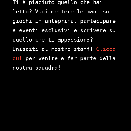
Ti è piaciuto quello che hai
letto? Vuoi mettere le mani su
giochi in anteprima, partecipare
a eventi esclusivi e scrivere su
quello che ti appassiona?
Unisciti al nostro staff!
Clicca
qui
per venire a far parte della
nostra squadra!