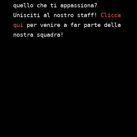
quello che ti appassiona?
Unisciti al nostro staff!
Clicca
qui
per venire a far parte della
nostra squadra!