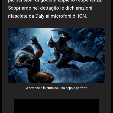
Scopriamo nel dettaglio le dichiarazioni
rilasciate da Daly ai microfoni di IGN.
Wolverine e la brutalità, una coppia perfetta