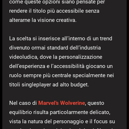
come queste opzioni siano pensate per
rendere il titolo più accessibile senza
alterarne la visione creativa.
La scelta si inserisce all’interno di un trend
divenuto ormai standard dell’industria
videoludica, dove la personalizzazione
dell’esperienza e l’accessibilità giocano un
ruolo sempre più centrale specialmente nei
titoli singleplayer ad alto budget.
Nel caso di
Marvel’s Wolverine
, questo
equilibrio risulta particolarmente delicato,
vista la natura del personaggio e il focus su