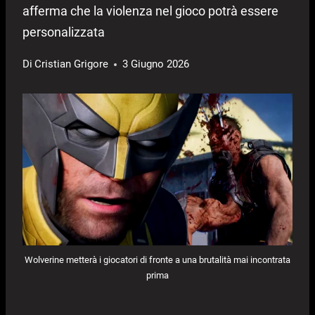
afferma che la violenza nel gioco potrà essere
personalizzata
Di
Cristian Grigore
3 Giugno 2026
Wolverine metterà i giocatori di fronte a una brutalità mai incontrata
prima