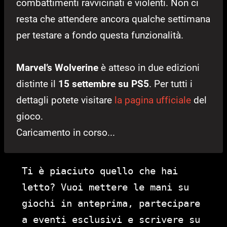
combattimenti ravvicinati e violenti. Non ci
resta che attendere ancora qualche settimana
per testare a fondo questa funzionalità.
Marvel’s Wolverine
è atteso in due edizioni
distinte il
15 settembre su PS5
. Per tutti i
dettagli potete visitare
la pagina ufficiale
del
gioco.
Caricamento in corso...
Ti è piaciuto quello che hai
letto? Vuoi mettere le mani su
giochi in anteprima, partecipare
a eventi esclusivi e scrivere su