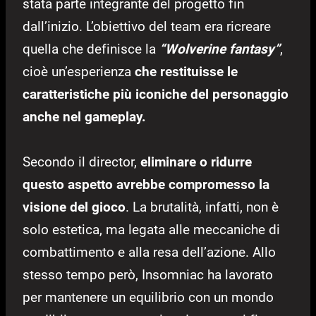
stata parte integrante del progetto fin
dall’inizio. L’obiettivo del team era ricreare
quella che definisce la
“Wolverine fantasy”
,
cioè un’esperienza
che restituisse le
caratteristiche più iconiche del personaggio
anche nel gameplay.
Secondo il director,
eliminare o ridurre
questo aspetto avrebbe compromesso la
visione del gioco
. La brutalità, infatti, non è
solo estetica, ma legata alle meccaniche di
combattimento e alla resa dell’azione. Allo
stesso tempo però, Insomniac ha lavorato
per mantenere un equilibrio con un mondo