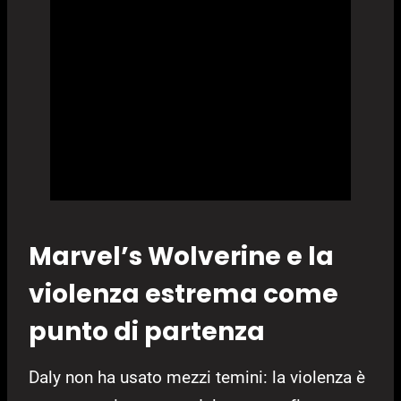
Marvel’s Wolverine e la
violenza estrema come
punto di partenza
Daly non ha usato mezzi temini: la violenza è