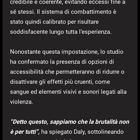
credibile e coerente, evitando eccessi fine a
sé stessi. Il sistema di combattimento è
stato quindi calibrato per risultare
soddisfacente lungo tutta l’esperienza.
Nonostante questa impostazione, lo studio
ha confermato la presenza di opzioni di
accessibilità che permetteranno di ridurre o
disattivare gli effetti più cruenti, come
sangue ed elementi visivi e sonori legati alla
violenza.
“Detto questo, sappiamo che la brutalità non
è per tutti”,
ha spiegato Daly, sottolineando