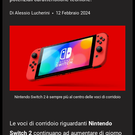
Di
Alessio Lucherini
12 Febbraio 2024
Nintendo Switch 2 è sempre più al centro delle voci di corridoio
Le voci di corridoio riguardanti
Nintendo
Switch 2
continuano ad aumentare di giorno