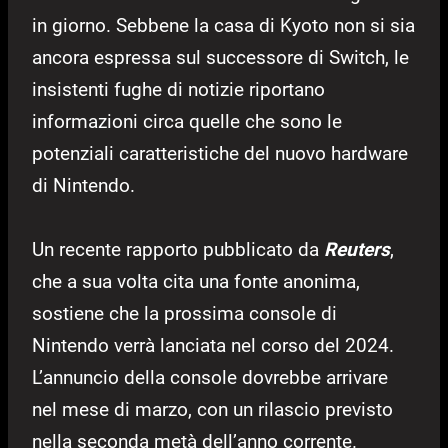
in giorno. Sebbene la casa di Kyoto non si sia
ancora espressa sul successore di Switch, le
insistenti fughe di notizie riportano
informazioni circa quelle che sono le
potenziali caratteristiche del nuovo hardware
di Nintendo.
Un recente rapporto pubblicato da
Reuters
,
che a sua volta cita una fonte anonima,
sostiene che la prossima console di
Nintendo verrà lanciata nel corso del 2024.
L’annuncio della console dovrebbe arrivare
nel mese di marzo, con un rilascio previsto
nella seconda metà dell’anno corrente.