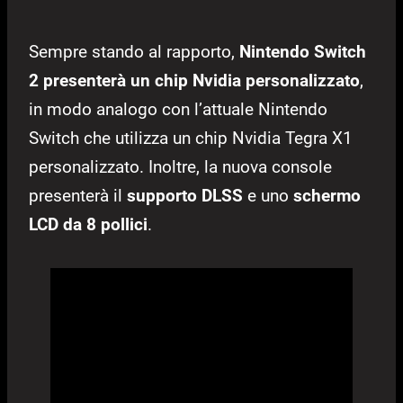
Sempre stando al rapporto,
Nintendo Switch
2 presenterà un chip Nvidia personalizzato
,
in modo analogo con l’attuale Nintendo
Switch che utilizza un chip Nvidia Tegra X1
personalizzato. Inoltre, la nuova console
presenterà il
supporto DLSS
e uno
schermo
LCD da 8 pollici
.