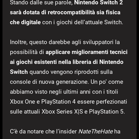
Stando dalle sue parole,
Nintendo Switch 2
sarà dotata di retrocompatibilità sia fisica
che digitale
con i giochi dell’attuale Switch.
Inoltre, questo darebbe agli sviluppatori la
possibilità di
applicare miglioramenti tecnici
ai giochi esistenti nella libreria di Nintendo
Switch
quando vengono riprodotti sulla
console di nuova generazione. Un po’ come
abbiamo visto negli ultimi anni con i titoli
Xbox One e PlayStation 4 essere perfezionati
sulle attuali Xbox Series X|S e PlayStation 5.
C’è da notare che l’insider
NateTheHate
ha