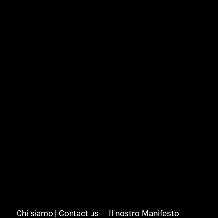
Chi siamo | Contact us
Il nostro Manifesto