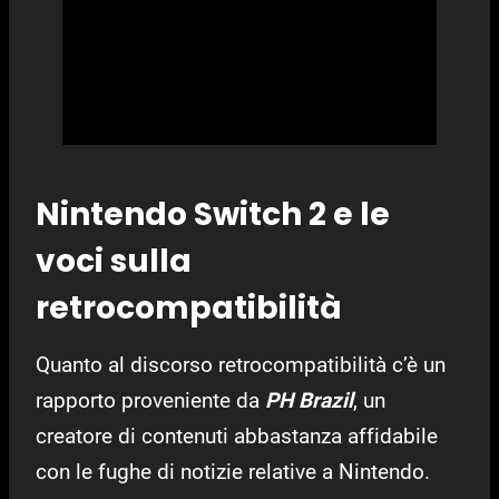
Nintendo Switch 2 e le
voci sulla
retrocompatibilità
Quanto al discorso retrocompatibilità c’è un
rapporto proveniente da
PH Brazil
, un
creatore di contenuti abbastanza affidabile
con le fughe di notizie relative a Nintendo.