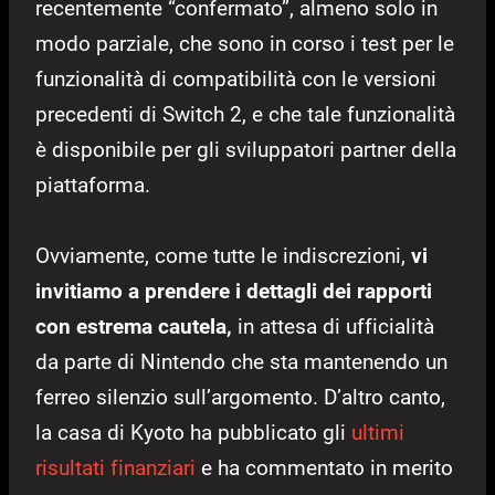
recentemente “confermato”, almeno solo in
modo parziale, che sono in corso i test per le
funzionalità di compatibilità con le versioni
precedenti di Switch 2, e che tale funzionalità
è disponibile per gli sviluppatori partner della
piattaforma.
Ovviamente, come tutte le indiscrezioni,
vi
invitiamo a prendere i dettagli dei rapporti
con estrema cautela,
in attesa di ufficialità
da parte di Nintendo che sta mantenendo un
ferreo silenzio sull’argomento. D’altro canto,
la casa di Kyoto ha pubblicato gli
ultimi
risultati finanziari
e ha commentato in merito