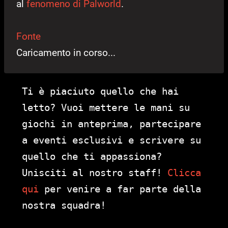
al
fenomeno di Palworld
.
Fonte
Caricamento in corso...
Ti è piaciuto quello che hai
letto? Vuoi mettere le mani su
giochi in anteprima, partecipare
a eventi esclusivi e scrivere su
quello che ti appassiona?
Unisciti al nostro staff!
Clicca
qui
per venire a far parte della
nostra squadra!