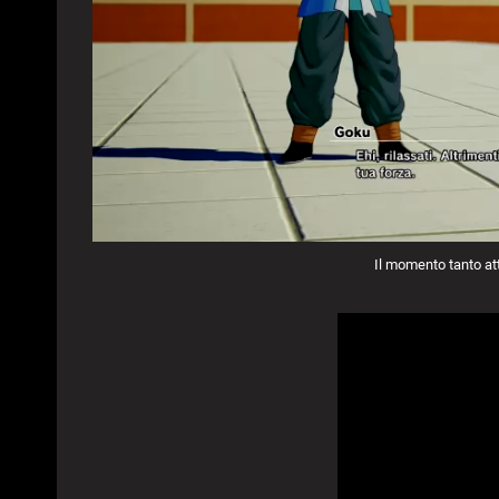
Il momento tanto at