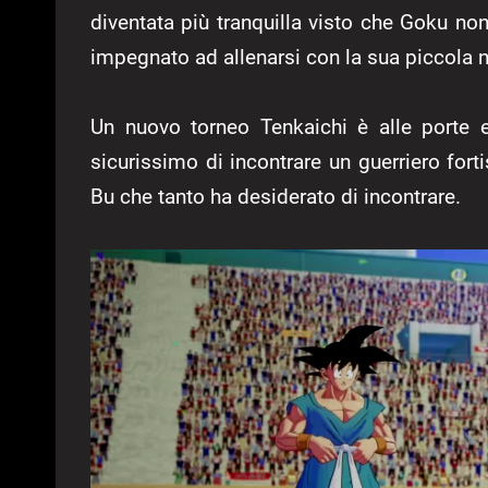
diventata più tranquilla visto che Goku non
impegnato ad allenarsi con la sua piccola n
Un nuovo torneo Tenkaichi è alle porte 
sicurissimo di incontrare un guerriero for
Bu che tanto ha desiderato di incontrare.