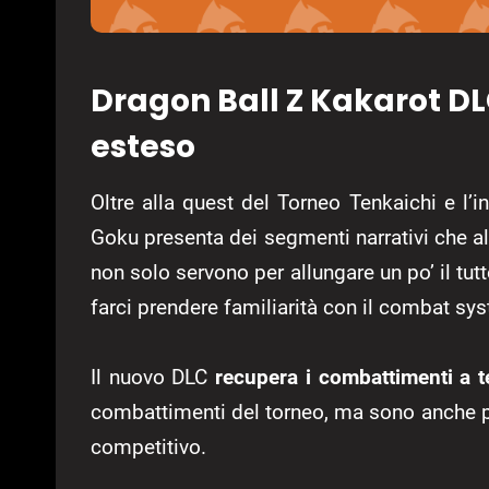
Dragon Ball Z Kakarot DL
esteso
Oltre alla quest del Torneo Tenkaichi e l’i
Goku presenta dei segmenti narrativi che al
non solo servono per allungare un po’ il tut
farci prendere familiarità con il combat sy
Il nuovo DLC
recupera i combattimenti a t
combattimenti del torneo, ma sono anche per
competitivo.