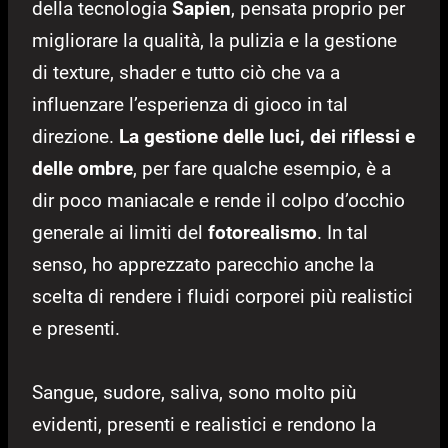
della tecnologia
Sapien
, pensata proprio per
migliorare la qualità, la pulizia e la gestione
di texture, shader e tutto ciò che va a
influenzare l’esperienza di gioco in tal
direzione.
La gestione delle luci, dei riflessi e
delle ombre
, per fare qualche esempio, è a
dir poco maniacale e rende il colpo d’occhio
generale ai limiti del
fotorealismo
. In tal
senso, ho apprezzato parecchio anche la
scelta di rendere i fluidi corporei più realistici
e presenti.
Sangue, sudore, saliva, sono molto più
evidenti, presenti e realistici e rendono la