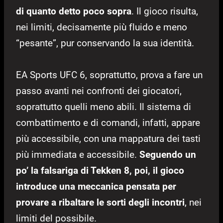
di quanto detto poco sopra
. Il gioco risulta,
nei limiti, decisamente più fluido e meno
“pesante”, pur conservando la sua identità.
EA Sports UFC 6, soprattutto, prova a fare un
passo avanti nei confronti dei giocatori,
soprattutto quelli meno abili. Il sistema di
combattimento e di comandi, infatti, appare
più accessibile, con una mappatura dei tasti
più immediata e accessibile.
Seguendo un
po’ la falsariga di Tekken 8, poi, il gioco
introduce una meccanica pensata per
provare a ribaltare le sorti degli incontri
, nei
limiti del possibile.