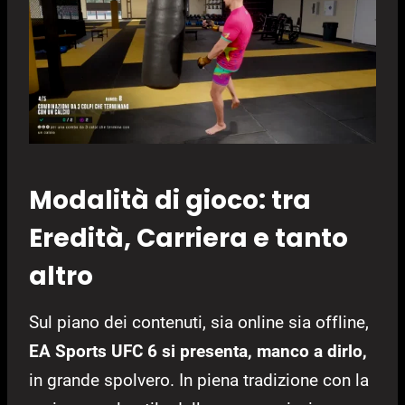
Modalità di gioco: tra
Eredità, Carriera e tanto
altro
Sul piano dei contenuti, sia online sia offline,
EA Sports UFC 6 si presenta, manco a dirlo,
in grande spolvero. In piena tradizione con la