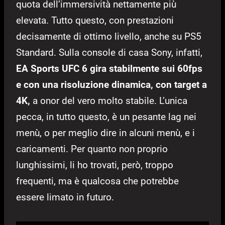
quota dell’immersività nettamente più
elevata. Tutto questo, con prestazioni
decisamente di ottimo livello, anche su PS5
Standard. Sulla console di casa Sony, infatti,
EA Sports UFC 6 gira stabilmente sui 60fps
e con una risoluzione dinamica, con target a
4K,
a onor del vero molto stabile. L’unica
pecca, in tutto questo, è un pesante lag nei
menù, o per meglio dire in alcuni menù, e i
caricamenti. Per quanto non proprio
lunghissimi, li ho trovati, però, troppo
frequenti, ma è qualcosa che potrebbe
essere limato in futuro.