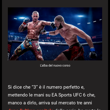
L'alba del nuovo corso
Si dice che “3” è il numero perfetto e,
mettendo le mani su EA Sports UFC 6 che,
manco a dirlo, arriva sul mercato tre anni