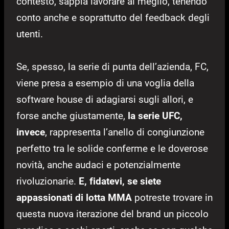
contesto, sappia lavorare al meglio, tenendo
conto anche e soprattutto del feedback degli
utenti.
Se, spesso, la serie di punta dell’azienda, FC,
viene presa a esempio di una voglia della
software house di adagiarsi sugli allori, e
forse anche giustamente,
la serie UFC,
invece
, rappresenta l’anello di congiunzione
perfetto tra le solide conferme e le doverose
novità, anche audaci e potenzialmente
rivoluzionarie.
E, fidatevi, se siete
appassionati di lotta MMA
potreste trovare in
questa nuova iterazione del brand un piccolo