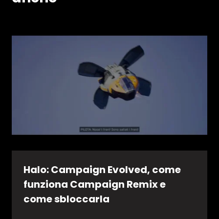
Halo: Campaign Evolved, come
funziona Campaign Remix e
come sbloccarla