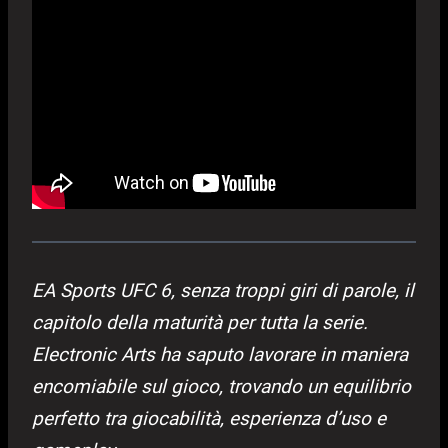
EA Sports UFC 6, senza troppi giri di parole, il
capitolo della maturità per tutta la serie.
Electronic Arts ha saputo lavorare in maniera
encomiabile sul gioco, trovando un equilibrio
perfetto tra giocabilità, esperienza d’uso e