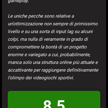
gameplay.
Le uniche pecche sono relative a
un’ottimizzazione non sempre di primissimo
livello e su una sorta di input lag su alcuni
colpi, ma nulla di veramente in grado di
compromettere la bontà di un progetto
enorme e variegato a cui, probabilmente,
manca solo una struttura online più attuale e
accattivante per raggiungere definitivamente
l’olimpo dei videogiochi sportivi.
8.5