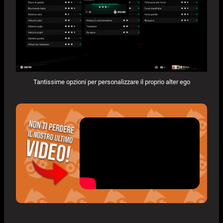
Tantissime opzioni per personalizzare il proprio alter ego