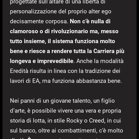
progettate sull’altare di una libertà di
personalizzazione del proprio alter ego
decisamente corposa.
Non c’è nulla di
clamoroso o di rivoluzionario ma, messo
tutto insieme, il sistema funziona molto
bene e riesce a rendere tutta la Carriera più
longeva e imprevedibile
. Anche la modalità
Eredità risulta in linea con la tradizione dei
lavori di EA, ma funziona abbastanza bene.
Nei panni di un giovane talento, un figlio
d’arte, è possibile vivere una vera e propria
storia di lotta, in stile Rocky o Creed, in cui
sul banco, oltre ai combattimenti, c’è molto