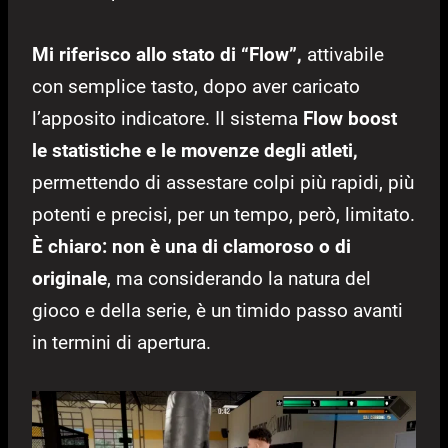
Mi riferisco allo stato di “Flow”,
attivabile
con semplice tasto, dopo aver caricato
l’apposito indicatore. Il sistema
Flow boost
le statistiche e le movenze degli atleti,
permettendo di assestare colpi più rapidi, più
potenti e precisi, per un tempo, però, limitato.
È chiaro: non è una di clamoroso o di
originale
, ma considerando la natura del
gioco e della serie, è un timido passo avanti
in termini di apertura.