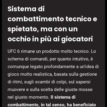
Sistema di
combattimento tecnico e
spietato, ma con un
occhio in più ai giocatori
UFC 6 rimane un prodotto molto tecnico. Lo
schema di comandi, per quanto intuitivo, è
comunque legato profondamente a un’idea di
gioco molto realistica, basata sulla gestione
di ritmi, sugli scambi di colpi, sul sapersi
muovere e sulla scelta delle giuste mosse
nel giusto momento.
Il sistema di
combattimento, in tal senso, ha beneficiato