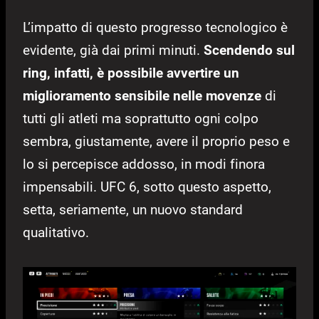
L’impatto di questo progresso tecnologico è
evidente, già dai primi minuti.
Scendendo sul
ring, infatti, è possibile avvertire un
miglioramento sensibile nelle movenze
di
tutti gli atleti ma soprattutto ogni colpo
sembra, giustamente, avere il proprio peso e
lo si percepisce addosso, in modi finora
impensabili. UFC 6, sotto questo aspetto,
setta, seriamente, un nuovo standard
qualitativo.