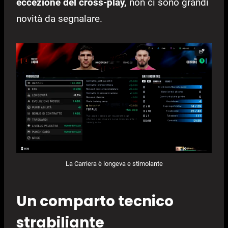
eccezione del cross-play,
non ci sono grandi
novità da segnalare.
La Carriera è longeva e stimolante
Un comparto tecnico
strabiliante