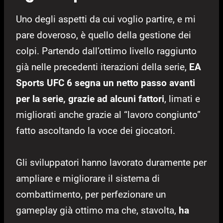
Uno degli aspetti da cui voglio partire, e mi
pare doveroso, è quello della gestione dei
colpi. Partendo dall’ottimo livello raggiunto
già nelle precedenti iterazioni della serie,
EA
Sports UFC 6 segna un netto passo avanti
per la serie, grazie ad alcuni fattori
, limati e
migliorati anche grazie al “lavoro congiunto”
fatto ascoltando la voce dei giocatori.
Gli sviluppatori hanno lavorato duramente per
ampliare e migliorare il sistema di
combattimento, per perfezionare un
gameplay già ottimo ma che, stavolta,
ha