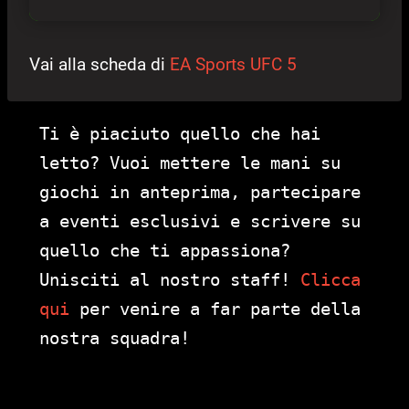
Vai alla scheda di
EA Sports UFC 5
Ti è piaciuto quello che hai
letto? Vuoi mettere le mani su
giochi in anteprima, partecipare
a eventi esclusivi e scrivere su
quello che ti appassiona?
Unisciti al nostro staff!
Clicca
qui
per venire a far parte della
nostra squadra!