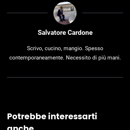
Salvatore Cardone
Scrivo, cucino, mangio. Spesso
contemporaneamente. Necessito di più mani.
Potrebbe interessarti
anche