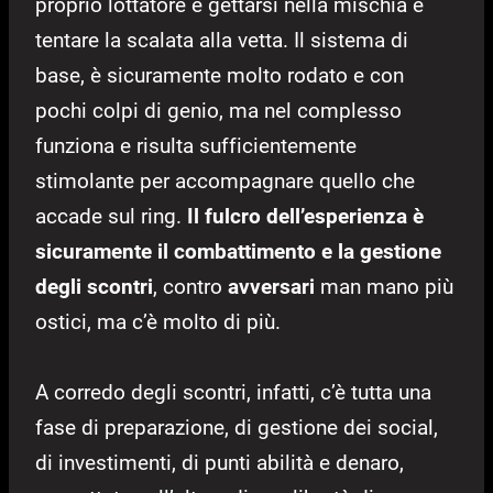
proprio lottatore e gettarsi nella mischia e
tentare la scalata alla vetta. Il sistema di
base, è sicuramente molto rodato e con
pochi colpi di genio, ma nel complesso
funziona e risulta sufficientemente
stimolante per accompagnare quello che
accade sul ring.
Il fulcro dell’esperienza è
sicuramente il combattimento e la gestione
degli scontri
, contro
avversari
man mano più
ostici, ma c’è molto di più.
A corredo degli scontri, infatti, c’è tutta una
fase di preparazione, di gestione dei social,
di investimenti, di punti abilità e denaro,