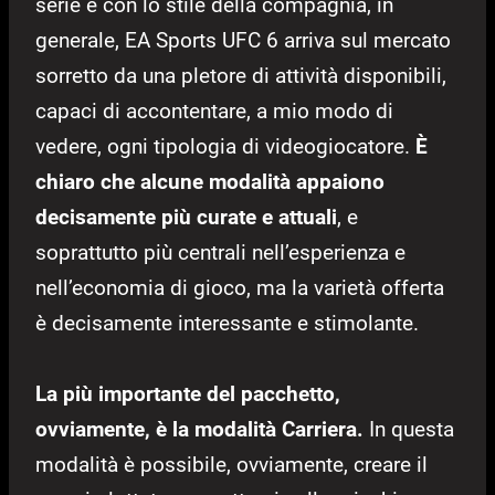
serie e con lo stile della compagnia, in
generale, EA Sports UFC 6 arriva sul mercato
sorretto da una pletore di attività disponibili,
capaci di accontentare, a mio modo di
vedere, ogni tipologia di videogiocatore.
È
chiaro che alcune modalità appaiono
decisamente più curate e attuali
, e
soprattutto più centrali nell’esperienza e
nell’economia di gioco, ma la varietà offerta
è decisamente interessante e stimolante.
La più importante del pacchetto,
ovviamente, è la modalità Carriera.
In questa
modalità è possibile, ovviamente, creare il