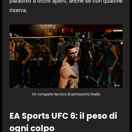
paradiso a occhi aperti, anche se con qualche
riserva.
Un comparto tecnico di primissimo livello
EA Sports UFC 6: il peso di
ogni colpo