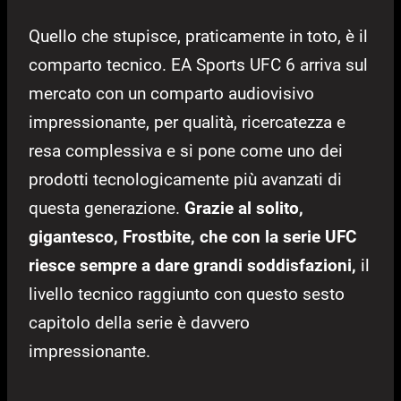
Quello che stupisce, praticamente in toto, è il
comparto tecnico. EA Sports UFC 6 arriva sul
mercato con un comparto audiovisivo
impressionante, per qualità, ricercatezza e
resa complessiva e si pone come uno dei
prodotti tecnologicamente più avanzati di
questa generazione.
Grazie al solito,
gigantesco, Frostbite, che con la serie UFC
riesce sempre a dare grandi soddisfazioni,
il
livello tecnico raggiunto con questo sesto
capitolo della serie è davvero
impressionante.