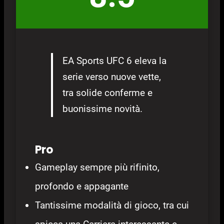
EA Sports UFC 6 eleva la
serie verso nuove vette,
tra solide conferme e
buonissime novità.
Pro
Gameplay sempre più rifinito,
profondo e appagante
Tantissime modalità di gioco, tra cui