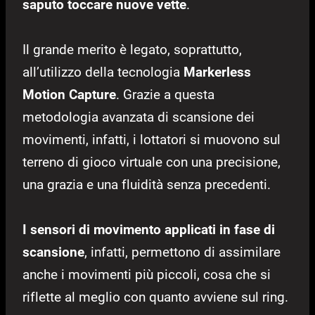
saputo toccare nuove vette
.
Il grande merito è legato, soprattutto,
all’utilizzo della tecnologia
Markerless
Motion Capture
.
Grazie a questa
metodologia avanzata di scansione dei
movimenti, infatti, i lottatori si muovono sul
terreno di gioco virtuale con una precisione,
una grazia e una fluidità senza precedenti.
I sensori di movimento applicati in fase di
scansione
, infatti, permettono di assimilare
anche i movimenti più piccoli, cosa che si
riflette al meglio con quanto avviene sul ring.