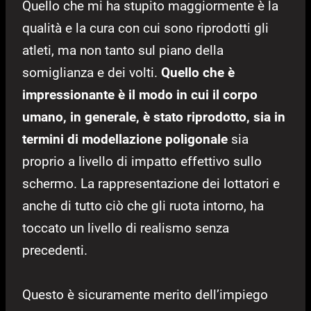
Quello che mi ha stupito maggiormente è la
qualità e la cura con cui sono riprodotti gli
atleti, ma non tanto sul piano della
somiglianza e dei volti.
Quello che è
impressionante è il modo in cui il corpo
umano, in generale, è stato riprodotto, sia in
termini di modellazione poligonale
sia
proprio a livello di impatto effettivo sullo
schermo. La rappresentazione dei lottatori e
anche di tutto ciò che gli ruota intorno, ha
toccato un livello di realismo senza
precedenti.
Questo è sicuramente merito dell’impiego