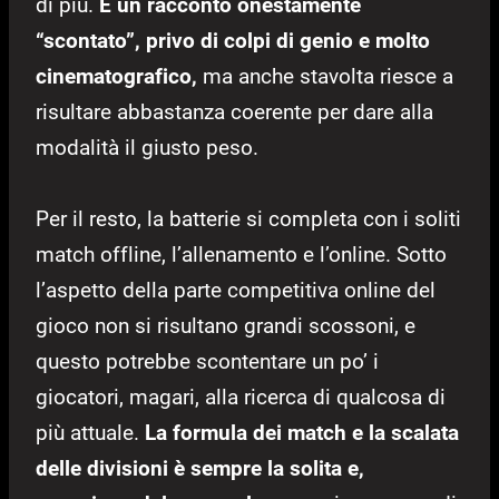
di più.
È un racconto onestamente
“scontato”, privo di colpi di genio e molto
cinematografico,
ma anche stavolta riesce a
risultare abbastanza coerente per dare alla
modalità il giusto peso.
Per il resto, la batterie si completa con i soliti
match offline, l’allenamento e l’online. Sotto
l’aspetto della parte competitiva online del
gioco non si risultano grandi scossoni, e
questo potrebbe scontentare un po’ i
giocatori, magari, alla ricerca di qualcosa di
più attuale.
La formula dei match e la scalata
delle divisioni è sempre la solita e,