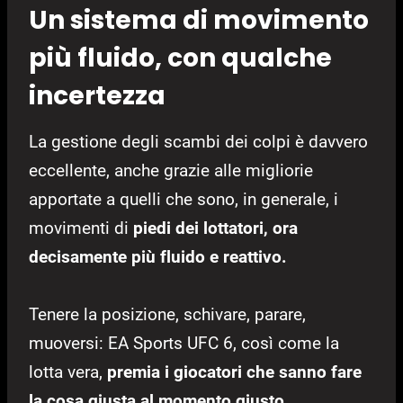
Un sistema di movimento
più fluido, con qualche
incertezza
La gestione degli scambi dei colpi è davvero
eccellente, anche grazie alle migliorie
apportate a quelli che sono, in generale, i
movimenti di
piedi dei lottatori, ora
decisamente più fluido e reattivo.
Tenere la posizione, schivare, parare,
muoversi: EA Sports UFC 6, così come la
lotta vera,
premia i giocatori che sanno fare
la cosa giusta al momento giusto.