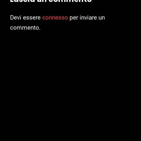
Devi essere
connesso
per inviare un
commento.