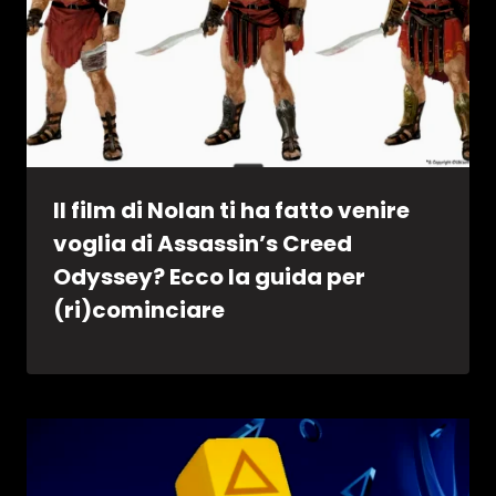
Il film di Nolan ti ha fatto venire
voglia di Assassin’s Creed
Odyssey? Ecco la guida per
(ri)cominciare