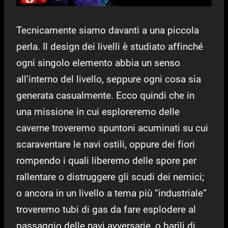
Tecnicamente siamo davanti a una piccola
perla. Il design dei livelli è studiato affinché
ogni singolo elemento abbia un senso
all’interno del livello, seppure ogni cosa sia
generata casualmente. Ecco quindi che in
una missione in cui esploreremo delle
caverne troveremo spuntoni acuminati su cui
scaraventare le navi ostili, oppure dei fiori
rompendo i quali liberemo delle spore per
rallentare o distruggere gli scudi dei nemici;
o ancora in un livello a tema più “industriale”
troveremo tubi di gas da fare esplodere al
passaggio delle navi avversarie, o barili di