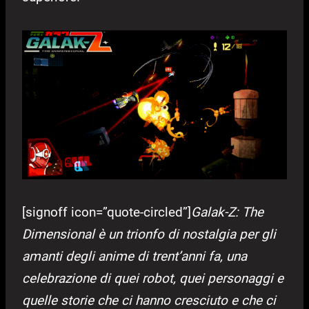
[signoff icon=”quote-circled”]
Galak-Z: The
Dimensional è un trionfo di nostalgia per gli
amanti degli anime di trent’anni fa, una
celebrazione di quei robot, quei personaggi e
quelle storie che ci hanno cresciuto e che ci