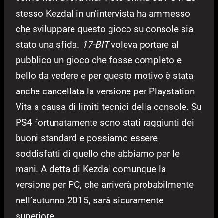
stesso Kezdal in un’intervista ha ammesso
che sviluppare questo gioco su console sia
stato una sfida.
17-BIT
voleva portare al
pubblico un gioco che fosse completo e
bello da vedere e per questo motivo è stata
anche cancellata la versione per Playstation
Vita a causa di limiti tecnici della console. Su
PS4 fortunatamente sono stati raggiunti dei
buoni standard e possiamo essere
soddisfatti di quello che abbiamo per le
mani. A detta di Kezdal comunque la
versione per PC, che arriverà probabilmente
nell’autunno 2015, sarà sicuramente
superiore.