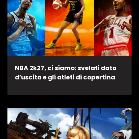
NBA 2k27, ci siamo: svelati data
d’uscita e gli atleti di copertina