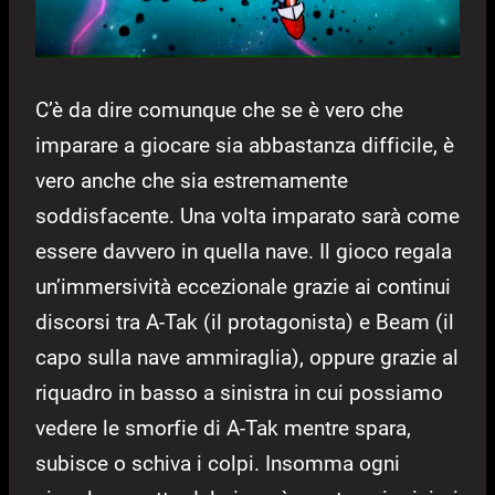
C’è da dire comunque che se è vero che
imparare a giocare sia abbastanza difficile, è
vero anche che sia estremamente
soddisfacente. Una volta imparato sarà come
essere davvero in quella nave. Il gioco regala
un’immersività eccezionale grazie ai continui
discorsi tra A-Tak (il protagonista) e Beam (il
capo sulla nave ammiraglia), oppure grazie al
riquadro in basso a sinistra in cui possiamo
vedere le smorfie di A-Tak mentre spara,
subisce o schiva i colpi. Insomma ogni