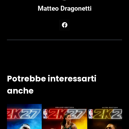
Matteo Dragonetti
Potrebbe interessarti
anche