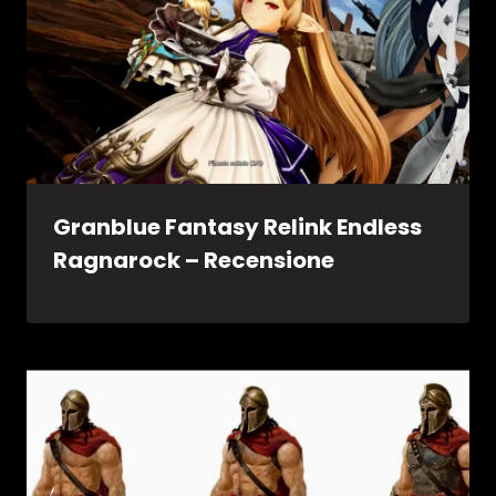
Granblue Fantasy Relink Endless
Ragnarock – Recensione