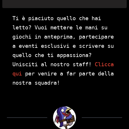
Ti è piaciuto quello che hai
letto? Vuoi mettere le mani su
giochi in anteprima, partecipare
a eventi esclusivi e scrivere su
quello che ti appassiona?
Unisciti al nostro staff!
Clicca
qui
per venire a far parte della
nostra squadra!