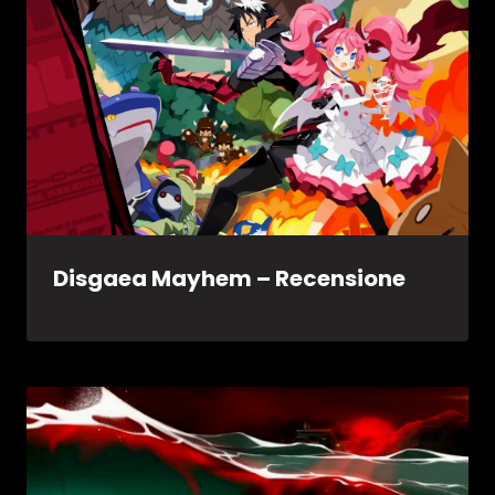
Disgaea Mayhem – Recensione