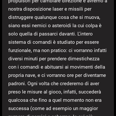
propulsori per cambiare direzione e avremo a
nostra disposizione laser e missili per
distruggere qualunque cosa che si muova,
siano essi nemici o asteroidi la cui colpa è
solo quella di passarci davanti. L’intero
sistema di comandi è studiato per essere
funzionale, ma non pratico: ci vorranno infatti
diversi minuti per prendere dimestichezza
con i comandi e abituarsi ai movimenti della
propria nave, e ci vorranno ore per diventarne
padroni. Ogni volta che crederemo di aver
preso le misure al gioco, infatti, succederà
qualcosa che fino a quel momento non era
successa (come ad esempio un maggior