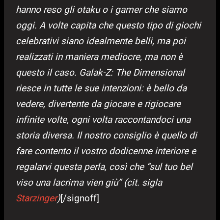
hanno reso gli otaku o i gamer che siamo
oggi. A volte capita che questo tipo di giochi
celebrativi siano idealmente belli, ma poi
realizzati in maniera mediocre, ma non è
questo il caso. Galak-Z: The Dimensional
riesce in tutte le sue intenzioni: è bello da
vedere, divertente da giocare e rigiocare
infinite volte, ogni volta raccontandoci una
storia diversa. Il nostro consiglio è quello di
fare contento il vostro dodicenne interiore e
regalarvi questa perla, così che “sul tuo bel
viso una lacrima vien giù” (cit. sigla
Starzinger
)
[/signoff]