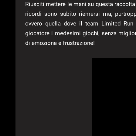
Riusciti mettere le mani su questa raccolt
ricordi sono subito riemersi ma, purtrop
ovvero quella dove il team Limited Run 
giocatore i medesimi giochi, senza miglior
di emozione e frustrazione!