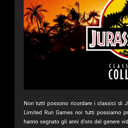
Non tutti possono ricordare i classici di J
Limited Run Games noi tutti possiamo pr
hanno segnato gli anni d’oro del genere vi