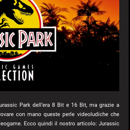
urassic Park dell’era 8 Bit e 16 Bit, ma grazie a
ovare con mano queste perle videoludiche che
deogame. Ecco quindi il nostro articolo: Jurassic