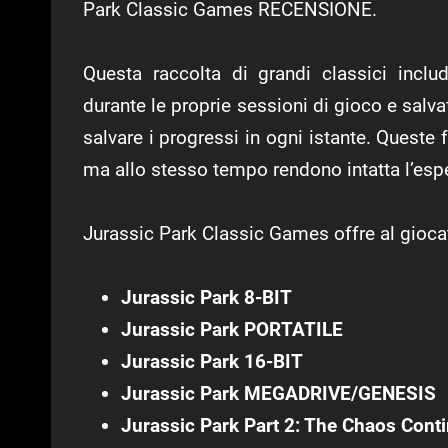
Park Classic Games RECENSIONE.
Questa raccolta di grandi classici incl
durante le proprie sessioni di gioco e salva
salvare i progressi in ogni istante. Queste
ma allo stesso tempo rendono intatta l’espe
Jurassic Park Classic Games offre al giocato
Jurassic Park 8-BIT
Jurassic Park PORTATILE
Jurassic Park 16-BIT
Jurassic Park MEGADRIVE/GENESIS
Jurassic Park Part 2: The Chaos Cont