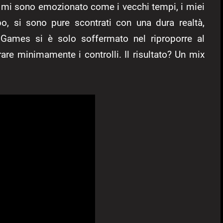
a mi sono emozionato come i vecchi tempi, i miei
po, si sono pure scontrati con una dura realtà,
Games si è solo soffermato nel riproporre al
are minimamente i controlli. Il risultato? Un mix