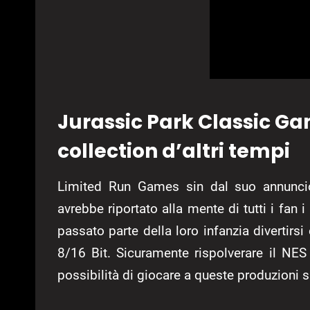
Jurassic Park Classic G
collection d’altri tempi
Limited Run Games sin dal suo annunci
avrebbe riportato alla mente di tutti i fan i 
passato parte della loro infanzia divertirsi
8/16 Bit. Sicuramente rispolverare il NE
possibilità di giocare a queste produzioni s