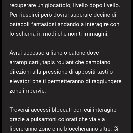
recuperare un giocattolo, livello dopo livello.
Per riuscirci però dovrai superare decine di
ostacoli fantasiosi andando a interagire con
lo schema in modi che non ti immagini.
Avrai accesso a liane o catene dove
arrampicarti, tapis roulant che cambiano
direzioni alla pressione di appositi tasti o
elevatori che ti permetteranno di raggiungere
zone impervie.
Troverai accessi bloccati con cui interagire
grazie a pulsantoni colorati che via via
libereranno zone e ne bloccheranno altre. Ci