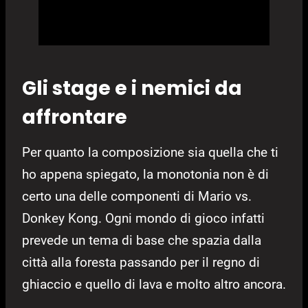
Gli stage e i nemici da
affrontare
Per quanto la composizione sia quella che ti
ho appena spiegato, la monotonia non è di
certo una delle componenti di Mario vs.
Donkey Kong. Ogni mondo di gioco infatti
prevede un tema di base che spazia dalla
città alla foresta passando per il regno di
ghiaccio e quello di lava e molto altro ancora.