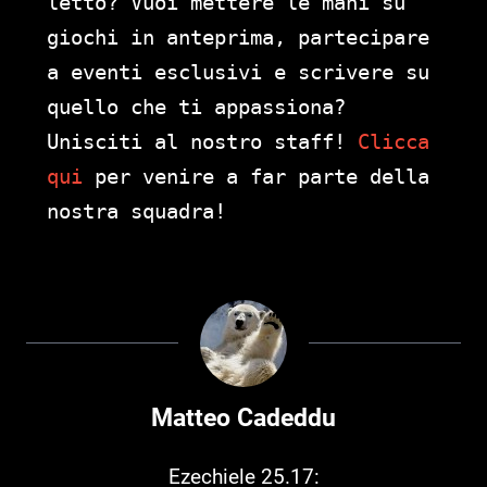
letto? Vuoi mettere le mani su
giochi in anteprima, partecipare
a eventi esclusivi e scrivere su
quello che ti appassiona?
Unisciti al nostro staff!
Clicca
qui
per venire a far parte della
nostra squadra!
Matteo Cadeddu
Ezechiele 25.17: