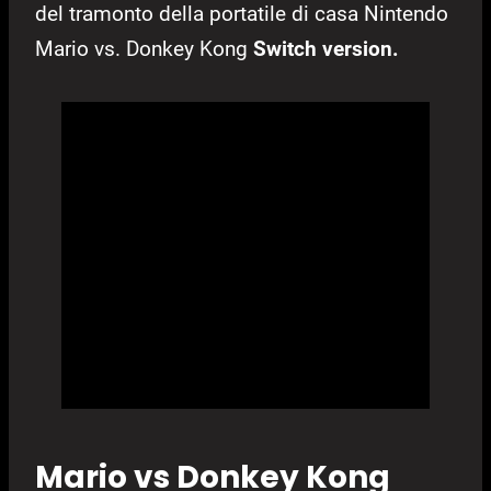
del tramonto della portatile di casa Nintendo
Mario vs. Donkey Kong
Switch version.
Mario vs Donkey Kong