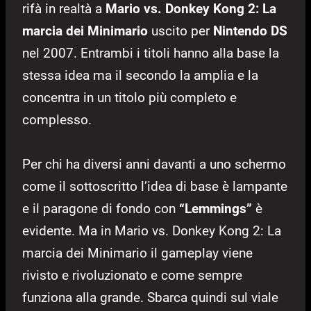
rifà in realtà a
Mario vs. Donkey Kong 2: La
marcia dei Minimario
uscito per
Nintendo DS
nel 2007. Entrambi i titoli hanno alla base la
stessa idea ma il secondo la amplia e la
concentra in un titolo più completo e
complesso.
Per chi ha diversi anni davanti a uno schermo
come il sottoscritto l’idea di base è lampante
e il paragone di fondo con
“Lemmings”
è
evidente. Ma in Mario vs. Donkey Kong 2: La
marcia dei Minimario il gameplay viene
rivisto e rivoluzionato e come sempre
funziona alla grande. Sbarca quindi sul viale