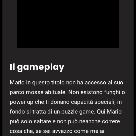
Il gameplay
Mario in questo titolo non ha accesso al suo
parco mosse abituale. Non esistono funghi o
power up che ti donano capacità speciali, in
fondo si tratta di un puzzle game. Qui Mario
può solo saltare e non può neanche correre
cosa che, se sei avvezzo come me ai