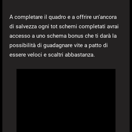
A completare il quadro e a offrire un’ancora
di salvezza ogni tot schemi completati avrai
accesso a uno schema bonus che ti darà la
possibilità di guadagnare vite a patto di
essere veloci e scaltri abbastanza.