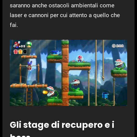
saranno anche ostacoli ambientali come
laser e cannoni per cui attento a quello che
fai.
Gli stage di recupero e i