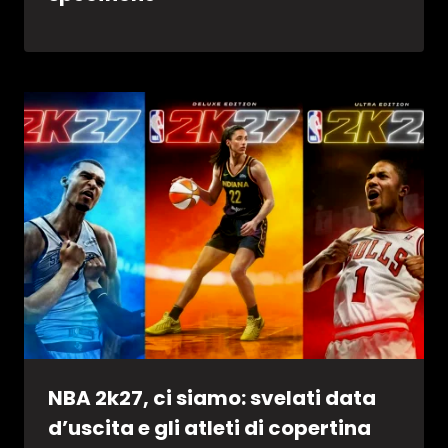
NBA 2k27, ci siamo: svelati data
d’uscita e gli atleti di copertina