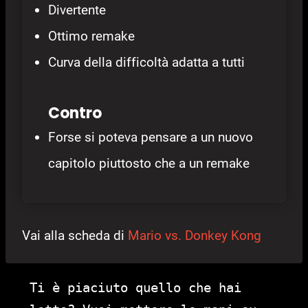
Divertente
Ottimo remake
Curva della difficoltà adatta a tutti
Contro
Forse si poteva pensare a un nuovo
capitolo piuttosto che a un remake
Vai alla scheda di
Mario vs. Donkey Kong
Ti è piaciuto quello che hai