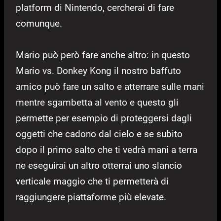
platform di Nintendo, cercherai di fare
comunque.
Mario può però fare anche altro: in questo
Mario vs. Donkey Kong il nostro baffuto
amico può fare un salto e atterrare sulle mani
mentre sgambetta al vento e questo gli
permette per esempio di proteggersi dagli
oggetti che cadono dal cielo e se subito
dopo il primo salto che ti vedrà mani a terra
ne eseguirai un altro otterrai uno slancio
verticale maggio che ti permetterà di
raggiungere piattaforme più elevate.