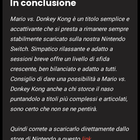
In conclusione
Mario vs. Donkey Kong è un titolo semplice e
accattivante che si presta a rimanere sempre
stabilmente scaricato sulla nostra Nintendo
Switch. Simpatico rilassante e adatto a
sessioni breve offre un livello di sfida
crescente, ben bilanciato e adatto a tutti.
Consiglio di dare una poss
ibilità a Mario vs.
Donkey Kong anche a chi storce il naso
puntandolo a titoli più complessi e articolati,
sono certo che non se ne pentirà.
Quindi correte a scaricarlo direttamente dallo
store di Nintendo a questo
link
.