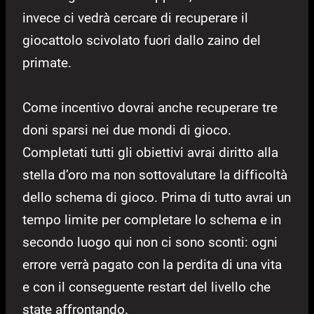
invece ci vedrà cercare di recuperare il
giocattolo scivolato fuori dallo zaino del
primate.
Come incentivo dovrai anche recuperare tre
doni sparsi nei due mondi di gioco.
Completati tutti gli obiettivi avrai diritto alla
stella d’oro ma non sottovalutare la difficoltà
dello schema di gioco. Prima di tutto avrai un
tempo limite per completare lo schema e in
secondo luogo qui non ci sono sconti: ogni
errore verrà pagato con la perdita di una vita
e con il conseguente restart del livello che
state affrontando.