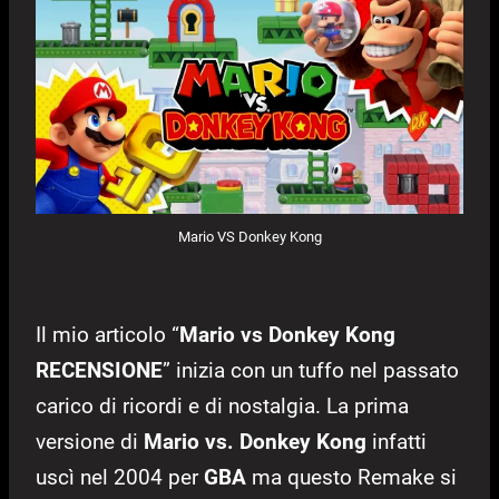
Mario VS Donkey Kong
Il mio articolo “
Mario vs Donkey Kong
RECENSIONE
” inizia con un tuffo nel passato
carico di ricordi e di nostalgia. La prima
versione di
Mario vs. Donkey Kong
infatti
uscì nel 2004 per
GBA
ma questo Remake si