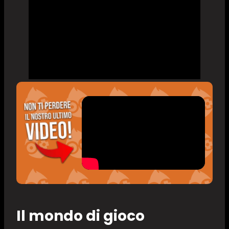
Il mondo di gioco