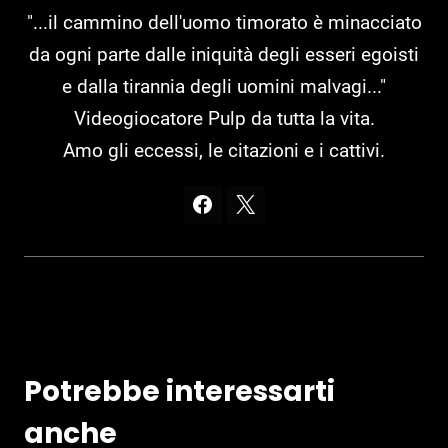
"...il cammino dell'uomo timorato è minacciato
da ogni parte dalle iniquità degli esseri egoisti
e dalla tirannia degli uomini malvagi..."
Videogiocatore Pulp da tutta la vita.
Amo gli eccessi, le citazioni e i cattivi.
Potrebbe interessarti
anche