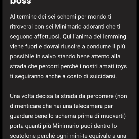
boss
Al termine dei sei schemi per mondo ti
ritroverai con sei Minimario adoranti che ti
seguono affettuosi. Qui l’anima dei lemming
viene fuori e dovrai riuscire a condurne il più
possibile in salvo stando bene attento alla
strada che percorri perché i nostri amati toys
ti seguiranno anche a costo di suicidarsi.
Una volta decisa la strada da percorrere (non
dimenticare che hai una telecamera per
guardare bene lo schema prima di muoverti)
porta quanti più Minimario puoi dentro lo
scatolone perché ogni mini-te equivale a una