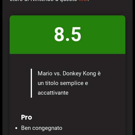
8.5
Mario vs. Donkey Kong è
un titolo semplice e
accattivante
Pro
Ben congegnato