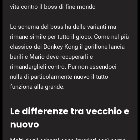
vita contro il boss di fine mondo
Lo schema del boss ha delle varianti ma
rimane simile per tutto il gioco. Come nel più
classico dei Donkey Kong il gorillone lancia
barili e Mario deve recuperarli e
rimandarglieli contro. Pur non essendoci
nulla di particolarmente nuovo il tutto
funziona alla grande.
Le differenze tra vecchio e
nuovo