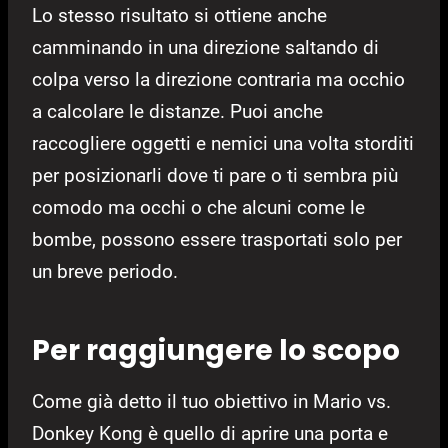
Lo stesso risultato si ottiene anche
camminando in una direzione saltando di
colpa verso la direzione contraria ma occhio
a calcolare le distanze. Puoi anche
raccogliere oggetti e nemici una volta storditi
per posizionarli dove ti pare o ti sembra più
comodo ma occhi o che alcuni come le
bombe, possono essere trasportati solo per
un breve periodo.
Per raggiungere lo scopo
Come già detto il tuo obiettivo in Mario vs.
Donkey Kong è quello di aprire una porta e