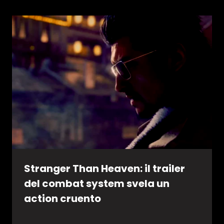
Stranger Than Heaven: il trailer
del combat system svela un
action cruento