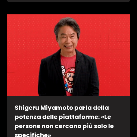
Shigeru Miyamoto parla della
potenza delle piattaforme: «Le
persone non cercano più solo le
specifiche»