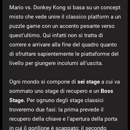
Mario vs. Donkey Kong si basa su un concept
misto che vede unire il classico platform a un
puzzle game con un accento pesante verso
quest’ultimo. Qui infatti non si tratta di
correre e arrivare alla fine del quadro quanto
di sfruttare sapientemente le piattaforme del
livello per giungere incolumi all’uscita.
Ogni mondo si compone di
sei stage
a cui va
sommato uno stage di recupero e un
Boss
Stage.
Per ognuno degli stage classici
troveremo due fasi: la prima prevede il
recupero della chiave e l’apertura della porta
in cui il gorillone è scappato; il secondo