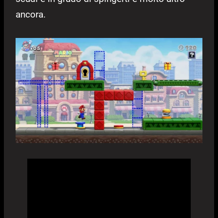
ancora.