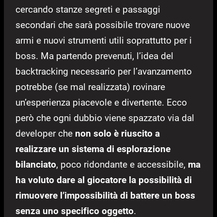
cercando stanze segreti e passaggi
secondari che sarà possibile trovare nuove
armi e nuovi strumenti utili soprattutto per i
boss. Ma partendo prevenuti, l’idea del
backtracking necessario per l’avanzamento
potrebbe (se mal realizzata) rovinare
un’esperienza piacevole e divertente. Ecco
però che ogni dubbio viene spazzato via dal
developer che
non solo è riuscito a
realizzare un sistema di esplorazione
bilanciato
, poco ridondante e accessibile,
ma
ha voluto dare al giocatore la possibilità di
rimuovere l’impossibilità di battere un boss
senza uno specifico oggetto
.