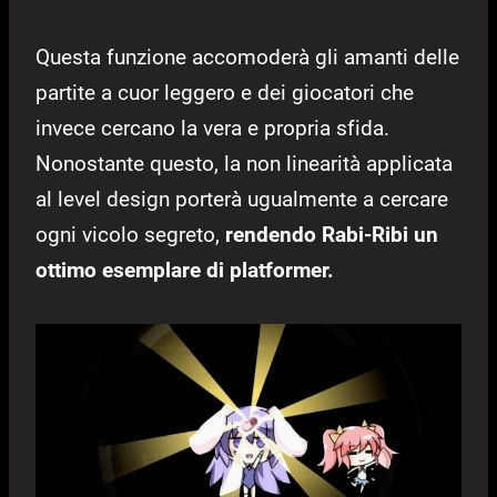
Questa funzione accomoderà gli amanti delle
partite a cuor leggero e dei giocatori che
invece cercano la vera e propria sfida.
Nonostante questo, la non linearità applicata
al level design porterà ugualmente a cercare
ogni vicolo segreto,
rendendo Rabi-Ribi un
ottimo esemplare di platformer.