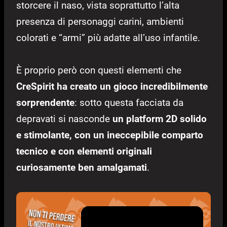
storcere il naso, vista soprattutto l’alta
presenza di personaggi carini, ambienti
colorati e “armi” più adatte all’uso infantile.
È proprio però con questi elementi che
CreSpirit ha creato un gioco incredibilmente
sorprendente
: sotto questa facciata da
depravati si nasconde
un platform 2D solido
e stimolante, con un ineccepibile comparto
tecnico e con elementi originali
curiosamente ben amalgamati
.