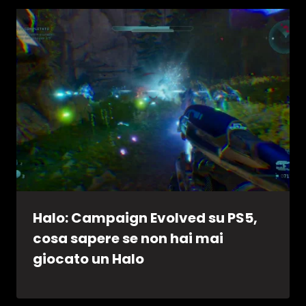
Halo: Campaign Evolved su PS5,
cosa sapere se non hai mai
giocato un Halo