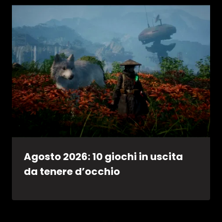
Agosto 2026: 10 giochi in uscita
da tenere d’occhio