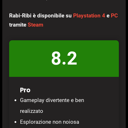
Rabi-Ribi è disponibile su
Playstation 4
e
PC
tramite
Steam
8.2
Pro
Gameplay divertente e ben
realizzato
Esplorazione non noiosa