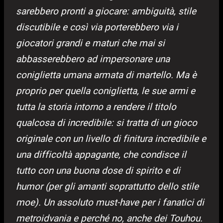
sarebbero pronti a giocare: ambiguità, stile
discutibile e così via porterebbero via i
giocatori grandi e maturi che mai si
abbasserebbero ad impersonare una
coniglietta umana armata di martello. Ma è
proprio per quella coniglietta, le sue armi e
tutta la storia intorno a rendere il titolo
qualcosa di incredibile: si tratta di un gioco
originale con un livello di finitura incredibile e
una difficoltà appagante, che condisce il
tutto con una buona dose di spirito e di
humor (per gli amanti soprattutto dello stile
moe).
Un assoluto must-have per i fanatici di
metroidvania e perché no, anche dei Touhou.