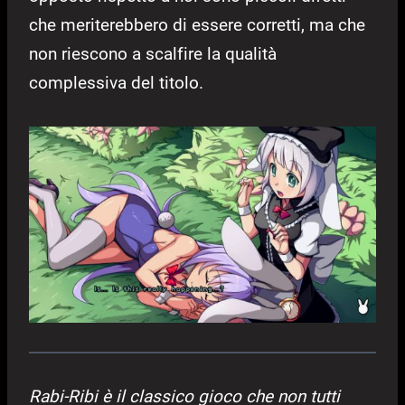
che meriterebbero di essere corretti, ma che
non riescono a scalfire la qualità
complessiva del titolo.
Rabi-Ribi è il classico gioco che non tutti