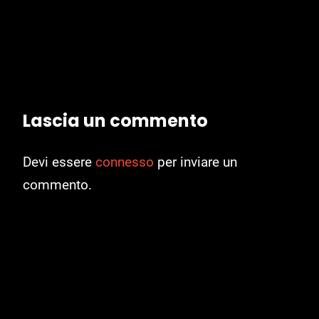
Lascia un commento
Devi essere
connesso
per inviare un
commento.