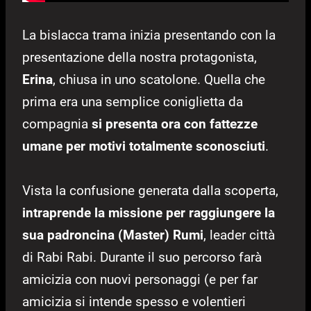
La bislacca trama inizia presentando con la
presentazione della nostra protagonista,
Erina
, chiusa in uno scatolone. Quella che
prima era una semplice coniglietta da
compagnia
si presenta ora con fattezze
umane per motivi totalmente sconosciuti
.
Vista la confusione generata dalla scoperta,
intraprende la missione per raggiungere la
sua padroncina (Master) Rumi
, leader città
di Rabi Rabi. Durante il suo percorso farà
amicizia con nuovi personaggi (e per far
amicizia si intende spesso e volentieri