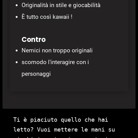
Originalità in stile e giocabilità
È tutto così kawaii !
Contro
Nemici non troppo originali
scomodo l'interagire con i
personaggi
Ti è piaciuto quello che hai
letto? Vuoi mettere le mani su