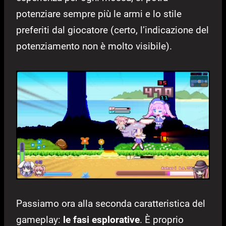
potenziare sempre più le armi e lo stile
preferiti dal giocatore (certo, l’indicazione del
potenziamento non è molto visibile).
Passiamo ora alla seconda caratteristica del
gameplay:
le fasi esplorative
. È proprio