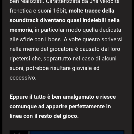
ben realizzati. Caratterizzata da una velocità
frenetica e suoni 16bit,
molte tracce della
soundtrack diventano quasi indelebili nella
memoria
, in particolar modo quella dedicata
alle sfide con i boss. A volte questo scriversi
nella mente del giocatore è causato dal loro
ripetersi che, soprattutto nel caso di alcuni
suoni, potrebbe risultare gioviale ed
eccessivo.
Eppure il tutto è ben amalgamato e riesce
comunque ad apparire perfettamente in
linea con il resto del gioco.