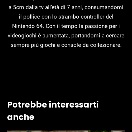
a 5cm dalla tv all'età di 7 anni, consumandomi
il pollice con lo strambo controller del
Nintendo 64. Con il tempo la passione per i
videogiochi è aumentata, portandomi a cercare
sempre più giochi e console da collezionare.
Potrebbe interessarti
anche