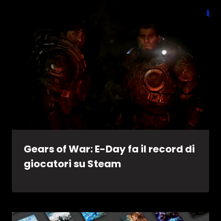
Gears of War: E-Day fa il record di
giocatori su Steam