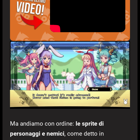
Ma andiamo con ordine:
le sprite di
personaggi e nemici
, come detto in