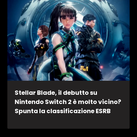
Stellar Blade, il debutto su
Nintendo Switch 2 è molto vicino?
Spunta la classificazione ESRB