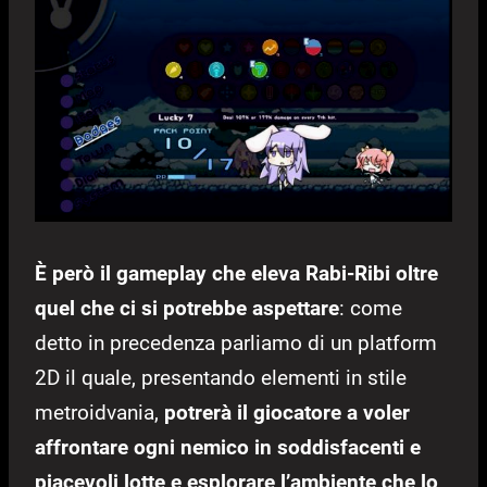
È però il gameplay che eleva Rabi-Ribi oltre
quel che ci si potrebbe aspettare
: come
detto in precedenza parliamo di un platform
2D il quale, presentando elementi in stile
metroidvania,
potrerà il giocatore a voler
affrontare ogni nemico in soddisfacenti e
piacevoli lotte e esplorare l’ambiente che lo