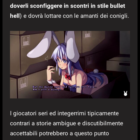
doverli sconfiggere in scontri in stile bullet
hell
) e dovrà lottare con le amanti dei conigli.
I giocatori seri ed integerrimi tipicamente
contrari a storie ambigue e discutibilmente
accettabili potrebbero a questo punto