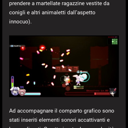
prendere a martellate ragazzine vestite da
conigli e altri animaletti dall’aspetto
innocuo).
Ad accompagnare il comparto grafico sono
stati inseriti elementi sonori accattivanti e