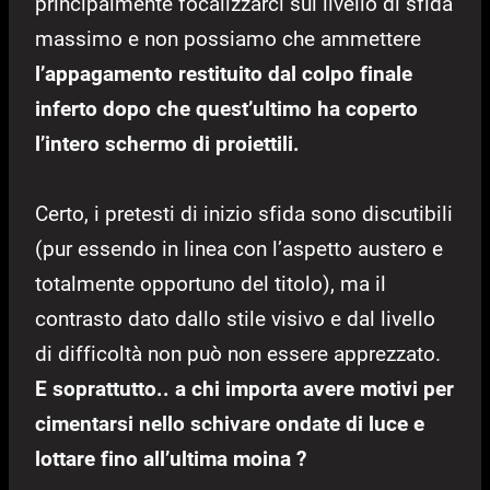
principalmente focalizzarci sul livello di sfida
massimo e non possiamo che ammettere
l’appagamento restituito dal colpo finale
inferto dopo che quest’ultimo ha coperto
l’intero schermo di proiettili.
Certo, i pretesti di inizio sfida sono discutibili
(pur essendo in linea con l’aspetto austero e
totalmente opportuno del titolo), ma il
contrasto dato dallo stile visivo e dal livello
di difficoltà non può non essere apprezzato.
E soprattutto.. a chi importa avere motivi per
cimentarsi nello schivare ondate di luce e
lottare fino all’ultima moina ?