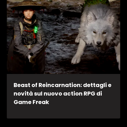
Beast of Reincarnation: dettagli e
novità sul nuovo action RPG di
Game Freak