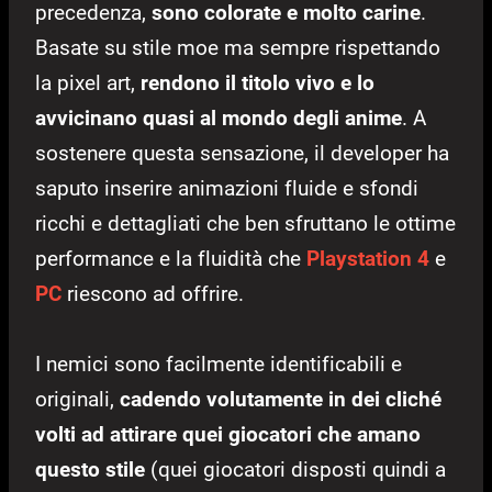
precedenza,
sono colorate e molto carine
.
Basate su stile moe ma sempre rispettando
la pixel art,
rendono il titolo vivo e lo
avvicinano quasi al mondo degli anime
. A
sostenere questa sensazione, il developer ha
saputo inserire animazioni fluide e sfondi
ricchi e dettagliati che ben sfruttano le ottime
performance e la fluidità che
Playstation 4
e
PC
riescono ad offrire.
I nemici sono facilmente identificabili e
originali,
cadendo volutamente in dei cliché
volti ad attirare quei giocatori che amano
questo stile
(quei giocatori disposti quindi a