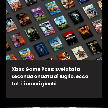
Xbox Game Pass: svelata la
seconda ondata di luglio, ecco
tutti i nuovi giochi