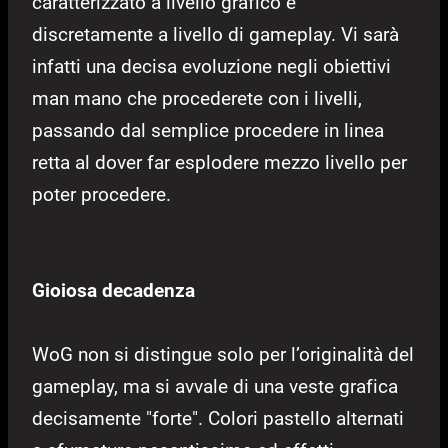
caratterizzato a livello grafico e
discretamente a livello di gameplay. Vi sarà
infatti una decisa evoluzione negli obiettivi
man mano che procederete con i livelli,
passando dal semplice procedere in linea
retta al dover far esplodere mezzo livello per
poter procedere.
Gioiosa decadenza
WoG non si distingue solo per l’originalità del
gameplay, ma si avvale di una veste grafica
decisamente "forte". Colori pastello alternati