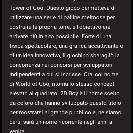
Tower of Goo. Questo gioco permetteva di
utilizzare una serie di palline melmose per
costruire la propria torre, e l’obiettivo era
arrivare più in alto possibile. Forte di una
fisica spettacolare, una grafica accattivante e
di un’idea innovativa, il giochino sbaragliò la
concorrenza nei concorsi per sviluppatori
indipendenti a cui si iscrisse. Ora, col nome
di World of Goo, ritorna lo stesso concept
elevato al quadrato. 2D Boy è il nome scelto
da coloro che hanno sviluppato questo titolo
per mostrarsi al grande pubblico e, ne siamo
certi, sarà un nome ricorrente negli anni a
venire.