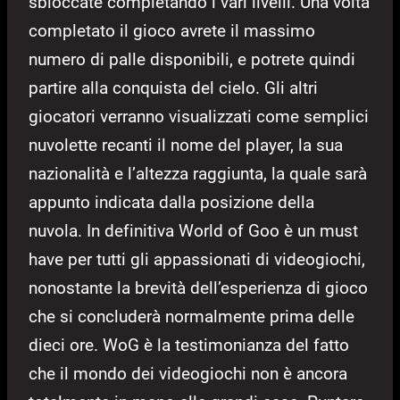
sbloccate completando i vari livelli. Una volta
completato il gioco avrete il massimo
numero di palle disponibili, e potrete quindi
partire alla conquista del cielo. Gli altri
giocatori verranno visualizzati come semplici
nuvolette recanti il nome del player, la sua
nazionalità e l’altezza raggiunta, la quale sarà
appunto indicata dalla posizione della
nuvola. In definitiva World of Goo è un must
have per tutti gli appassionati di videogiochi,
nonostante la brevità dell’esperienza di gioco
che si concluderà normalmente prima delle
dieci ore. WoG è la testimonianza del fatto
che il mondo dei videogiochi non è ancora