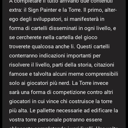
A completare il tutto arrivano due contenuti
extra: il Sign Painter e la Torre. Il primo, alter-
ego degli sviluppatori, si manifesterà in
forma di cartelli disseminati in ogni livello, e
se cercherete nella cartella del gioco
troverete qualcosa anche li. Questi cartelli
conterranno indicazioni importanti per
risolvere il livello, parti della storia, citazioni
famose e talvolta alcuni meme comprensibili
solo ai giocatori più nerd. La Torre invece
sarà una forma di competizione contro altri
giocatori in cui vince chi costruisce la torre
più alta. Le pallette necessarie ad edificare la
vostra torre personale potranno essere