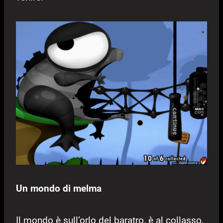
Un mondo di melma
Il mondo è sull’orlo del baratro, è al collasso,