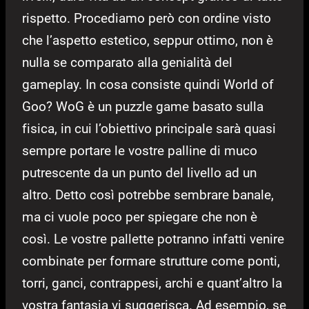
rispetto. Procediamo però con ordine visto
che l’aspetto estetico, seppur ottimo, non è
nulla se comparato alla genialità del
gameplay. In cosa consiste quindi World of
Goo? WoG è un puzzle game basato sulla
fisica, in cui l’obiettivo principale sarà quasi
sempre portare le vostre palline di muco
putrescente da un punto del livello ad un
altro. Detto così potrebbe sembrare banale,
ma ci vuole poco per spiegare che non è
così. Le vostre pallette potranno infatti venire
combinate per formare strutture come ponti,
torri, ganci, contrappesi, archi e quant’altro la
vostra fantasia vi suggerisca. Ad esempio, se