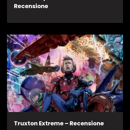
Recensione
Truxton Extreme – Recensione