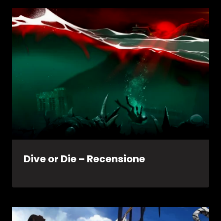
Dive or Die – Recensione