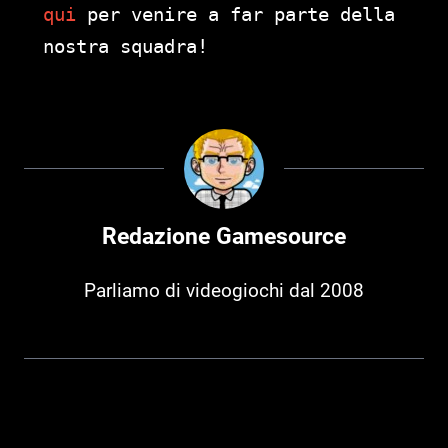
qui
per venire a far parte della
nostra squadra!
Redazione Gamesource
Parliamo di videogiochi dal 2008