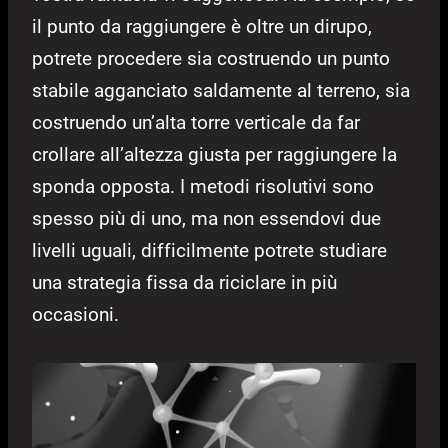
il punto da raggiungere è oltre un dirupo,
potrete procedere sia costruendo un punto
stabile agganciato saldamente al terreno, sia
costruendo un’alta torre verticale da far
crollare all’altezza giusta per raggiungere la
sponda opposta. I metodi risolutivi sono
spesso più di uno, ma non essendovi due
livelli uguali, difficilmente potrete studiare
una strategia fissa da riciclare in più
occasioni.