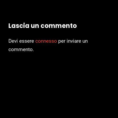
Lascia un commento
Devi essere
connesso
per inviare un
commento.