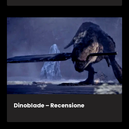
Dinoblade – Recensione