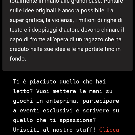
totalmente in mano alle grandi case. Puntare
sulle idee originali è ancora possibile. La
super grafica, la violenza, i milioni di righe di
testo e i doppiaggi d’autore devono chinare il
capo di fronte all’opera di un ragazzo che ha
creduto nelle sue idee e le ha portate fino in
fondo.
Ti è piaciuto quello che hai
letto? Vuoi mettere le mani su
giochi in anteprima, partecipare
a eventi esclusivi e scrivere su
quello che ti appassiona?
Unisciti al nostro staff!
Clicca