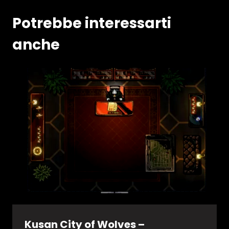
Potrebbe interessarti
anche
Kusan City of Wolves –