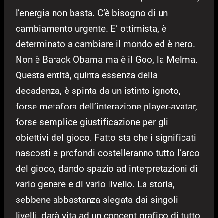
l’energia non basta. C’è bisogno di un
cambiamento urgente. E’ ottimista, è
determinato a cambiare il mondo ed è nero.
Non è Barack Obama ma è il Goo, la Melma.
Questa entità, quinta essenza della
decadenza, è spinta da un istinto ignoto,
forse metafora dell’interazione player-avatar,
forse semplice giustificazione per gli
obiettivi del gioco. Fatto sta che i significati
nascosti e profondi costelleranno tutto l’arco
del gioco, dando spazio ad interpretazioni di
vario genere e di vario livello. La storia,
sebbene abbastanza slegata dai singoli
livelli, darà vita ad un concept grafico di tutto