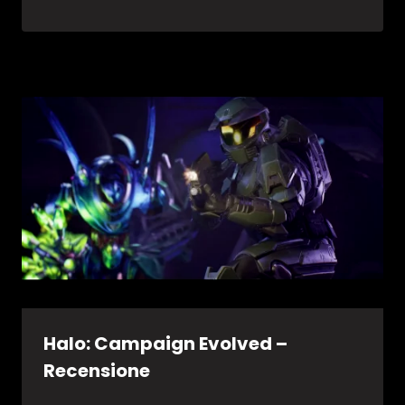
Halo: Campaign Evolved –
Recensione