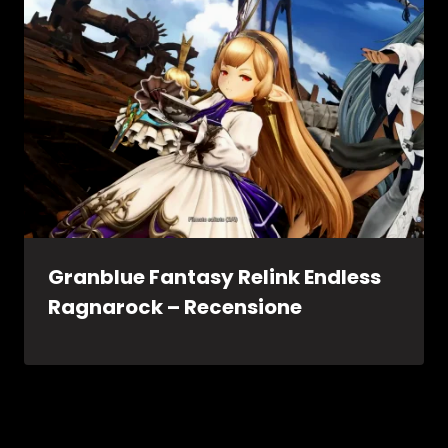
Granblue Fantasy Relink Endless
Ragnarock – Recensione