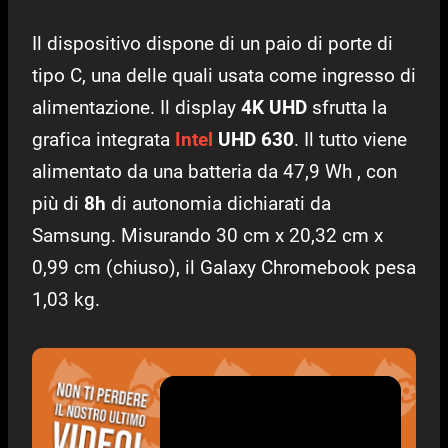
Il dispositivo dispone di un paio di porte di
tipo C, una delle quali usata come ingresso di
alimentazione. Il display
4K UHD
sfrutta la
grafica integrata
Intel
UHD 630
. Il tutto viene
alimentato da una batteria da 47,9 Wh , con
più di
8h
di autonomia dichiarati da
Samsung. Misurando 30 cm x 20,32 cm x
0,99 cm (chiuso), il Galaxy Chromebook pesa
1,03 kg.