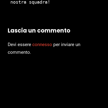
nostra squadra!
Lascia un commento
Devi essere
connesso
per inviare un
commento.