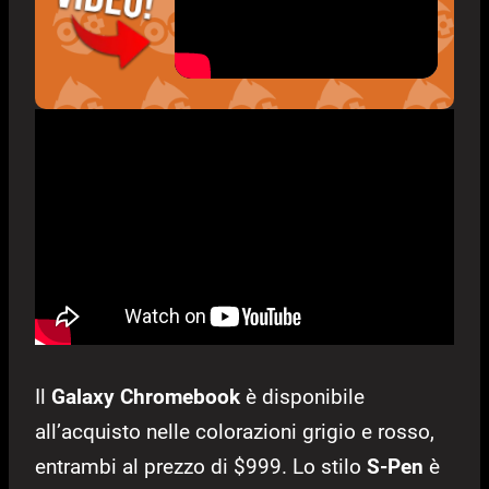
Il
Galaxy Chromebook
è disponibile
all’acquisto nelle colorazioni grigio e rosso,
entrambi al prezzo di $999. Lo stilo
S-Pen
è