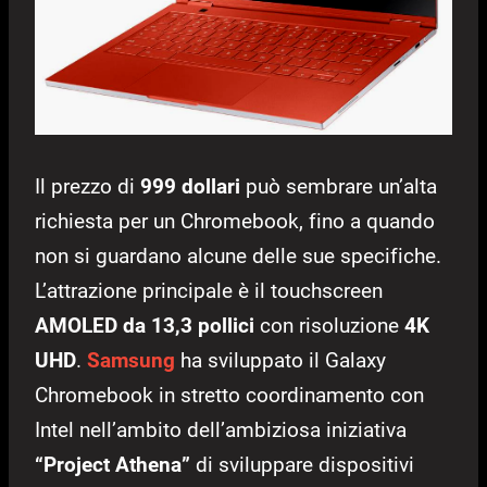
Il prezzo di
999 dollari
può sembrare un’alta
richiesta per un Chromebook, fino a quando
non si guardano alcune delle sue specifiche.
L’attrazione principale è il touchscreen
AMOLED da 13,3 pollici
con risoluzione
4K
UHD
.
Samsung
ha sviluppato il Galaxy
Chromebook in stretto coordinamento con
Intel nell’ambito dell’ambiziosa iniziativa
“Project Athena”
di sviluppare dispositivi