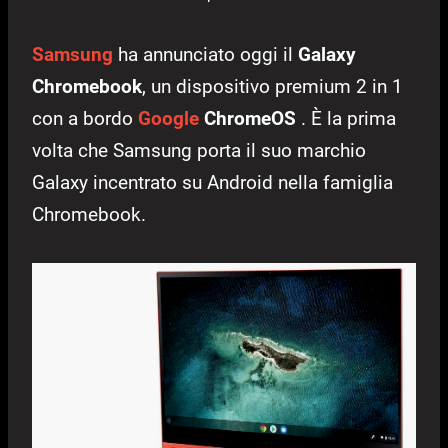
Samsung
ha annunciato oggi il
Galaxy
Chromebook
, un dispositivo premium 2 in 1
con a bordo
Google
ChromeOS
. È la prima
volta che Samsung porta il suo marchio
Galaxy incentrato su Android nella famiglia
Chromebook.