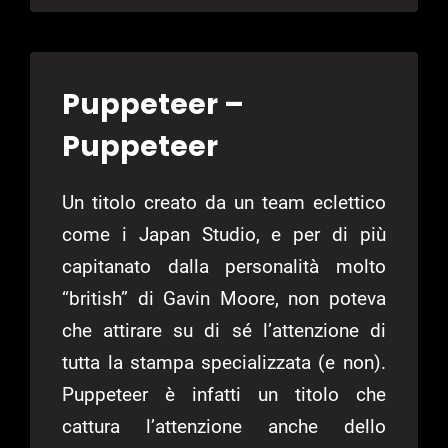
Puppeteer –
Puppeteer
Un titolo creato da un team eclettico
come i Japan Studio, e per di più
capitanato dalla personalità molto
“british” di Gavin Moore, non poteva
che attirare su di sé l’attenzione di
tutta la stampa specializzata (e non).
Puppeteer è infatti un titolo che
cattura l’attenzione anche dello