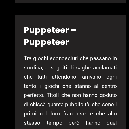
Puppeteer –
Puppeteer
Tra giochi sconosciuti che passano in
sordina, e seguiti di saghe acclamati
che tutti attendono, arrivano ogni
tanto i giochi che stanno al centro
perfetto. Titoli che non hanno goduto
di chissà quanta pubblicità, che sono i
primi nel loro franchise, e che allo
stesso tempo però hanno quel