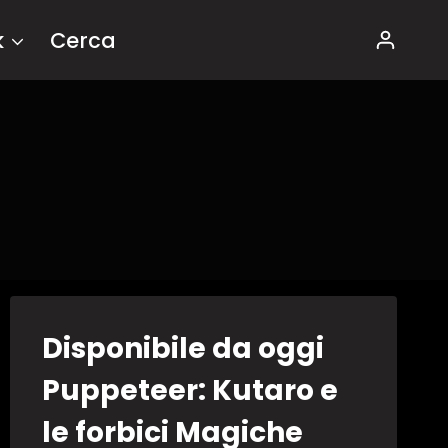
k
Cerca
Disponibile da oggi
Puppeteer: Kutaro e
le forbici Magiche