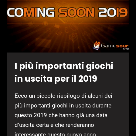
I più importanti giochi
in uscita per il 2019
Ecco un piccolo riepilogo di alcuni dei
più importanti giochi in uscita durante
questo 2019 che hanno già una data
d’uscita certa e che renderanno
interessante questo nuovo anno