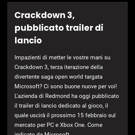
Crackdown 3,
pubblicato trailer di
lancio
Impazienti di metter le vostre mani su
Crackdown 3, terza iterazione della
divertente saga open world targata
Microsoft? Ci sono buone nuove per voi!
L’azienda di Redmond ha oggi pubblicato
il trailer di lancio dedicato al gioco, il
quale uscirà il prossimo 15 febbraio sul
mercato per PC e Xbox One. Come
indicato da Microsoft,…