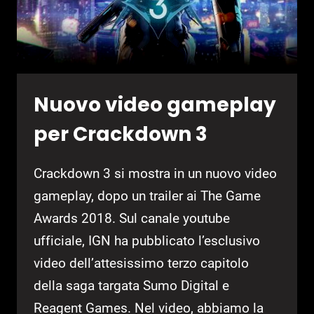
Nuovo video gameplay
per Crackdown 3
Crackdown 3 si mostra in un nuovo video
gameplay, dopo un trailer ai The Game
Awards 2018. Sul canale youtube
ufficiale, IGN ha pubblicato l’esclusivo
video dell’attesissimo terzo capitolo
della saga targata Sumo Digital e
Reagent Games. Nel video, abbiamo la