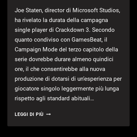
Joe Staten, director di Microsoft Studios,
ha rivelato la durata della campagna
single player di Crackdown 3. Secondo
quanto condiviso con GamesBeat, il
Campaign Mode del terzo capitolo della
serie dovrebbe durare almeno quindici
ore, il che consentirebbe alla nuova
produzione di dotarsi di un’esperienza per
giocatore singolo leggermente più lunga
rispetto agli standard abituali…
SVELATA
LEGGI DI PIÙ
LA
DURATA
DELLA