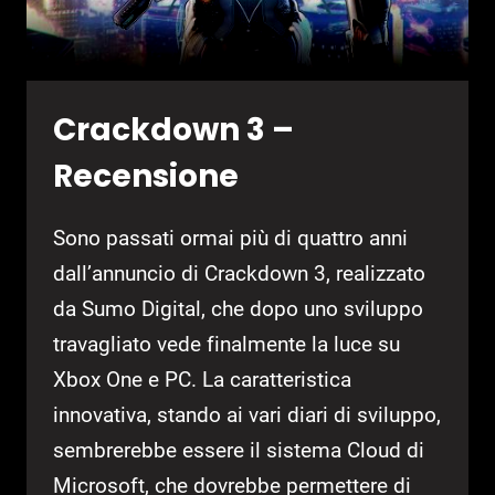
Crackdown 3 –
Recensione
Sono passati ormai più di quattro anni
dall’annuncio di Crackdown 3, realizzato
da Sumo Digital, che dopo uno sviluppo
travagliato vede finalmente la luce su
Xbox One e PC. La caratteristica
innovativa, stando ai vari diari di sviluppo,
sembrerebbe essere il sistema Cloud di
Microsoft, che dovrebbe permettere di