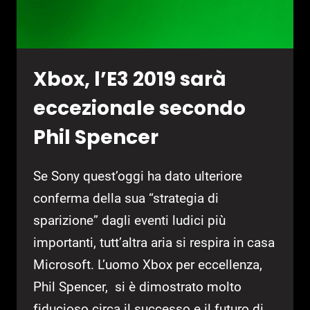
Xbox, l’E3 2019 sarà
eccezionale secondo
Phil Spencer
Se Sony quest’oggi ha dato ulteriore
conferma della sua “strategia di
sparizione” dagli eventi ludici più
importanti, tutt’altra aria si respira in casa
Microsoft. L’uomo Xbox per eccellenza,
Phil Spencer, si è dimostrato molto
fiducioso circa il successo e il futuro di