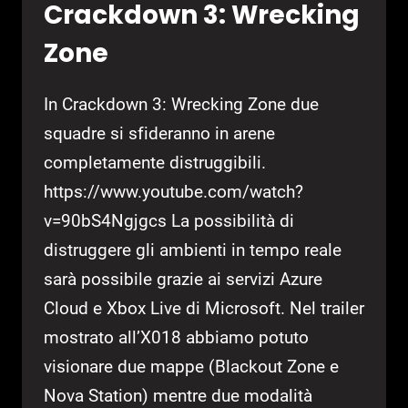
Crackdown 3: Wrecking
Zone
In Crackdown 3: Wrecking Zone due
squadre si sfideranno in arene
completamente distruggibili.
https://www.youtube.com/watch?
v=90bS4Ngjgcs La possibilità di
distruggere gli ambienti in tempo reale
sarà possibile grazie ai servizi Azure
Cloud e Xbox Live di Microsoft. Nel trailer
mostrato all’X018 abbiamo potuto
visionare due mappe (Blackout Zone e
Nova Station) mentre due modalità