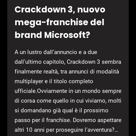
Crackdown 3, nuovo
mega-franchise del
brand Microsoft?
A un lustro dall’annuncio e a due
dall’ultimo capitolo, Crackdown 3 sembra
finalmente realtà, tra annunci di modalità
multiplayer e il titolo completo
ufficiale.Ovviamente in un mondo sempre
di corsa come quello in cui viviamo, molti
si domandano già qual è il prossimo
passo per il franchise. Dovremo aspettare
altri 10 anni per proseguire l’avventura?…