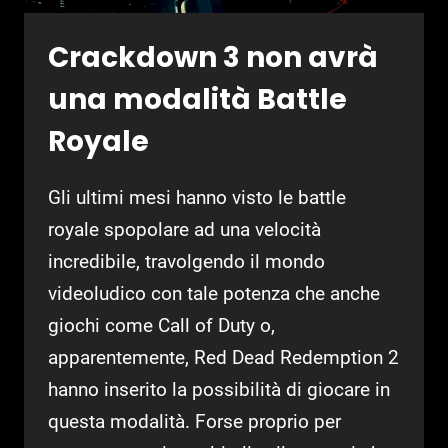
Crackdown 3 non avrà
una modalità Battle
Royale
Gli ultimi mesi hanno visto le battle
royale spopolare ad una velocità
incredibile, travolgendo il mondo
videoludico con tale potenza che anche
giochi come Call of Duty o,
apparentemente, Red Dead Redemption 2
hanno inserito la possibilità di giocare in
questa modalità. Forse proprio per