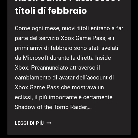
titoli di febbraio
Come ogni mese, nuovi titoli entrano a far
parte del servizio Xbox Game Pass, e i
primi arrivi di febbraio sono stati svelati
da Microsoft durante la diretta Inside
Xbox. Preannunciato attraverso il
cambiamento di avatar dell’account di
Xbox Game Pass che mostrava un
eclissi, il più importante è certamente
Shadow of the Tomb Raider,…
XBOX
LEGGI DI PIÙ
GAME
PASS: