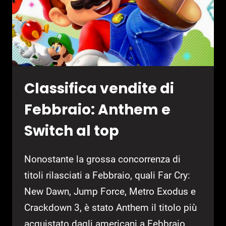
Classifica vendite di
Febbraio: Anthem e
Switch al top
Nonostante la grossa concorrenza di
titoli rilasciati a Febbraio, quali Far Cry:
New Dawn, Jump Force, Metro Exodus e
Crackdown 3, è stato Anthem il titolo più
acquistato dagli americani a Febbraio