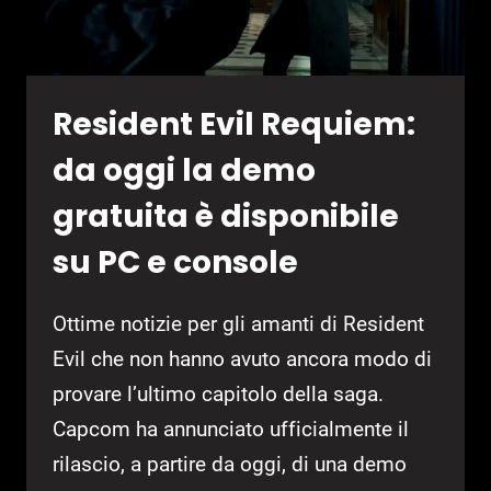
Resident Evil Requiem:
da oggi la demo
gratuita è disponibile
su PC e console
Ottime notizie per gli amanti di Resident
Evil che non hanno avuto ancora modo di
provare l’ultimo capitolo della saga.
Capcom ha annunciato ufficialmente il
rilascio, a partire da oggi, di una demo