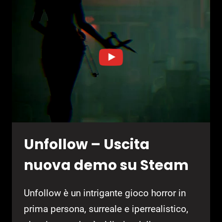
Unfollow – Uscita
nuova demo su Steam
Unfollow è un intrigante gioco horror in
prima persona, surreale e iperrealistico,