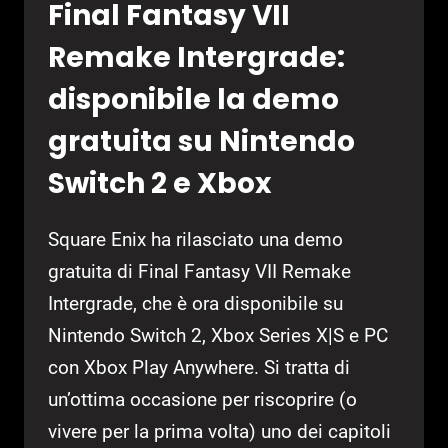
Final Fantasy VII
Remake Intergrade:
disponibile la demo
gratuita su Nintendo
Switch 2 e Xbox
Square Enix ha rilasciato una demo
gratuita di Final Fantasy VII Remake
Intergrade, che è ora disponibile su
Nintendo Switch 2, Xbox Series X|S e PC
con Xbox Play Anywhere. Si tratta di
un’ottima occasione per riscoprire (o
vivere per la prima volta) uno dei capitoli