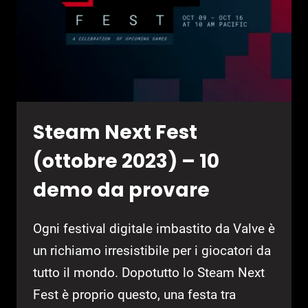
Steam Next Fest
(ottobre 2023) – 10
demo da provare
Ogni festival digitale imbastito da Valve è
un richiamo irresistibile per i giocatori da
tutto il mondo. Dopotutto lo Steam Next
Fest è proprio questo, una festa tra