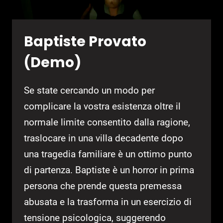
LA
COMPLETA
Baptiste Provato
(Demo)
Se state cercando un modo per
complicare la vostra esistenza oltre il
normale limite consentito dalla ragione,
traslocare in una villa decadente dopo
una tragedia familiare è un ottimo punto
di partenza. Baptiste è un horror in prima
persona che prende questa premessa
abusata e la trasforma in un esercizio di
tensione psicologica, suggerendo