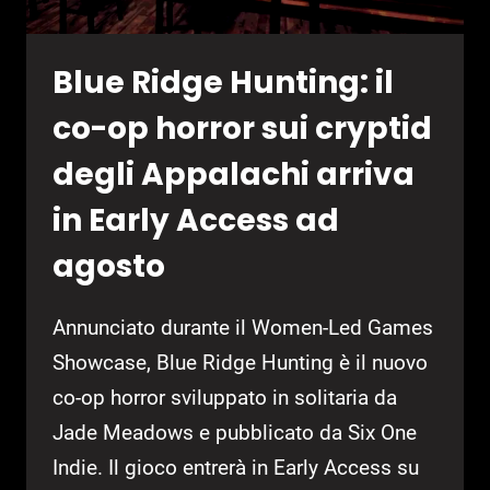
Blue Ridge Hunting: il
co-op horror sui cryptid
degli Appalachi arriva
in Early Access ad
agosto
Annunciato durante il Women-Led Games
Showcase, Blue Ridge Hunting è il nuovo
co-op horror sviluppato in solitaria da
Jade Meadows e pubblicato da Six One
Indie. Il gioco entrerà in Early Access su