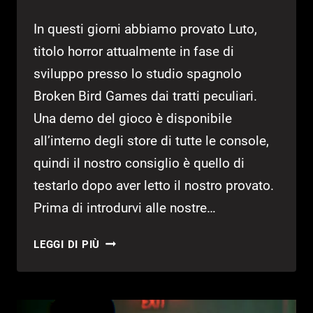
In questi giorni abbiamo provato Luto,
titolo horror attualmente in fase di
sviluppo presso lo studio spagnolo
Broken Bird Games dai tratti peculiari.
Una demo del gioco è disponibile
all’interno degli store di tutte le console,
quindi il nostro consiglio è quello di
testarlo dopo aver letto il nostro provato.
Prima di introdurvi alle nostre…
LUTO
LEGGI DI PIÙ
|
PROVATA
LA
DEMO