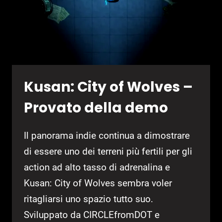
Kusan: City of Wolves –
Provato della demo
Il panorama indie continua a dimostrare
di essere uno dei terreni più fertili per gli
action ad alto tasso di adrenalina e
Kusan: City of Wolves sembra voler
ritagliarsi uno spazio tutto suo.
Sviluppato da CIRCLEfromDOT e