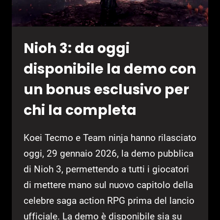
E
CONSOLE
Nioh 3: da oggi
disponibile la demo con
un bonus esclusivo per
chi la completa
Koei Tecmo e Team ninja hanno rilasciato
oggi, 29 gennaio 2026, la demo pubblica
di Nioh 3, permettendo a tutti i giocatori
di mettere mano sul nuovo capitolo della
celebre saga action RPG prima del lancio
ufficiale. La demo è disponibile sia su