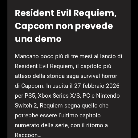
Resident Evil Requiem,
Capcom non prevede
una demo
Mancano poco più di tre mesi al lancio di
Resident Evil Requiem, il capitolo più
atteso della storica saga survival horror
di Capcom. In uscita il 27 febbraio 2026
per PS5, Xbox Series X/S, PC e Nintendo
Switch 2, Requiem segna quello che
potrebbe essere l’ultimo capitolo
numerato della serie, con il ritorno a
Raccoon…