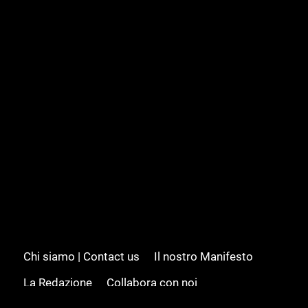
Chi siamo | Contact us
Il nostro Manifesto
La Redazione
Collabora con noi