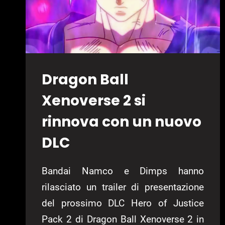
Dragon Ball
Xenoverse 2 si
rinnova con un nuovo
DLC
Bandai Namco e Dimps hanno
rilasciato un trailer di presentazione
del prossimo DLC Hero of Justice
Pack 2 di Dragon Ball Xenoverse 2 in