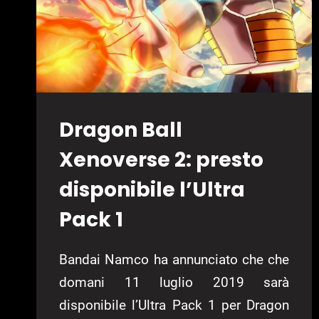
DLC
Dragon Ball
Xenoverse 2: presto
disponibile l’Ultra
Pack 1
Bandai Namco ha annunciato che che
domani 11 luglio 2019 sarà
disponibile l’Ultra Pack 1 per Dragon