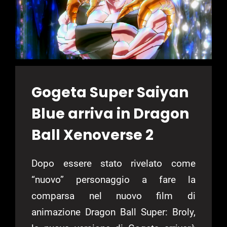
Gogeta Super Saiyan
Blue arriva in Dragon
Ball Xenoverse 2
Dopo essere stato rivelato come
“nuovo” personaggio a fare la
comparsa nel nuovo film di
animazione Dragon Ball Super: Broly,