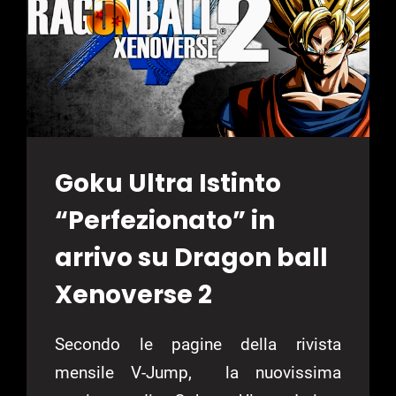
Goku Ultra Istinto
“Perfezionato” in
arrivo su Dragon ball
Xenoverse 2
Secondo le pagine della rivista
mensile V-Jump, la nuovissima