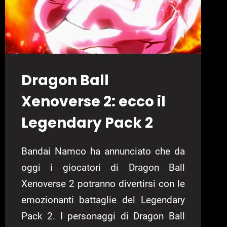
Dragon Ball
Xenoverse 2: ecco il
Legendary Pack 2
Bandai Namco ha annunciato che da
oggi i giocatori di Dragon Ball
Xenoverse 2 potranno divertirsi con le
emozionanti battaglie del Legendary
Pack 2. I personaggi di Dragon Ball