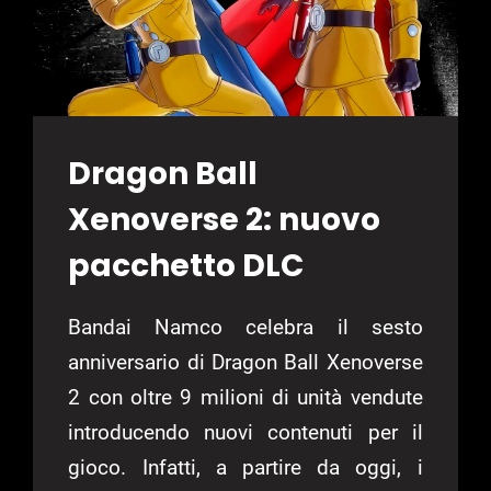
Dragon Ball
Xenoverse 2: nuovo
pacchetto DLC
Bandai Namco celebra il sesto
anniversario di Dragon Ball Xenoverse
2 con oltre 9 milioni di unità vendute
introducendo nuovi contenuti per il
gioco. Infatti, a partire da oggi, i