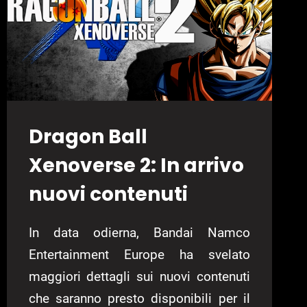
Dragon Ball
Xenoverse 2: In arrivo
nuovi contenuti
In data odierna, Bandai Namco
Entertainment Europe ha svelato
maggiori dettagli sui nuovi contenuti
che saranno presto disponibili per il