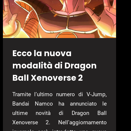
Ecco la nuova
modalità di Dragon
Ball Xenoverse 2
Tramite l’ultimo numero di V-Jump,
Bandai Namco ha annunciato le
ultime novità di Dragon Ball
Xenoverse 2. Nell’aggiornamento