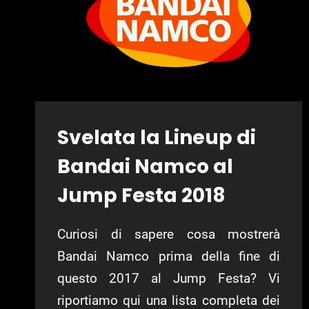
Svelata la Lineup di
Bandai Namco al
Jump Festa 2018
Curiosi di sapere cosa mostrerà
Bandai Namco prima della fine di
questo 2017 al Jump Festa? Vi
riportiamo qui una lista completa dei