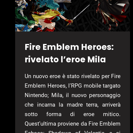
Fire Emblem Heroes:
rivelato l’eroe Mila
Un nuovo eroe è stato rivelato per Fire
Emblem Heroes, l’RPG mobile targato
Nintendo; Mila, il nuovo personaggio
che incarna la madre terra, arriverà
sotto forma di eroe mitico.
Quest’ultima proviene da Fire Emblem