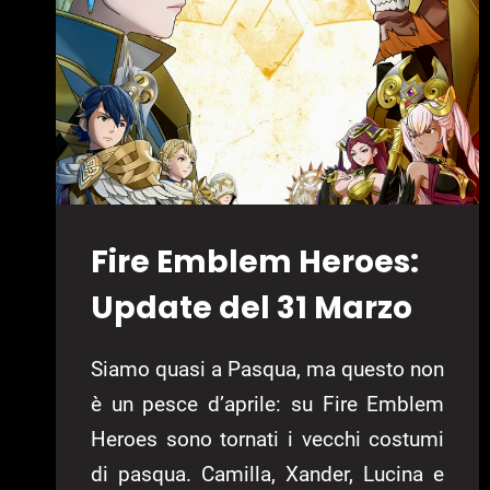
Fire Emblem Heroes:
Update del 31 Marzo
Siamo quasi a Pasqua, ma questo non
è un pesce d’aprile: su Fire Emblem
Heroes sono tornati i vecchi costumi
di pasqua. Camilla, Xander, Lucina e