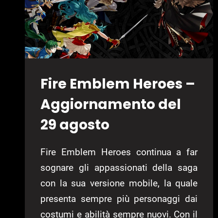
Fire Emblem Heroes –
Aggiornamento del
29 agosto
Fire Emblem Heroes continua a far
sognare gli appassionati della saga
con la sua versione mobile, la quale
presenta sempre più personaggi dai
costumi e abilità sempre nuovi. Con il