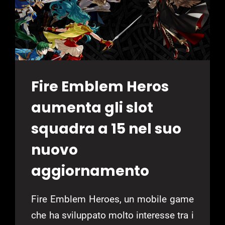
Fire Emblem Heros
aumenta gli slot
squadra a 15 nel suo
nuovo
aggiornamento
Fire Emblem Heroes, un mobile game
che ha sviluppato molto interesse tra i