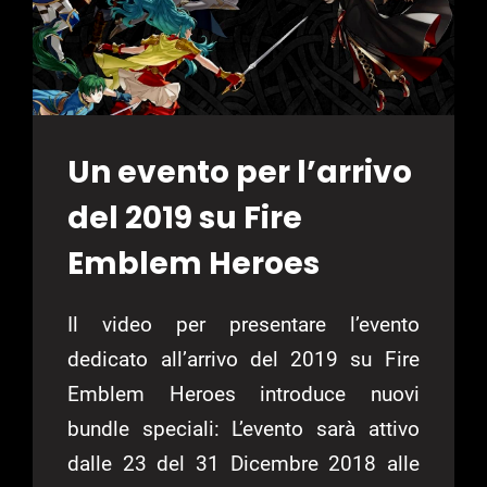
Un evento per l’arrivo
del 2019 su Fire
Emblem Heroes
Il video per presentare l’evento
dedicato all’arrivo del 2019 su Fire
Emblem Heroes introduce nuovi
bundle speciali: L’evento sarà attivo
dalle 23 del 31 Dicembre 2018 alle