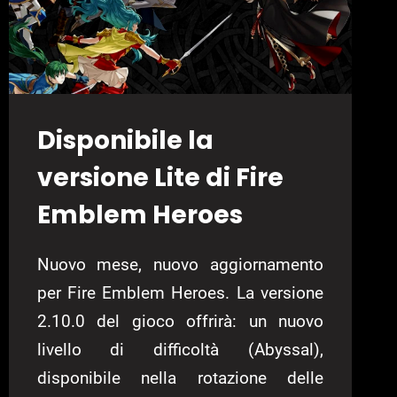
Disponibile la
versione Lite di Fire
Emblem Heroes
Nuovo mese, nuovo aggiornamento
per Fire Emblem Heroes. La versione
2.10.0 del gioco offrirà: un nuovo
livello di difficoltà (Abyssal),
disponibile nella rotazione delle