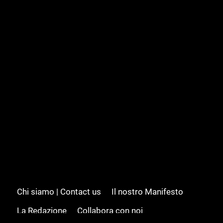
Chi siamo | Contact us
Il nostro Manifesto
La Redazione
Collabora con noi