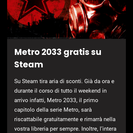
Metro 2033 gratis su
Steam
Su Steam tira aria di sconti. Già da ora e
durante il corso di tutto il weekend in
arrivo infatti, Metro 2033, il primo
capitolo della serie Metro, sarà
riscattabile gratuitamente e rimarrà nella
vostra libreria per sempre. Inoltre, l’intera