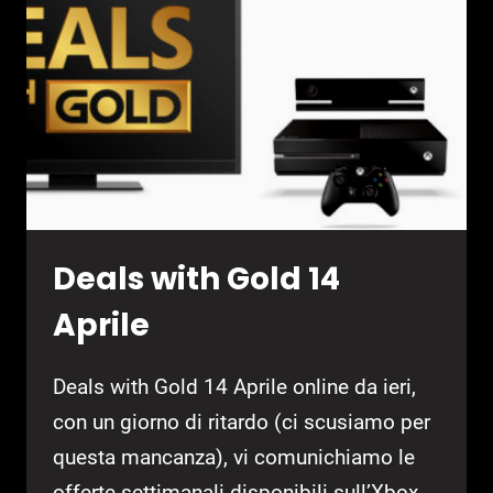
2017
Deals with Gold 14
Aprile
Deals with Gold 14 Aprile online da ieri,
con un giorno di ritardo (ci scusiamo per
questa mancanza), vi comunichiamo le
offerte settimanali disponibili sull’Xbox