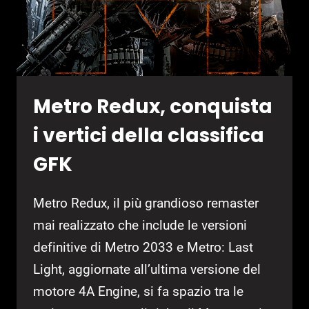
Metro Redux, conquista
i vertici della classifica
GFK
Metro Redux, il più grandioso remaster
mai realizzato che include le versioni
definitive di Metro 2033 e Metro: Last
Light, aggiornate all’ultima versione del
motore 4A Engine, si fa spazio tra le