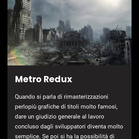
A
MALTA
Metro Redux
Quando si parla di rimasterizzazioni
perlopiù grafiche di titoli molto famosi,
dare un giudizio generale al lavoro
concluso dagli sviluppatori diventa molto
semplice. Se poi si ha la possibilità di