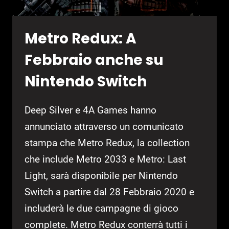
Metro Redux: A
Febbraio anche su
Nintendo Switch
Deep Silver e 4A Games hanno
annunciato attraverso un comunicato
stampa che Metro Redux, la collection
che include Metro 2033 e Metro: Last
Light, sarà disponibile per Nintendo
Switch a partire dal 28 Febbraio 2020 e
includerà le due campagne di gioco
complete. Metro Redux conterrà tutti i