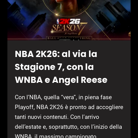
NBA 2K26: al via la
Stagione 7, con la
WNBA e Angel Reese
Con l’NBA, quella “vera”, in piena fase
Playoff, NBA 2K26 è pronto ad accogliere
tanti nuovi contenuti. Con l’arrivo
dell’estate e, soprattutto, con l’inizio della
WNBA, il massimo campionato