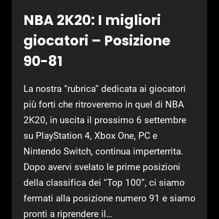
NBA 2K20: I migliori
giocatori – Posizione
90-81
La nostra “rubrica” dedicata ai giocatori
più forti che ritroveremo in quel di NBA
2K20, in uscita il prossimo 6 settembre
su PlayStation 4, Xbox One, PC e
Nintendo Switch, continua imperterrita.
Dopo avervi svelato le prime posizioni
della classifica dei “Top 100”, ci siamo
fermati alla posizione numero 91 e siamo
pronti a riprendere il…