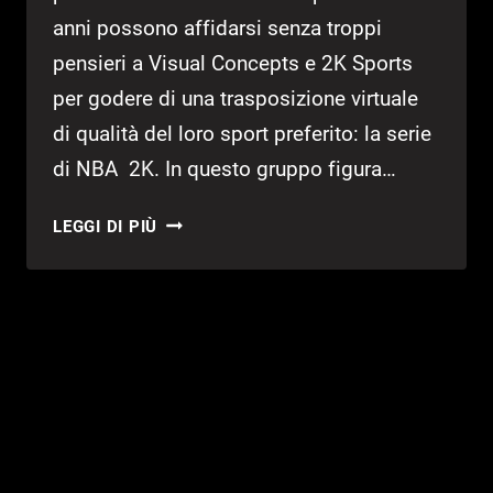
anni possono affidarsi senza troppi
pensieri a Visual Concepts e 2K Sports
per godere di una trasposizione virtuale
di qualità del loro sport preferito: la serie
di NBA 2K. In questo gruppo figura…
NBA
LEGGI DI PIÙ
2K18
–
RECENSIONE