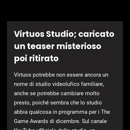
REESE
Virtuos Studio; caricato
un teaser misterioso
poi ritirato
Virtuos potrebbe non essere ancora un
nome di studio videolufico familiare,
anche se potrebbe cambiare molto
presto, poiché sembra che lo studio
abbia qualcosa in programma per i The
Game Awards di dicembre. Sul canale