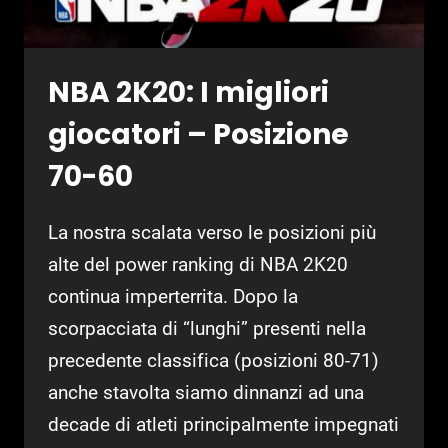
NBA 2K20: I migliori
giocatori – Posizione
70-60
La nostra scalata verso le posizioni più
alte del power ranking di NBA 2K20
continua imperterrita. Dopo la
scorpacciata di “lunghi” presenti nella
precedente classifica (posizioni 80-71)
anche stavolta siamo dinnanzi ad una
decade di atleti principalmente impegnati