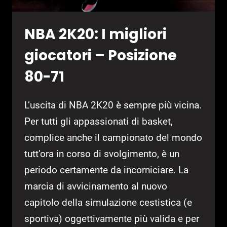
NBA 2K20: I migliori
giocatori – Posizione
80-71
L’uscita di NBA 2K20 è sempre più vicina.
Per tutti gli appassionati di basket,
complice anche il campionato del mondo
tutt’ora in corso di svolgimento, è un
periodo certamente da incorniciare. La
marcia di avvicinamento al nuovo
capitolo della simulazione cestistica (e
sportiva) oggettivamente più valida e per