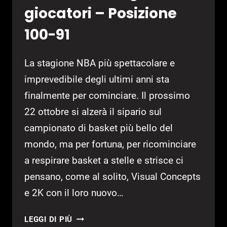
giocatori – Posizione
100-91
La stagione NBA più spettacolare e
imprevedibile degli ultimi anni sta
finalmente per cominciare. Il prossimo
22 ottobre si alzerà il sipario sul
campionato di basket più bello del
mondo, ma per fortuna, per ricominciare
a respirare basket a stelle e strisce ci
pensano, come al solito, Visual Concepts
e 2K con il loro nuovo…
NBA
LEGGI DI PIÙ