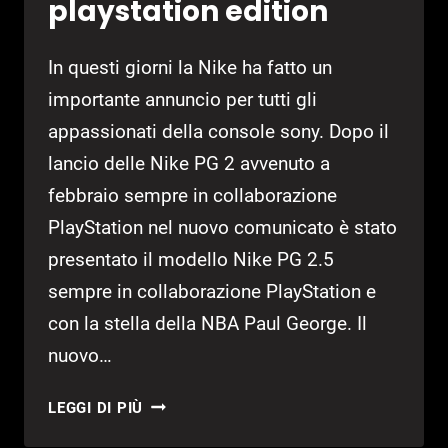
playstation edition
In questi giorni la Nike ha fatto un
importante annuncio per tutti gli
appassionati della console sony. Dopo il
lancio delle Nike PG 2 avvenuto a
febbraio sempre in collaborazione
PlayStation nel nuovo comunicato è stato
presentato il modello Nike PG 2.5
sempre in collaborazione PlayStation e
con la stella della NBA Paul George. Il
nuovo…
NIKE
LEGGI DI PIÙ
ANNUNCIA