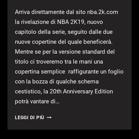
Arriva direttamente dal sito nba.2k.com
la rivelazione di NBA 2K19, nuovo
capitolo della serie, seguito dalle due
nuove copertine del quale beneficerà.
Mentre se per la versione standard del
titolo ci troveremo tra le mani una
copertina semplice raffigurante un foglio
con la bozza di qualche schema
cestistico, la 20th Anniversary Edition
potrà vantare di…
ANNUNCIATO
LEGGI DI PIÙ
UFFICIALMENTE
NBA