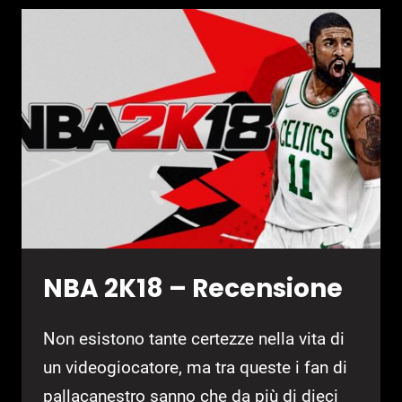
2K19
NBA 2K18 – Recensione
Non esistono tante certezze nella vita di
un videogiocatore, ma tra queste i fan di
pallacanestro sanno che da più di dieci