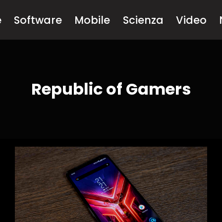
e
Software
Mobile
Scienza
Video
Republic of Gamers