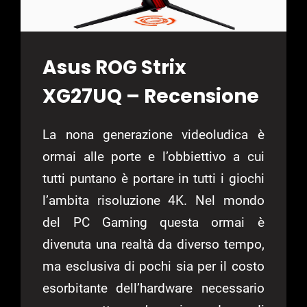
Asus ROG Strix
XG27UQ – Recensione
La nona generazione videoludica è
ormai alle porte e l’obbiettivo a cui
tutti puntano è portare in tutti i giochi
l’ambita risoluzione 4K. Nel mondo
del PC Gaming questa ormai è
divenuta una realtà da diverso tempo,
ma esclusiva di pochi sia per il costo
esorbitante dell’hardware necessario