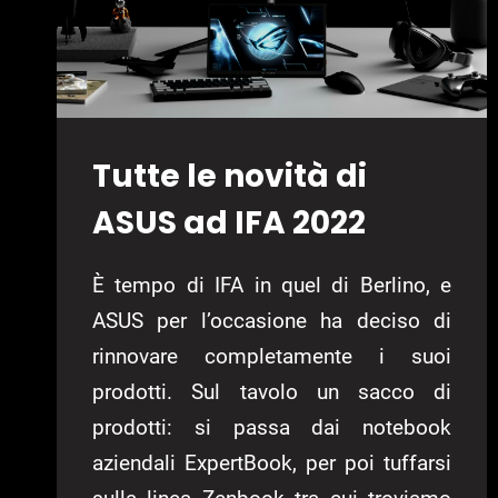
Tutte le novità di
ASUS ad IFA 2022
È tempo di IFA in quel di Berlino, e
ASUS per l’occasione ha deciso di
rinnovare completamente i suoi
prodotti. Sul tavolo un sacco di
prodotti: si passa dai notebook
aziendali ExpertBook, per poi tuffarsi