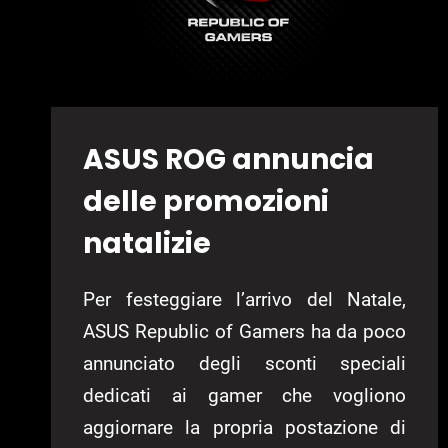
ASUS ROG annuncia
delle promozioni
natalizie
Per festeggiare l’arrivo del Natale,
ASUS Republic of Gamers ha da poco
annunciato degli sconti speciali
dedicati ai gamer che vogliono
aggiornare la propria postazione di