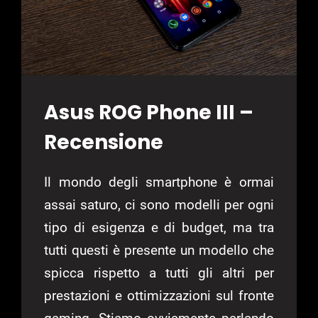
Asus ROG Phone III –
Recensione
Il mondo degli smartphone è ormai
assai saturo, ci sono modelli per ogni
tipo di esigenza e di budget, ma tra
tutti questi è presente un modello che
spicca rispetto a tutti gli altri per
prestazioni e ottimizzazioni sul fronte