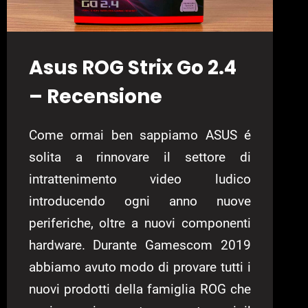
Asus ROG Strix Go 2.4
– Recensione
Come ormai ben sappiamo ASUS é
solita a rinnovare il settore di
intrattenimento video ludico
introducendo ogni anno nuove
periferiche, oltre a nuovi componenti
hardware. Durante Gamescom 2019
abbiamo avuto modo di provare tutti i
nuovi prodotti della famiglia ROG che