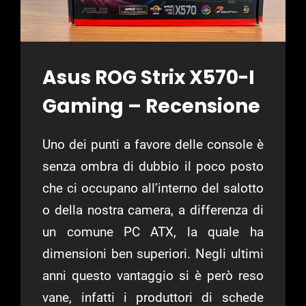
Asus ROG Strix X570-I
Gaming – Recensione
Uno dei punti a favore delle console è
senza ombra di dubbio il poco posto
che ci occupano all’interno del salotto
o della nostra camera, a differenza di
un comune PC ATX, la quale ha
dimensioni ben superiori. Negli ultimi
anni questo vantaggio si è però reso
vane, infatti i produttori di schede