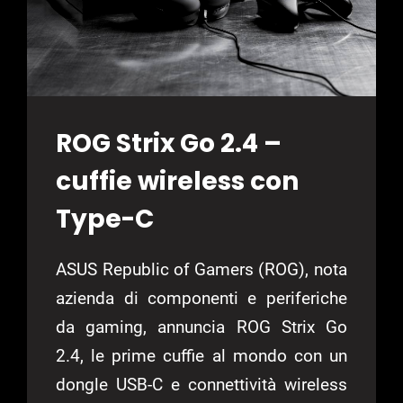
ROG Strix Go 2.4 –
cuffie wireless con
Type-C
ASUS Republic of Gamers (ROG), nota
azienda di componenti e periferiche
da gaming, annuncia ROG Strix Go
2.4, le prime cuffie al mondo con un
dongle USB-C e connettività wireless