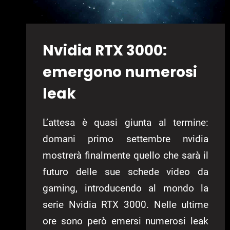
Nvidia RTX 3000:
emergono numerosi
leak
L’attesa è quasi giunta al termine:
domani primo settembre nvidia
mostrerà finalmente quello che sarà il
futuro delle sue schede video da
gaming, introducendo al mondo la
serie Nvidia RTX 3000. Nelle ultime
ore sono però emersi numerosi leak