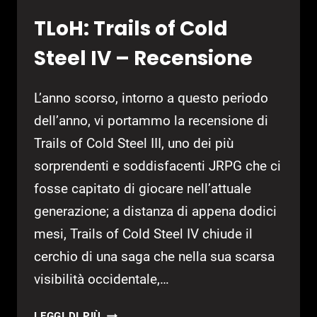
TLoH: Trails of Cold
Steel IV – Recensione
L’anno scorso, intorno a questo periodo
dell’anno, vi portammo la recensione di
Trails of Cold Steel III, uno dei più
sorprendenti e soddisfacenti JRPG che ci
fosse capitato di giocare nell’attuale
generazione; a distanza di appena dodici
mesi, Trails of Cold Steel IV chiude il
cerchio di una saga che nella sua scarsa
visibilità occidentale,…
TLOH:
LEGGI DI PIÙ