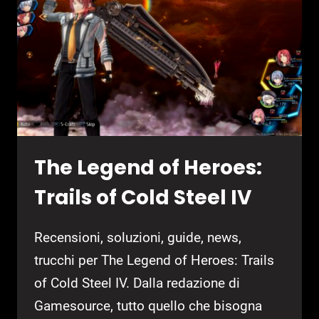
LISTA
TROFEI
The Legend of Heroes:
Trails of Cold Steel IV
Recensioni, soluzioni, guide, news,
trucchi per The Legend of Heroes: Trails
of Cold Steel IV. Dalla redazione di
Gamesource, tutto quello che bisogna