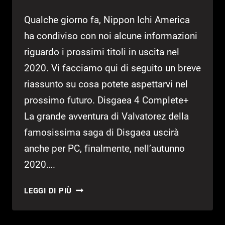
Qualche giorno fa, Nippon Ichi America
ha condiviso con noi alcune informazioni
riguardo i prossimi titoli in uscita nel
2020. Vi facciamo qui di seguito un breve
riassunto su cosa potete aspettarvi nel
prossimo futuro. Disgaea 4 Complete+
La grande avventura di Valvatorez della
famosissima saga di Disgaea uscirà
anche per PC, finalmente, nell’autunno
2020….
NIS
LEGGI DI PIÙ
–
LE