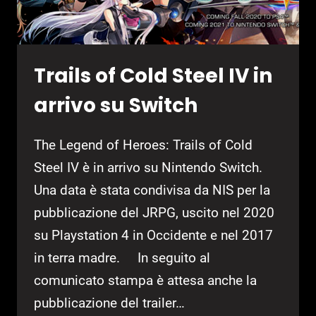
Trails of Cold Steel IV in
arrivo su Switch
The Legend of Heroes: Trails of Cold
Steel IV è in arrivo su Nintendo Switch.
Una data è stata condivisa da NIS per la
pubblicazione del JRPG, uscito nel 2020
su Playstation 4 in Occidente e nel 2017
in terra madre. In seguito al
comunicato stampa è attesa anche la
pubblicazione del trailer…