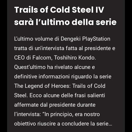
Trails of Cold Steel IV
sarà l’ultimo della serie
L’ultimo volume di Dengeki PlayStation
tratta di un’intervista fatta al presidente e
CEO di Falcom, Toshihiro Kondo.
Quest’ultimo ha rivelato alcune e
definitive informazioni riguardo la serie
The Legend of Heroes: Trails of Cold
Steel. Ecco alcune delle frasi salienti
affermate dal presidente durante
l’intervista: “In principio, era nostro
obiettivo riuscire a concludere la serie…