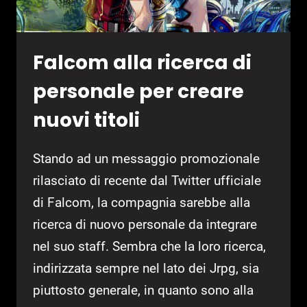
Falcom alla ricerca di
personale per creare
nuovi titoli
Stando ad un messaggio promozionale
rilasciato di recente dal Twitter ufficiale
di Falcom, la compagnia sarebbe alla
ricerca di nuovo personale da integrare
nel suo staff. Sembra che la loro ricerca,
indirizzata sempre nel lato dei Jrpg, sia
piuttosto generale, in quanto sono alla