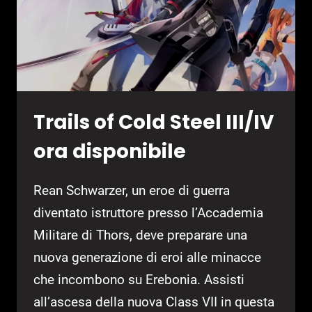
Trails of Cold Steel III/IV
ora disponibile
Rean Schwarzer, un eroe di guerra
diventato istruttore presso l’Accademia
Militare di Thors, deve preparare una
nuova generazione di eroi alle minacce
che incombono su Erebonia. Assisti
all’ascesa della nuova Class VII in questa