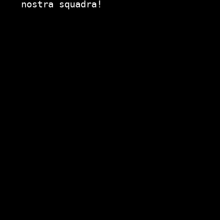
nostra squadra!