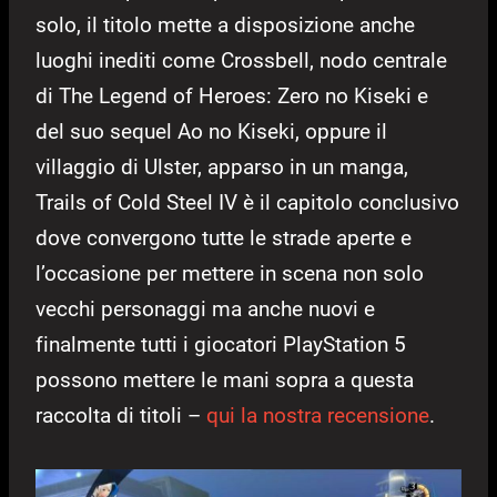
solo, il titolo mette a disposizione anche
luoghi inediti come Crossbell, nodo centrale
di The Legend of Heroes: Zero no Kiseki e
del suo sequel Ao no Kiseki, oppure il
villaggio di Ulster, apparso in un manga,
Trails of Cold Steel IV è il capitolo conclusivo
dove convergono tutte le strade aperte e
l’occasione per mettere in scena non solo
vecchi personaggi ma anche nuovi e
finalmente tutti i giocatori PlayStation 5
possono mettere le mani sopra a questa
raccolta di titoli –
qui la nostra recensione
.