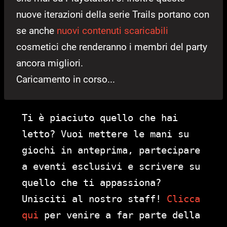
nuove iterazioni della serie Trails portano con
se anche
nuovi contenuti scaricabili
cosmetici che renderanno i membri del party
ancora migliori.
Caricamento in corso...
Ti è piaciuto quello che hai
letto? Vuoi mettere le mani su
giochi in anteprima, partecipare
a eventi esclusivi e scrivere su
quello che ti appassiona?
Unisciti al nostro staff!
Clicca
qui
per venire a far parte della