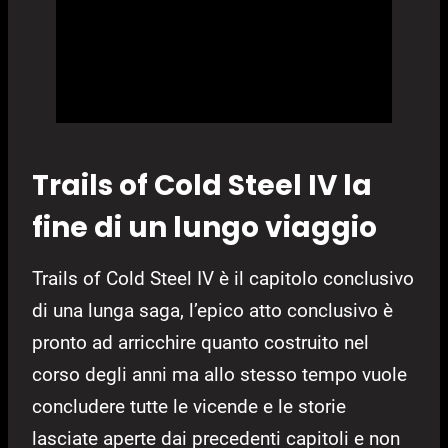
Trails of Cold Steel IV la
fine di un lungo viaggio
Trails of Cold Steel IV è il capitolo conclusivo
di una lunga saga, l’epico atto conclusivo è
pronto ad arricchire quanto costruito nel
corso degli anni ma allo stesso tempo vuole
concludere tutte le vicende e le storie
lasciate aperte dai precedenti capitoli e non