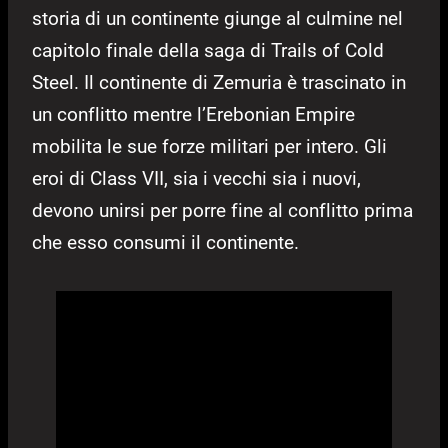
storia di un continente giunge al culmine nel
capitolo finale della saga di Trails of Cold
Steel. Il continente di Zemuria è trascinato in
un conflitto mentre l’Erebonian Empire
mobilita le sue forze militari per intero. Gli
eroi di Class VII, sia i vecchi sia i nuovi,
devono unirsi per porre fine al conflitto prima
che esso consumi il continente.