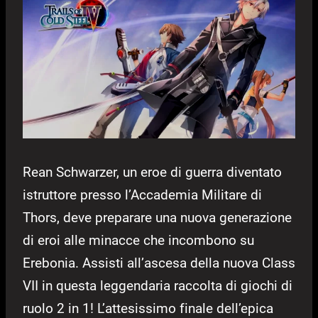
Rean Schwarzer, un eroe di guerra diventato
istruttore presso l’Accademia Militare di
Thors, deve preparare una nuova generazione
di eroi alle minacce che incombono su
Erebonia. Assisti all’ascesa della nuova Class
VII in questa leggendaria raccolta di giochi di
ruolo 2 in 1! L’attesissimo finale dell’epica