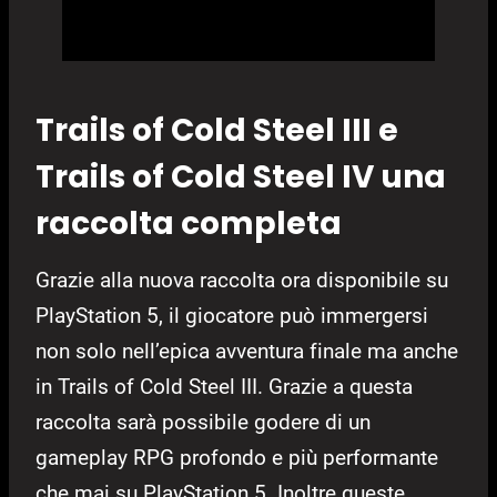
Trails of Cold Steel III e
Trails of Cold Steel IV una
raccolta completa
Grazie alla nuova raccolta ora disponibile su
PlayStation 5, il giocatore può immergersi
non solo nell’epica avventura finale ma anche
in Trails of Cold Steel III. Grazie a questa
raccolta sarà possibile godere di un
gameplay RPG profondo e più performante
che mai su PlayStation 5. Inoltre queste