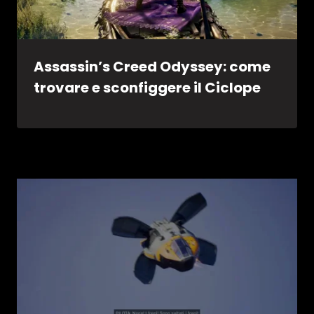
Assassin’s Creed Odyssey: come
trovare e sconfiggere il Ciclope