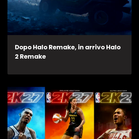
Dopo Halo Remake, in arrivo Halo
2 Remake