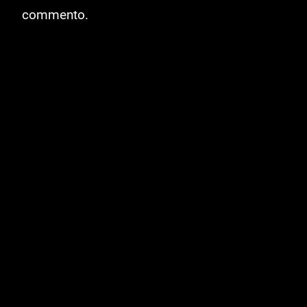
commento.