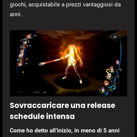
giochi, acquistabile a prezzi vantaggiosi da
anni.
Sovraccaricare una release
schedule intensa
Come ho detto all’inizio, in meno di 5 anni