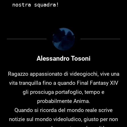
nostra squadra!
Alessandro Tosoni
Ragazzo appassionato di videogiochi, vive una
vita tranquilla fino a quando Final Fantasy XIV
gli prosciuga portafoglio, tempo e
probabilmente Anima.
Quando si ricorda del mondo reale scrive
notizie sul mondo videoludico, giusto per non