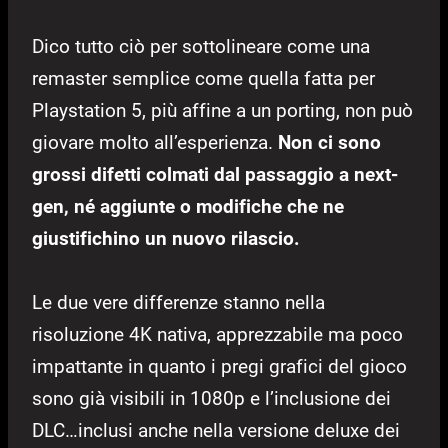
Dico tutto ciò per sottolineare come una
remaster semplice come quella fatta per
Playstation 5, più affine a un porting, non può
giovare molto all’esperienza.
Non ci sono
grossi difetti colmati dal passaggio a next-
gen, né aggiunte o modifiche che ne
giustifichino un nuovo rilascio.
Le due vere differenze stanno nella
risoluzione 4K nativa, apprezzabile ma poco
impattante in quanto i pregi grafici del gioco
sono già visibili in 1080p e l’inclusione dei
DLC…inclusi anche nella versione deluxe dei