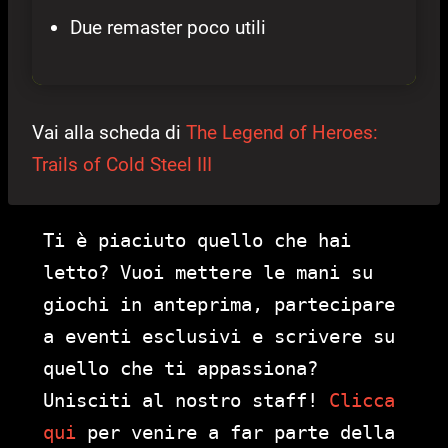
Due remaster poco utili
Vai alla scheda di
The Legend of Heroes:
Trails of Cold Steel III
Ti è piaciuto quello che hai
letto? Vuoi mettere le mani su
giochi in anteprima, partecipare
a eventi esclusivi e scrivere su
quello che ti appassiona?
Unisciti al nostro staff!
Clicca
qui
per venire a far parte della