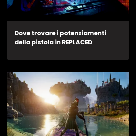
Dove trovare i potenziamenti
della pistola in REPLACED