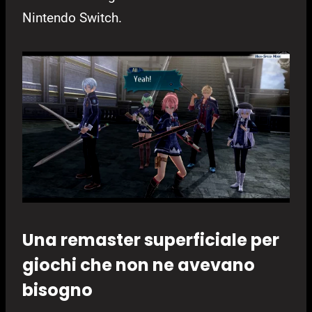
Nintendo Switch.
Una remaster superficiale per
giochi che non ne avevano
bisogno