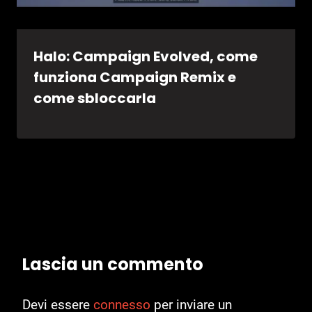
Halo: Campaign Evolved, come
funziona Campaign Remix e
come sbloccarla
Lascia un commento
Devi essere
connesso
per inviare un