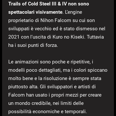
Trails of Cold Steel III & IV non sono
spettacolari visivamente
. L’engine
proprietario di Nihon Falcom su cui son
sviluppati è vecchio ed è stato dismesso nel
2021 con l’uscita di Kuro no Kiseki. Tuttavia
ha i suoi punti di forza.
Le animazioni sono poche e ripetitive, i
modelli poco dettagliati, ma i colori spiccano
molto bene e la risoluzione è sempre stata
piuttosto alta. Gli sviluppatori e artisti di
Falcom han usato i propri mezzi per creare
un mondo credibile, nei limiti delle
possibilità economiche e temporali.