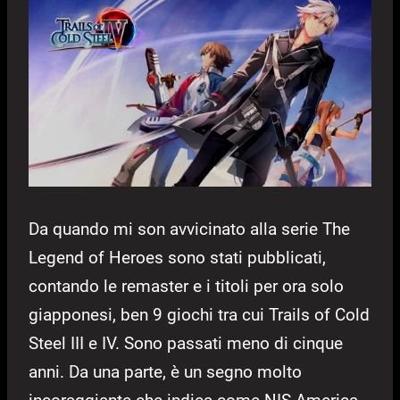
Da quando mi son avvicinato alla serie The
Legend of Heroes sono stati pubblicati,
contando le remaster e i titoli per ora solo
giapponesi, ben 9 giochi tra cui Trails of Cold
Steel III e IV. Sono passati meno di cinque
anni. Da una parte, è un segno molto