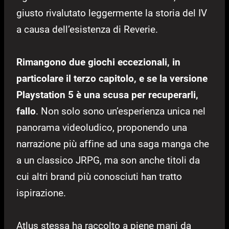
giusto rivalutato leggermente la storia del IV
a causa dell’esistenza di Reverie.
Rimangono due giochi eccezionali, in
particolare il terzo capitolo, e se la versione
Playstation 5 è una scusa per recuperarli,
fallo
. Non solo sono un’esperienza unica nel
panorama videoludico, proponendo una
narrazione più affine ad una saga manga che
a un classico JRPG, ma son anche titoli da
cui altri brand più conosciuti han tratto
ispirazione.
Atlus stessa ha raccolto a piene mani da