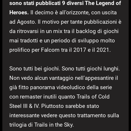
sono stati pubblicati 9 diversi The Legend of
Heroes.
Il decimo è all’orizzonte, con uscita
ad Agosto. Il motivo per tante pubblicazioni è
da ritrovarsi in un mix tra il backlog di giochi
mai tradotti e un periodo di sviluppo molto
prolifico per Falcom tra il 2017 e il 2021.
Sono tutti bei giochi. Sono tutti giochi lunghi.
Non vedo alcun vantaggio nell’appesantire il
già fitto panorama videoludico della serie
con remaster inutili quanto Trails of Cold
Steel III & IV. Piuttosto sarebbe stato
interessante vedere questo trattamento sulla
trilogia di Trails in the Sky.