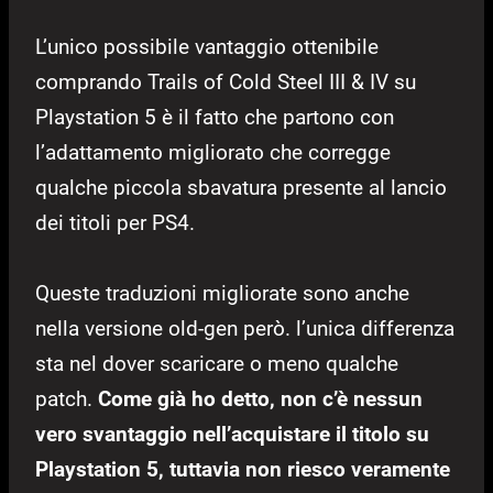
L’unico possibile vantaggio ottenibile
comprando Trails of Cold Steel III & IV su
Playstation 5 è il fatto che partono con
l’adattamento migliorato che corregge
qualche piccola sbavatura presente al lancio
dei titoli per PS4.
Queste traduzioni migliorate sono anche
nella versione old-gen però. l’unica differenza
sta nel dover scaricare o meno qualche
patch.
Come già ho detto, non c’è nessun
vero svantaggio nell’acquistare il titolo su
Playstation 5, tuttavia non riesco veramente