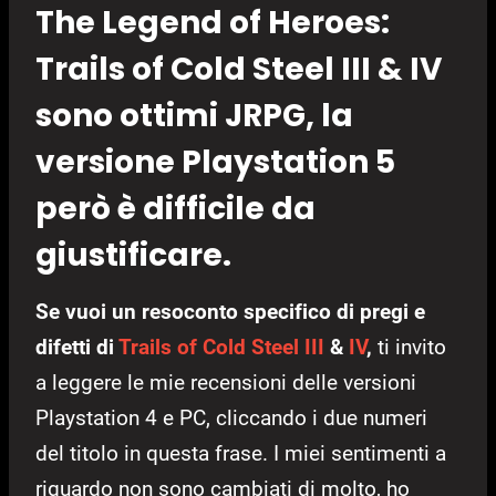
The Legend of Heroes:
Trails of Cold Steel III & IV
sono ottimi JRPG, la
versione Playstation 5
però è difficile da
giustificare.
Se vuoi un resoconto specifico di pregi e
difetti di
Trails of Cold Steel III
&
IV
,
ti invito
a leggere le mie recensioni delle versioni
Playstation 4 e PC, cliccando i due numeri
del titolo in questa frase. I miei sentimenti a
riguardo non sono cambiati di molto, ho