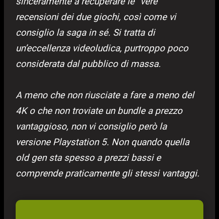
sinceramente a recuperare le “vere”
recensioni dei due giochi, così come vi
consiglio la saga in sé. Si tratta di
un’eccellenza videoludica, purtroppo poco
considerata dal pubblico di massa.
A meno che non riusciate a fare a meno del
4K o che non troviate un bundle a prezzo
vantaggioso, non vi consiglio però la
versione Playstation 5. Non quando quella
old gen sta spesso a prezzi bassi e
comprende praticamente gli stessi vantaggi.