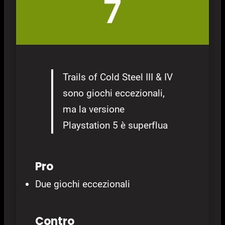
7
Trails of Cold Steel III & IV
sono giochi eccezionali,
ma la versione
Playstation 5 è superflua
Pro
Due giochi eccezionali
Contro