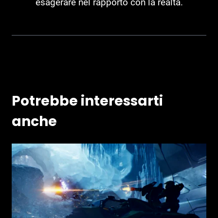
esagerare nel rapporto con la realtà.
Potrebbe interessarti
anche