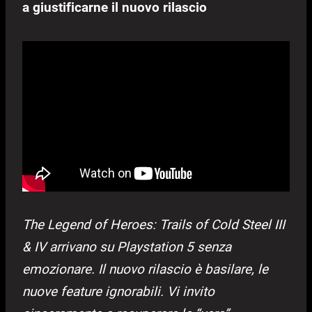
a giustificarne il nuovo rilascio
The Legend of Heroes: Trails of Cold Steel III
& IV arrivano su Playstation 5 senza
emozionare. Il nuovo rilascio è basilare, le
nuove feature ignorabili. Vi invito