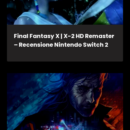
Final Fantasy X | X-2 HD Remaster
– Recensione Nintendo Switch 2