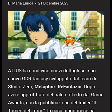
Di
Maria Enrica
21 Dicembre 2023
ATLUS ha condiviso nuovi dettagli sul suo
nuovo GDR fantasy sviluppato dal team di
Studio Zero,
Metaphor: ReFantazio
. Dopo
avere approfittato del palco offerto dai Game
Awards, con la pubblicazione del trailer “Il
Torneo del Trono”, la casa giapponese ha