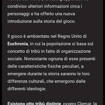
condiviso ulteriori informazioni circa i
personaggi e ha offerto una nuova
introduzione sulla storia del gioco.
Il gioco è ambientato nel Regno Unito di
Euchronia
, in cui la popolazione si basa sul
concetto di tribù in fatto di organizzazione
sociale. Nonostante ognuna di esse presenti
delle caratteristiche fisiche peculiari, a
emergere durante la storia saranno le loro
differenze culturali, che emergono dalle
differenti ideologie.
Esistono otto tribù distinte
, ovvero Clemar, la