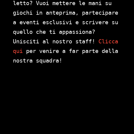
letto? Vuoi mettere le mani su
giochi in anteprima, partecipare
a eventi esclusivi e scrivere su
quello che ti appassiona?
Unisciti al nostro staff!
Clicca
qui
per venire a far parte della
nostra squadra!