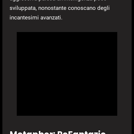
sviluppata, nonostante conoscano degli
incantesimi avanzati.