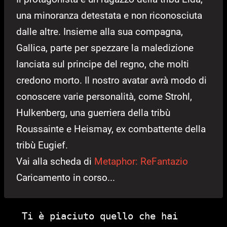
una minoranza detestata e non riconosciuta
dalle altre. Insieme alla sua compagna,
Gallica, parte per spezzare la maledizione
lanciata sul principe del regno, che molti
credono morto. Il nostro avatar avrà modo di
conoscere varie personalità, come Strohl,
Hulkenberg, una guerriera della tribù
Roussainte e Heismay, ex combattente della
tribù Eugief.
Vai alla scheda di
Metaphor: ReFantazio
Caricamento in corso...
Ti è piaciuto quello che hai