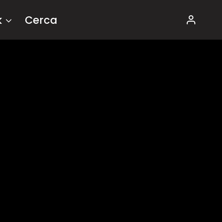
k
Cerca