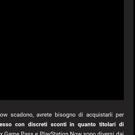
 scadono, avrete bisogno di acquistarli per
esso con discreti sconti in quanto titolari di
ox Game Pass e PlayStation Now sono diversi dai