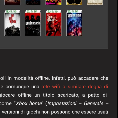
oli in modalità offline. Infatti, può accadere che
re e comunque una
rete wifi o similare degna di
giocare offline un titolo scaricato, a patto di
 come “
Xbox home
” (
Impostazioni – Generale –
i o versioni di giochi non possono che essere usati