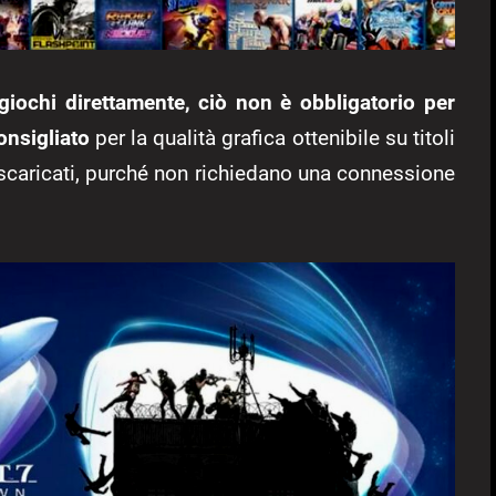
iochi direttamente, ciò non è obbligatorio per
onsigliato
per la qualità grafica ottenibile su titoli
i scaricati, purché non richiedano una connessione