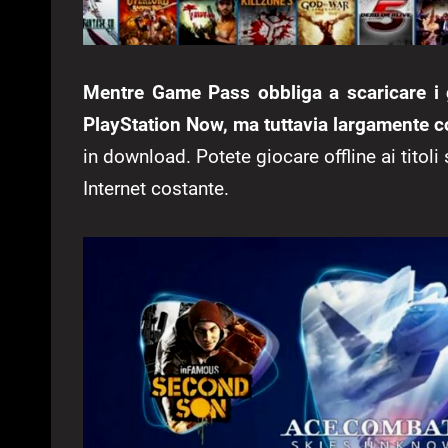
Mentre Game Pass obbliga a scaricare i g
PlayStation Now, ma tuttavia largamente c
in download. Potete giocare offline ai titol
Internet costante.