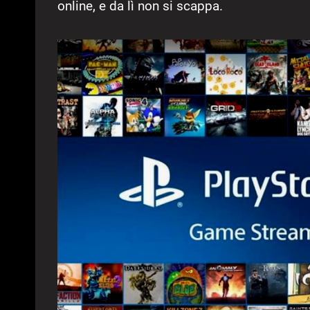
online, e da lì non si scappa.